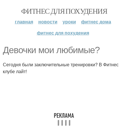
ФИТНЕС ДЛЯ ПОХУДЕНИЯ
главная
новости
уроки
фитнес дома
фитнес для похудения
Девочки мои любимые?
Сегодня были заключительные тренировки? В Фитнес
клубе лайт!