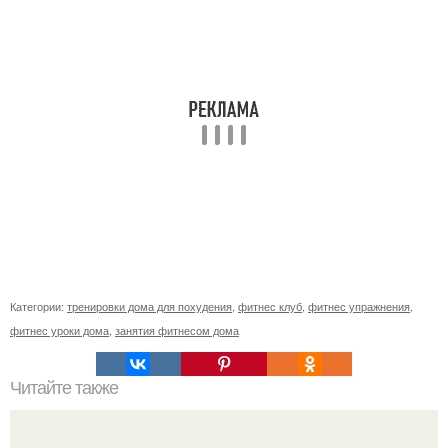
Категории:
тренировки дома для похудения
,
фитнес клуб
,
фитнес упражнения
,
фитнес уроки дома
,
занятия фитнесом дома
Читайте также