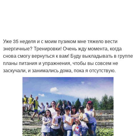
Уже 35 неделя и с моим пузиком мне тяжело вести
энергичные? Тренировки! Очень жду момента, когда
снова смогу вернуться к вам! Буду выкладывать в группе
планы питания и упражнения, чтобы вы совсем не
заскучали, и занимались дома, пока я отсутствую.