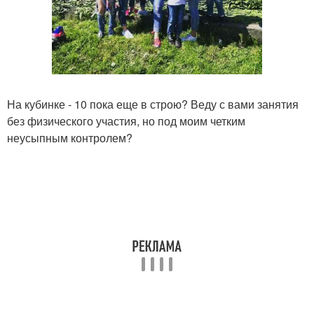
На кубинке - 10 пока еще в строю? Веду с вами занятия
без физического участия, но под моим четким
неусыпным контролем?