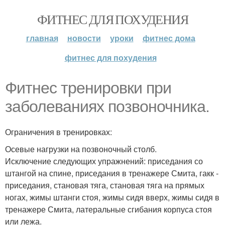
ФИТНЕС ДЛЯ ПОХУДЕНИЯ
главная
новости
уроки
фитнес дома
фитнес для похудения
Фитнес тренировки при
заболеваниях позвоночника.
Ограничения в тренировках:
Осевые нагрузки на позвоночный столб.
Исключение следующих упражнений: приседания со
штангой на спине, приседания в тренажере Смита, гакк -
приседания, становая тяга, становая тяга на прямых
ногах, жимы штанги стоя, жимы сидя вверх, жимы сидя в
тренажере Смита, латеральные сгибания корпуса стоя
или лежа.