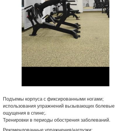
Подъемы корпуса с фиксированными ногами;
использования упражнений вызывающих болевые
ощущения в спине;.
Тренировки в периоды обострения заболеваний.
Рекомендованные упражнения/нагрузки: