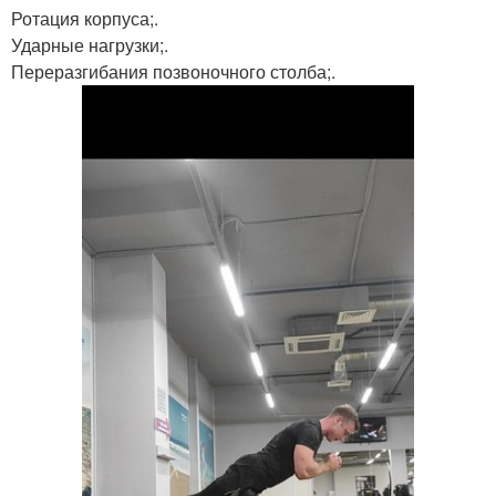
Ротация корпуса;.
Ударные нагрузки;.
Переразгибания позвоночного столба;.