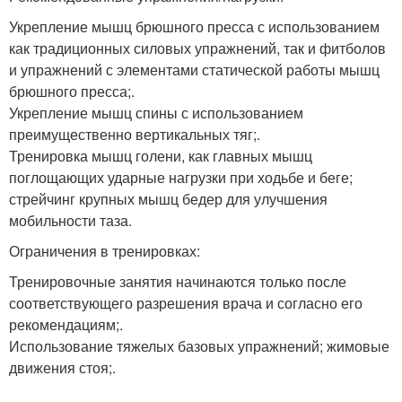
Укрепление мышц брюшного пресса с использованием
как традиционных силовых упражнений, так и фитболов
и упражнений с элементами статической работы мышц
брюшного пресса;.
Укрепление мышц спины с использованием
преимущественно вертикальных тяг;.
Тренировка мышц голени, как главных мышц
поглощающих ударные нагрузки при ходьбе и беге;
стрейчинг крупных мышц бедер для улучшения
мобильности таза.
Ограничения в тренировках:
Тренировочные занятия начинаются только после
соответствующего разрешения врача и согласно его
рекомендациям;.
Использование тяжелых базовых упражнений; жимовые
движения стоя;.