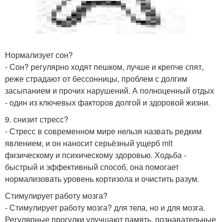
Нормализует сон?
- Сон? регулярно ходят пешком, лучше и крепче спят,
реже страдают от бессонницы, проблем с долгим
засыпанием и прочих нарушений. А полноценный отдых
- один из ключевых факторов долгой и здоровой жизни.
9. снизит стресс?
- Стресс в современном мире нельзя назвать редким
явлением, и он наносит серьёзный ущерб mlt
физическому и психическому здоровью. Ходьба -
быстрый и эффективный способ, она помогает
нормализовать уровень кортизола и очистить разум.
Стимулирует работу мозга?
- Стимулирует работу мозга? для тела, но и для мозга.
Регулярные прогулки улучшают память, познавательные