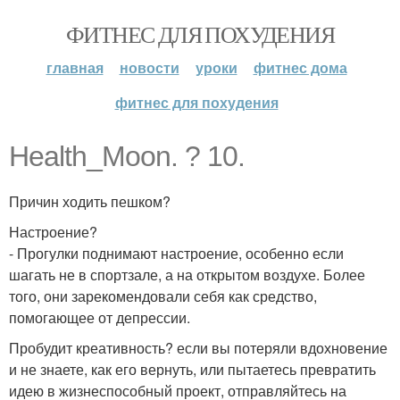
ФИТНЕС ДЛЯ ПОХУДЕНИЯ
главная
новости
уроки
фитнес дома
фитнес для похудения
Health_Moon. ? 10.
Причин ходить пешком?
Настроение?
- Прогулки поднимают настроение, особенно если
шагать не в спортзале, а на открытом воздухе. Более
того, они зарекомендовали себя как средство,
помогающее от депрессии.
Пробудит креативность? если вы потеряли вдохновение
и не знаете, как его вернуть, или пытаетесь превратить
идею в жизнеспособный проект, отправляйтесь на