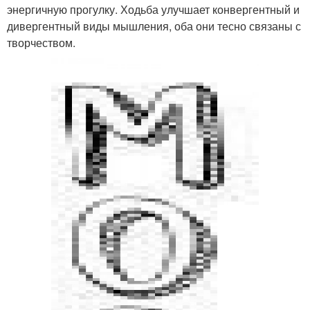
энергичную прогулку. Ходьба улучшает конвергентный и
дивергентный виды мышления, оба они тесно связаны с
творчеством.