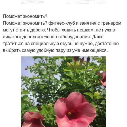
Поможет экономить?
Поможет экономить? фитнес-клуб и занятия с тренером
могут стоить дорого. Чтобы ходить пешком, не нужно
никакого дополнительного оборудования. Даже
тратиться на специальную обувь не нужно, достаточно
выбрать самую удобную пару из уже имеющейся.