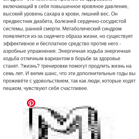
включающий в себя повышенное кровяное давление,
высокий уровень сахара в крови, лишний вес. Он
предвестник диабета, болезней сердечно-сосудистой
системы, ранней смерти. Метаболический синдром
появляется из-за сидячего образа жизни, но существует
эффективное и бесплатное средство против него -
аэробные упражнения. Энергичная ходьба энергичная
ходьба отличным вариантом в борьбе за здоровье
станет. ?жизнь? тренировки помогут продлить жизнь на
семь лет. И велик шанс, что эти дополнительные годы вы
проживёте с удовольствием, так как люди, которые ходят
пешком, чувствуют себя счастливее.