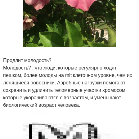
Продлит молодость?
Молодость? , что люди, которые регулярно ходят
пешком, более молоды на mlt клеточном уровне, чем их
ленящиеся ровесники. Аэробные нагрузки помогают
сохранить и удлинить теломерные участки хромосом,
которые укорачиваются с возрастом, и уменьшают
биологический возраст человека.