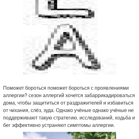
Поможет бороться поможет бороться с проявлениями
аллергии? сезон аллергий хочется забаррикадироваться
дома, чтобы защититься от раздражителей и избавиться
от чихания, слёз, зуда. Однако учёные однако учёные не
поддерживают такую стратегию. исследований, ходьба и
бег эффективно устраняют симптомы аллергии.