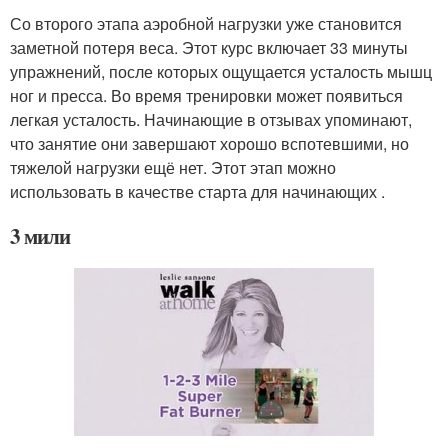
Со второго этапа аэробной нагрузки уже становится
заметной потеря веса. Этот курс включает 33 минуты
упражнений, после которых ощущается усталость мышц
ног и пресса. Во время тренировки может появиться
легкая усталость. Начинающие в отзывах упоминают,
что занятие они завершают хорошо вспотевшими, но
тяжелой нагрузки ещё нет. Этот этап можно
использовать в качестве старта для начинающих .
3 мили