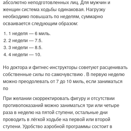
абсолютно неподготовленных лиц. Для мужчин и
женщин система ходьбы одинаковая. Нагрузку
необходимо повышать по неделям, суммарно
осваивается следующим образом:
1 неделя — 6 миль.
2 недели — 7.5.
3 недели — 8.5.
4 недели — 10.
Но доктора и фитнес-инструкторы советуют расценивать
собственные силы по самочувствию . В первую неделю
можно преодолевать от 7 до 10 миль, если заниматься
по
При желании скорректировать фигуру и отсутствии
противопоказаний можно заниматься три или четыре
раза в неделю на пятой ступени, остальные дни
проводить в лёгкой ходьбе на первой или второй
ступени. Удобство аэробной программы состоит в