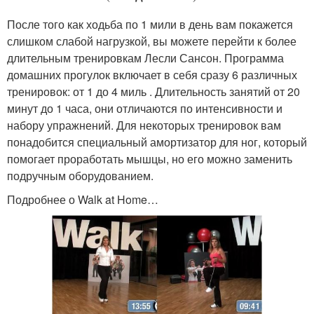
После того как ходьба по 1 мили в день вам покажется
слишком слабой нагрузкой, вы можете перейти к более
длительным тренировкам Лесли Сансон. Программа
домашних прогулок включает в себя сразу 6 различных
тренировок: от 1 до 4 миль . Длительность занятий от 20
минут до 1 часа, они отличаются по интенсивности и
набору упражнений. Для некоторых тренировок вам
понадобится специальный амортизатор для ног, который
помогает проработать мышцы, но его можно заменить
подручным оборудованием.
Подробнее о Walk at Home…