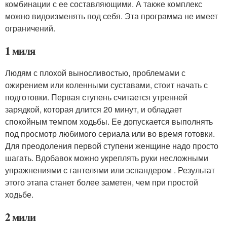
комбинации с ее составляющими. А также комплекс
можно видоизменять под себя. Эта программа не имеет
ограничений.
1 миля
Людям с плохой выносливостью, проблемами с
ожирением или коленными суставами, стоит начать с
подготовки. Первая ступень считается утренней
зарядкой, которая длится 20 минут, и обладает
спокойным темпом ходьбы. Ее допускается выполнять
под просмотр любимого сериала или во время готовки.
Для преодоления первой ступени женщине надо просто
шагать. Вдобавок можно укреплять руки несложными
упражнениями с гантелями или эспандером . Результат
этого этапа станет более заметен, чем при простой
ходьбе.
2 мили