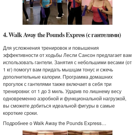
4. Walk Away the Pounds Express (с гантелями)
Для усложнения тренировок и повышения
эффективности от ходьбы Лесли Сансон предлагает вам
использовать гантели. Занятия с небольшими весами (от
1 кг) помогут вам придать мышцам тонус и сжечь
дополнительные калории. Программа домашних
прогулок с гантелями также включает в себя три
тренировки: от 1 до 3 миль. Ударив по лишнему весу
одновременно аэробной и функциональной нагрузкой,
вы сможете добиться идеальной фигуры в самые
короткие сроки.
Подробнее о Walk Away the Pounds Express…