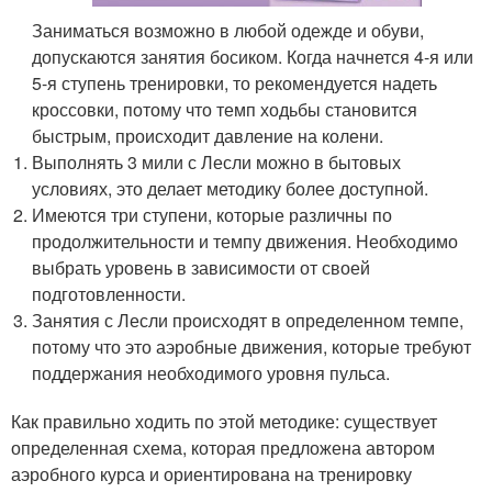
Заниматься возможно в любой одежде и обуви,
допускаются занятия босиком. Когда начнется 4-я или
5-я ступень тренировки, то рекомендуется надеть
кроссовки, потому что темп ходьбы становится
быстрым, происходит давление на колени.
Выполнять 3 мили с Лесли можно в бытовых
условиях, это делает методику более доступной.
Имеются три ступени, которые различны по
продолжительности и темпу движения. Необходимо
выбрать уровень в зависимости от своей
подготовленности.
Занятия с Лесли происходят в определенном темпе,
потому что это аэробные движения, которые требуют
поддержания необходимого уровня пульса.
Как правильно ходить по этой методике: существует
определенная схема, которая предложена автором
аэробного курса и ориентирована на тренировку