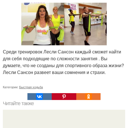
Среди тренировок Лесли Сансон каждый сможет найти
для себя подходящие по сложности занятия . Вы
думаете, что не созданы для спортивного образа жизни?
Лесли Сансон развеет ваши сомнения и страхи.
Категории:
Быстрая ходьба
Читайте также