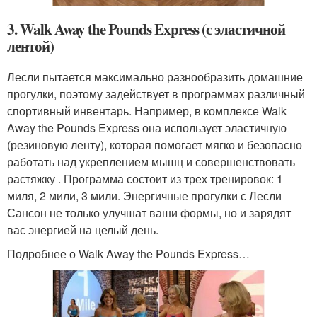
3. Walk Away the Pounds Express (с эластичной
лентой)
Лесли пытается максимально разнообразить домашние
прогулки, поэтому задействует в программах различный
спортивный инвентарь. Например, в комплексе Walk
Away the Pounds Express она использует эластичную
(резиновую ленту), которая помогает мягко и безопасно
работать над укреплением мышц и совершенствовать
растяжку . Программа состоит из трех тренировок: 1
миля, 2 мили, 3 мили. Энергичные прогулки с Лесли
Сансон не только улучшат ваши формы, но и зарядят
вас энергией на целый день.
Подробнее о Walk Away the Pounds Express…