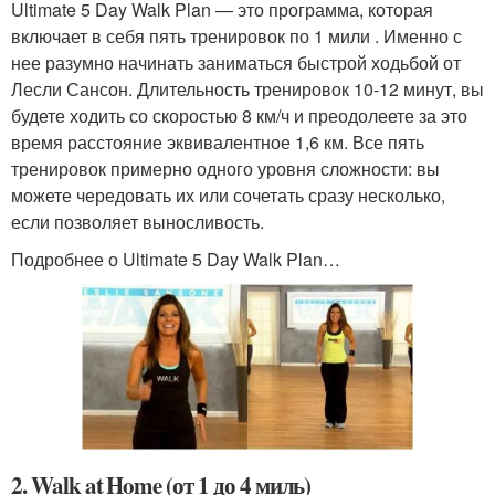
Ultimate 5 Day Walk Plan — это программа, которая
включает в себя пять тренировок по 1 мили . Именно с
нее разумно начинать заниматься быстрой ходьбой от
Лесли Сансон. Длительность тренировок 10-12 минут, вы
будете ходить со скоростью 8 км/ч и преодолеете за это
время расстояние эквивалентное 1,6 км. Все пять
тренировок примерно одного уровня сложности: вы
можете чередовать их или сочетать сразу несколько,
если позволяет выносливость.
Подробнее о Ultimate 5 Day Walk Plan…
2. Walk at Home (от 1 до 4 миль)