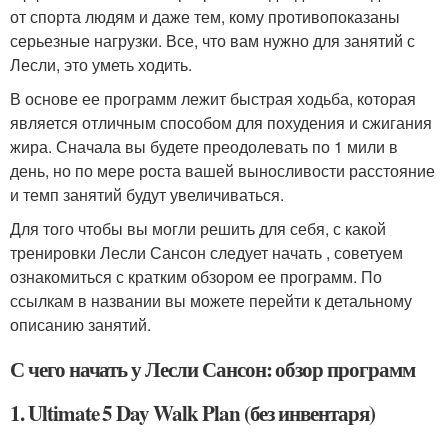
от спорта людям и даже тем, кому противопоказаны
серьезные нагрузки. Все, что вам нужно для занятий с
Лесли, это уметь ходить.
В основе ее программ лежит быстрая ходьба, которая
является отличным способом для похудения и сжигания
жира. Сначала вы будете преодолевать по 1 мили в
день, но по мере роста вашей выносливости расстояние
и темп занятий будут увеличиваться.
Для того чтобы вы могли решить для себя, с какой
тренировки Лесли Сансон следует начать , советуем
ознакомиться с кратким обзором ее программ. По
ссылкам в названии вы можете перейти к детальному
описанию занятий.
С чего начать у Лесли Сансон: обзор программ
1. Ultimate 5 Day Walk Plan (без инвентаря)