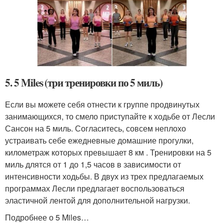
5. 5 Miles (три тренировки по 5 миль)
Если вы можете себя отнести к группе продвинутых
занимающихся, то смело приступайте к ходьбе от Лесли
Сансон на 5 миль. Согласитесь, совсем неплохо
устраивать себе ежедневные домашние прогулки,
километраж которых превышает 8 км . Тренировки на 5
миль длятся от 1 до 1,5 часов в зависимости от
интенсивности ходьбы. В двух из трех предлагаемых
программах Лесли предлагает воспользоваться
эластичной лентой для дополнительной нагрузки.
Подробнее о 5 Miles…