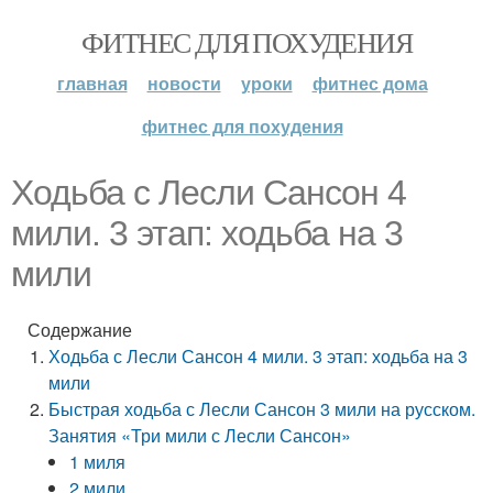
ФИТНЕС ДЛЯ ПОХУДЕНИЯ
главная
новости
уроки
фитнес дома
фитнес для похудения
Ходьба с Лесли Сансон 4
мили. 3 этап: ходьба на 3
мили
Содержание
Ходьба с Лесли Сансон 4 мили. 3 этап: ходьба на 3
мили
Быстрая ходьба с Лесли Сансон 3 мили на русском.
Занятия «Три мили с Лесли Сансон»
1 миля
2 мили