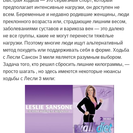
предполагает интенсивные нагрузки, он доступен не
всем. Беременные и недавно родившие женщины, люди
преклонного возраста или, страдающие лишним весом,
заболеваниями суставов и варикоза вен — это далеко
не все группы, какие не могут перенести тяжёлые
нагрузки. Поэтому многие люди ищут альтернативный
метод похудеть или поддерживать себя в форме. Ходьба
с Лесли Сансон 3 мили является разумным выбором.
Задача того, кто решил сбросить лишние килограммы, —
просто шагать , но здесь имеются некоторые нюансы
ходьбы с Лесли 3 мили: