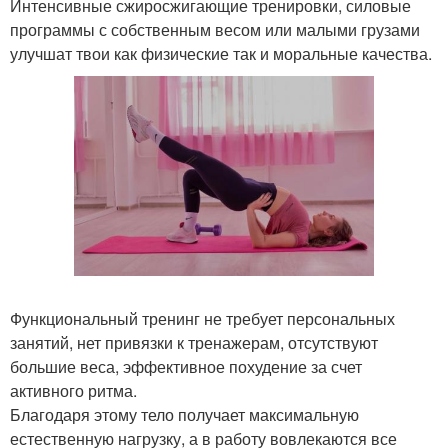
Интенсивные сжиросжигающие тренировки, силовые
программы с собственным весом или малыми грузами
улучшат твои как физические так и моральные качества.
Функциональный тренинг не требует персональных
занятий, нет привязки к тренажерам, отсутствуют
большие веса, эффективное похудение за счет
активного ритма.
Благодаря этому тело получает максимальную
естественную нагрузку, а в работу вовлекаются все