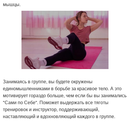
мышцы.
Занимаясь в группе, вы будете окружены
единомышленниками в борьбе за красивое тело. А это
мотивирует гораздо больше, чем если бы вы занимались
"Сами по Себе". Поможет выдержать все тяготы
тренировок и инструктор, поддерживающий,
наставляющий и вдохновляющий каждого в группе.