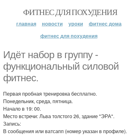
ФИТНЕС ДЛЯ ПОХУДЕНИЯ
главная
новости
уроки
фитнес дома
фитнес для похудения
Идёт набор в группу -
функциональный силовой
фитнес.
Первая пробная тренировка бесплатно.
Понедельник, среда, пятница.
Начало в 19: 00.
Место встречи: Льва толстого 26, здание "ЭРА".
Запись:
В сообщения или ватсапп (номер указан в профиле).