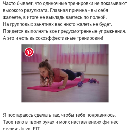
Часто бывает, что одиночные тренировки не показывают
высокого результата. Главная причина - вы себя
жалеете, в итоге не выкладываетесь по полной.
На групповых занятиях вас никто жалеть не будет.
Придется выполнять все предусмотренные упражнения.
А это и есть высокоэффективные тренировки!
Я постараюсь сделать так, чтобы тебе понравилось.
Твое тело в твоих руках и моих наставлениях фитнес
студия: Julya. FIT.