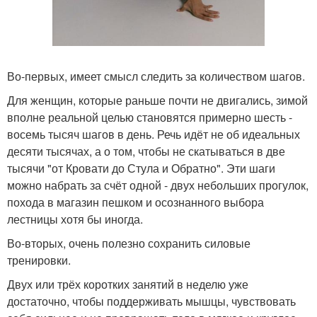
Во-первых, имеет смысл следить за количеством шагов.
Для женщин, которые раньше почти не двигались, зимой
вполне реальной целью становятся примерно шесть -
восемь тысяч шагов в день. Речь идёт не об идеальных
десяти тысячах, а о том, чтобы не скатываться в две
тысячи "от Кровати до Стула и Обратно". Эти шаги
можно набрать за счёт одной - двух небольших прогулок,
похода в магазин пешком и осознанного выбора
лестницы хотя бы иногда.
Во-вторых, очень полезно сохранить силовые
тренировки.
Двух или трёх коротких занятий в неделю уже
достаточно, чтобы поддерживать мышцы, чувствовать