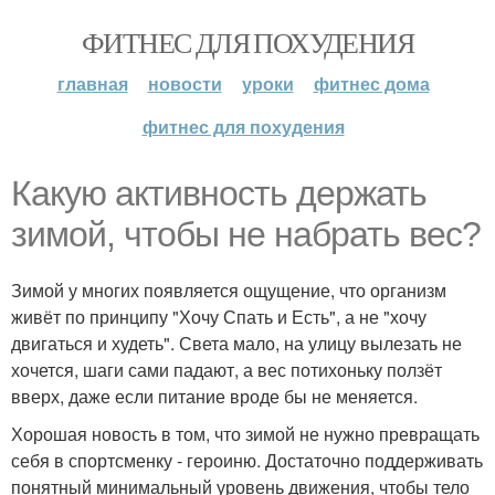
ФИТНЕС ДЛЯ ПОХУДЕНИЯ
главная
новости
уроки
фитнес дома
фитнес для похудения
Какую активность держать
зимой, чтобы не набрать вес?
Зимой у многих появляется ощущение, что организм
живёт по принципу "Хочу Спать и Есть", а не "хочу
двигаться и худеть". Света мало, на улицу вылезать не
хочется, шаги сами падают, а вес потихоньку ползёт
вверх, даже если питание вроде бы не меняется.
Хорошая новость в том, что зимой не нужно превращать
себя в спортсменку - героиню. Достаточно поддерживать
понятный минимальный уровень движения, чтобы тело