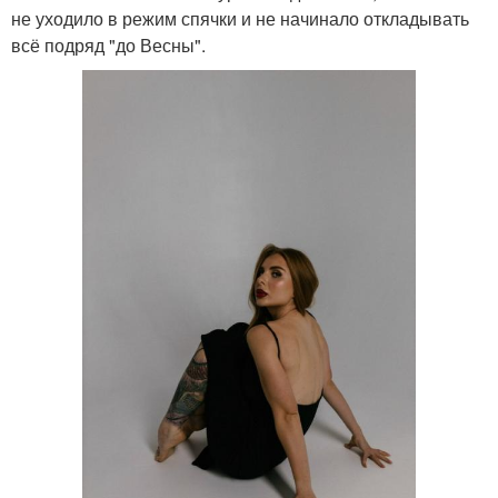
не уходило в режим спячки и не начинало откладывать
всё подряд "до Весны".