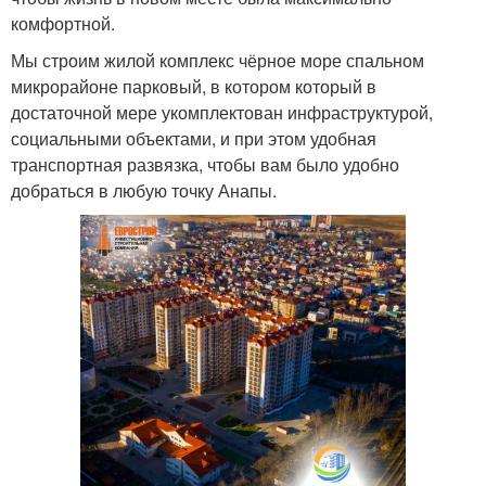
комфортной.
Мы строим жилой комплекс чёрное море спальном
микрорайоне парковый, в котором который в
достаточной мере укомплектован инфраструктурой,
социальными объектами, и при этом удобная
транспортная развязка, чтобы вам было удобно
добраться в любую точку Анапы.