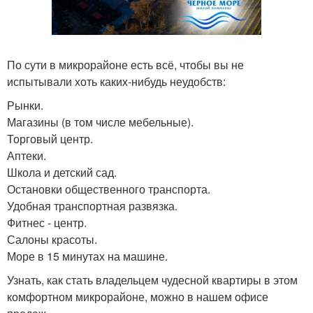
По сути в микрорайоне есть всё, чтобы вы не
испытывали хоть каких-нибудь неудобств:
Рынки.
Магазины (в том числе мебельные).
Торговый центр.
Аптеки.
Школа и детский сад.
Остановки общественного транспорта.
Удобная транспортная развязка.
Фитнес - центр.
Салоны красоты.
Море в 15 минутах на машине.
Узнать, как стать владельцем чудесной квартиры в этом
комфортном микрорайоне, можно в нашем офисе