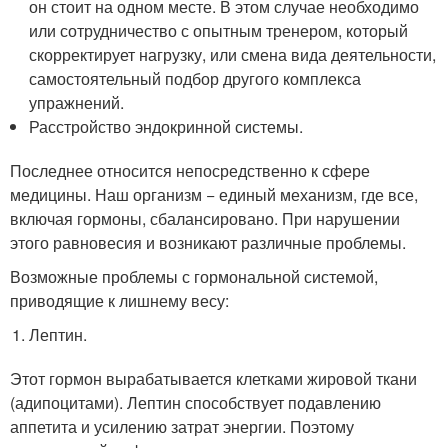
он стоит на одном месте. В этом случае необходимо
или сотрудничество с опытным тренером, который
скорректирует нагрузку, или смена вида деятельности,
самостоятельный подбор другого комплекса
упражнений.
Расстройство эндокринной системы.
Последнее относится непосредственно к сфере
медицины. Наш организм − единый механизм, где все,
включая гормоны, сбалансировано. При нарушении
этого равновесия и возникают различные проблемы.
Возможные проблемы с гормональной системой,
приводящие к лишнему весу:
Лептин.
Этот гормон вырабатывается клетками жировой ткани
(адипоцитами). Лептин способствует подавлению
аппетита и усилению затрат энергии. Поэтому