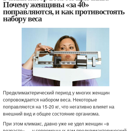
Почему женщины «за 40»
поправляются, и как противостоять
набору веса
Предклимактерический период у многих женщин
сопровождается набором веса. Некоторые
поправляются на 15-20 кг, что негативно влияет на
внешний вид и общее состояние организма.
При этом климакс, давно уже не удел женщин «в
возрасте» — у современных дам предклимактерический