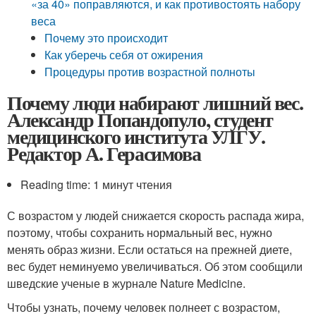
«за 40» поправляются, и как противостоять набору
веса
Почему это происходит
Как уберечь себя от ожирения
Процедуры против возрастной полноты
Почему люди набирают лишний вес.
Александр Попандопуло, студент
медицинского института УЛГУ.
Редактор А. Герасимова
Reading time: 1 минут чтения
С возрастом у людей снижается скорость распада жира,
поэтому, чтобы сохранить нормальный вес, нужно
менять образ жизни. Если остаться на прежней диете,
вес будет неминуемо увеличиваться. Об этом сообщили
шведские ученые в журнале Nature Medicine.
Чтобы узнать, почему человек полнеет с возрастом,