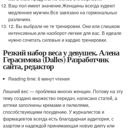
Ваш пол имеет значение.Женщины всегда худеют
медленнее мужчин.Все завязано на гормональных
различиях.
12. Вы выбрали не те тренировки. Они или слишком
интенсивные,или наоборот-легкие для вас. В идеале
нужно сочетать силовые и кардио тренировки.
Резкий набор веса у девушек. Алена
Герасимова (Dalles) Разработчик
сайта, редактор
Reading time: 6 минут чтения
Лишний вес — проблема многих женщин. Потому на эту
тему создано множество передач, написано статей, а
аптеки заполнены кремами и пилюлями,
способствующими похудению. У журналистов и
фармацевтов всегда есть благодарная аудитория, с
азартом и надеждой принимающая новую диету или