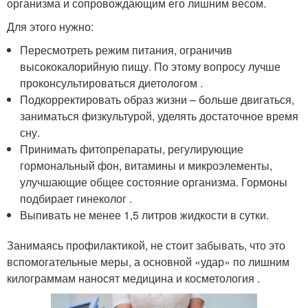
организма и сопровождающим его лишним весом.
Для этого нужно:
Пересмотреть режим питания, ограничив
высококалорийную пищу. По этому вопросу лучше
проконсультироваться диетологом .
Подкорректировать образ жизни – больше двигаться,
заниматься физкультурой, уделять достаточное время
сну.
Принимать фитопрепараты, регулирующие
гормональный фон, витамины и микроэлементы,
улучшающие общее состояние организма. Гормоны
подбирает гинеколог .
Выпивать не менее 1,5 литров жидкости в сутки.
Занимаясь профилактикой, не стоит забывать, что это
вспомогательные меры, а основной «удар» по лишним
килограммам наносят медицина и косметология .