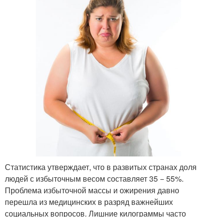
Статистика утверждает, что в развитых странах доля
людей с избыточным весом составляет 35 − 55%.
Проблема избыточной массы и ожирения давно
перешла из медицинских в разряд важнейших
социальных вопросов. Лишние килограммы часто