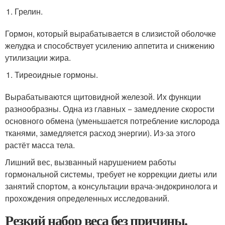
Грелин.
Гормон, который вырабатывается в слизистой оболочке
желудка и способствует усилению аппетита и снижению
утилизации жира.
Тиреоидные гормоны.
Вырабатываются щитовидной железой. Их функции
разнообразны. Одна из главных − замедление скорости
основного обмена (уменьшается потребление кислорода
тканями, замедляется расход энергии). Из-за этого
растёт масса тела.
Лишний вес, вызванный нарушением работы
гормональной системы, требует не коррекции диеты или
занятий спортом, а консультации врача-эндокринолога и
прохождения определенных исследований.
Резкий набор веса без причины.