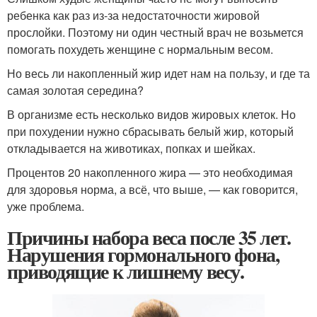
ребенка как раз из-за недостаточности жировой
прослойки. Поэтому ни один честный врач не возьмется
помогать похудеть женщине с нормальным весом.
Но весь ли накопленный жир идет нам на пользу, и где та
самая золотая середина?
В организме есть несколько видов жировых клеток. Но
при похудении нужно сбрасывать белый жир, который
откладывается на животиках, попках и шейках.
Процентов 20 накопленного жира — это необходимая
для здоровья норма, а всё, что выше, — как говорится,
уже проблема.
Причины набора веса после 35 лет.
Нарушения гормонального фона,
приводящие к лишнему весу.