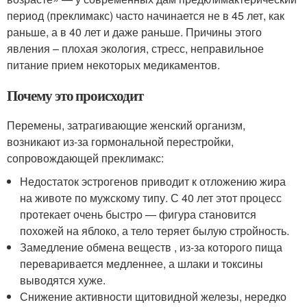
период (преклимакс) часто начинается не в 45 лет, как
раньше, а в 40 лет и даже раньше. Причины этого
явления – плохая экология, стресс, неправильное
питание прием некоторых медикаментов.
Почему это происходит
Перемены, затрагивающие женский организм,
возникают из-за гормональной перестройки,
сопровождающей преклимакс:
Недостаток эстрогенов приводит к отложению жира
на животе по мужскому типу. С 40 лет этот процесс
протекает очень быстро — фигура становится
похожей на яблоко, а тело теряет былую стройность.
Замедление обмена веществ , из-за которого пища
переваривается медленнее, а шлаки и токсины
выводятся хуже.
Снижение активности щитовидной железы, нередко