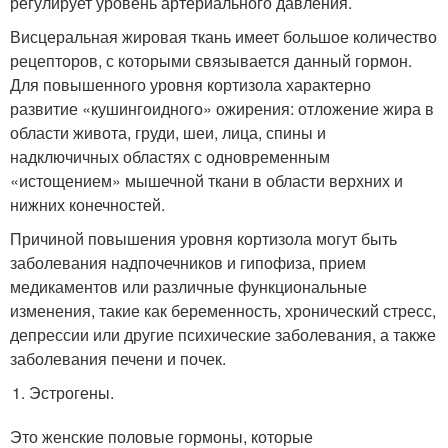
регулирует уровень артериального давления.
Висцеральная жировая ткань имеет большое количество
рецепторов, с которыми связывается данный гормон.
Для повышенного уровня кортизола характерно
развитие «кушингоидного» ожирения: отложение жира в
области живота, груди, шеи, лица, спины и
надключичных областях с одновременным
«истощением» мышечной ткани в области верхних и
нижних конечностей.
Причиной повышения уровня кортизола могут быть
заболевания надпочечников и гипофиза, прием
медикаментов или различные функциональные
изменения, такие как беременность, хронический стресс,
депрессии или другие психические заболевания, а также
заболевания печени и почек.
Эстрогены.
Это женские половые гормоны, которые