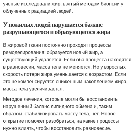
ученые исследовали жир, взятый методом биопсии у
облученных радиацией людей.
У пожилых людей нарушается баланс
разрушающегося и образующегося жира
В жировой ткани постоянно проходят процессы
ремоделирования: образуется новый жир, а
существующий удаляется. Если оба процесса находятся
в равновесии, масса тела не меняется. Но у взрослых
скорость потери жира уменьшается с возрастом. Если
это не компенсируется сниженным накоплением жира,
масса тела увеличивается.
Методов лечения, которые могли бы восстановить
нарушенный баланс липидного обмена и, таким
образом, стабилизировать массу тела, нет. Новое
открытие поможет разобраться, на какие процессы
нужно влиять, чтобы восстановить равновесие.