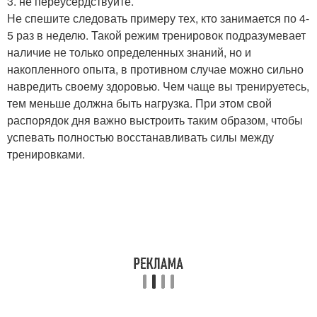
3. не переусердствуйте.
Не спешите следовать примеру тех, кто занимается по 4-
5 раз в неделю. Такой режим тренировок подразумевает
наличие не только определенных знаний, но и
накопленного опыта, в противном случае можно сильно
навредить своему здоровью. Чем чаще вы тренируетесь,
тем меньше должна быть нагрузка. При этом свой
распорядок дня важно выстроить таким образом, чтобы
успевать полностью восстанавливать силы между
тренировками.