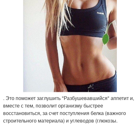
. Это поможет заглушить "Разбушевавшийся" аппетит и,
вместе с тем, позволит организму быстрее
восстановиться, за счет поступления белка (важного
строительного материала) и углеводов (глюкозы.