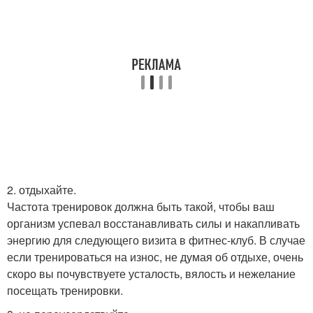
2. отдыхайте.
Частота тренировок должна быть такой, чтобы ваш
организм успевал восстанавливать силы и накапливать
энергию для следующего визита в фитнес-клуб. В случае
если тренироваться на износ, не думая об отдыхе, очень
скоро вы почувствуете усталость, вялость и нежелание
посещать тренировки.