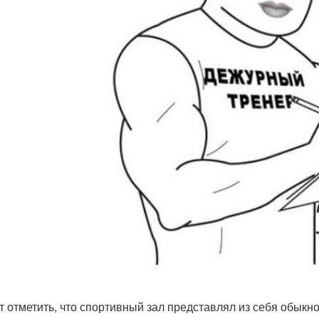
ит отметить, что спортивный зал представлял из себя обыкн