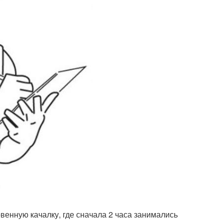
овенную качалку, где сначала 2 часа занимались