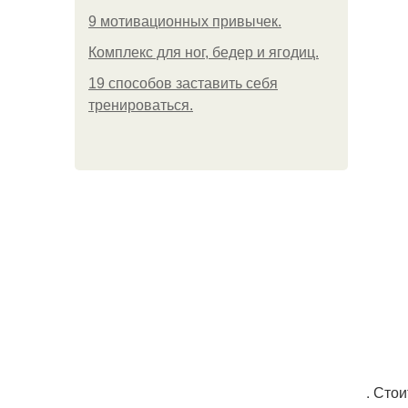
9 мотивационных привычек.
Комплекс для ног, бедер и ягодиц.
19 способов заставить себя
тренироваться.
. Сто