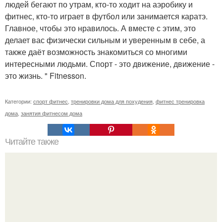
людей бегают по утрам, кто-то ходит на аэробику и
фитнес, кто-то играет в футбол или занимается каратэ.
Главное, чтобы это нравилось. А вместе с этим, это
делает вас физически сильным и уверенным в себе, а
также даёт возможность знакомиться со многими
интересными людьми. Спорт - это движение, движение -
это жизнь. " Fitnesson.
Категории:
спорт фитнес
,
тренировки дома для похудения
,
фитнес тренировка
дома
,
занятия фитнесом дома
Читайте также