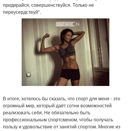
придирайся, совершенствуйся. Только не
переусердствуй".
В итоге, хотелось бы сказать, что спорт для меня - это
огромный мир, который даёт сотни возможностей
реализовать себя. Не обязательно быть
профессиональным спортсменом, чтобы получать
пользу и удовольствие от занятий спортом. Многие из