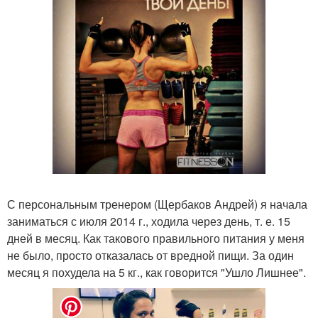
С персональным тренером (Щербаков Андрей) я начала
заниматься с июля 2014 г., ходила через день, т. е. 15
дней в месяц. Как такового правильного питания у меня
не было, просто отказалась от вредной пищи. За один
месяц я похудела на 5 кг., как говорится "Ушло Лишнее".