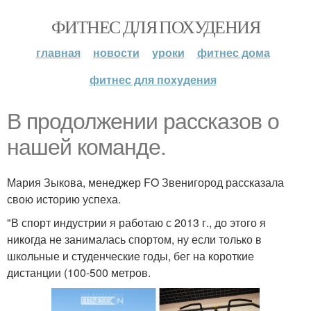
ФИТНЕС ДЛЯ ПОХУДЕНИЯ
главная
новости
уроки
фитнес дома
фитнес для похудения
В продолжении рассказов о
нашей команде.
Мария Зыкова, менеджер FO Звенигород рассказала
свою историю успеха.
"В спорт индустрии я работаю с 2013 г., до этого я
никогда не занималась спортом, ну если только в
школьные и студенческие годы, бег на короткие
дистанции (100-500 метров.