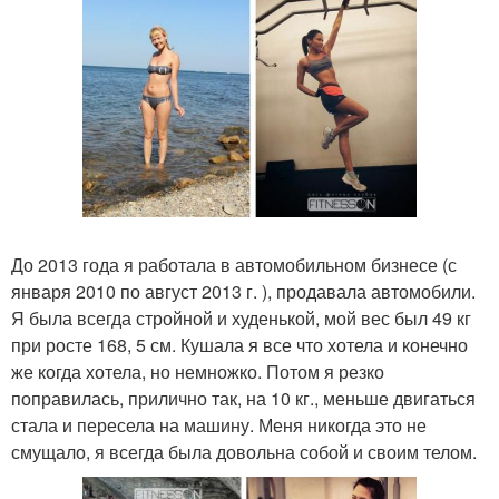
До 2013 года я работала в автомобильном бизнесе (с
января 2010 по август 2013 г. ), продавала автомобили.
Я была всегда стройной и худенькой, мой вес был 49 кг
при росте 168, 5 см. Кушала я все что хотела и конечно
же когда хотела, но немножко. Потом я резко
поправилась, прилично так, на 10 кг., меньше двигаться
стала и пересела на машину. Меня никогда это не
смущало, я всегда была довольна собой и своим телом.