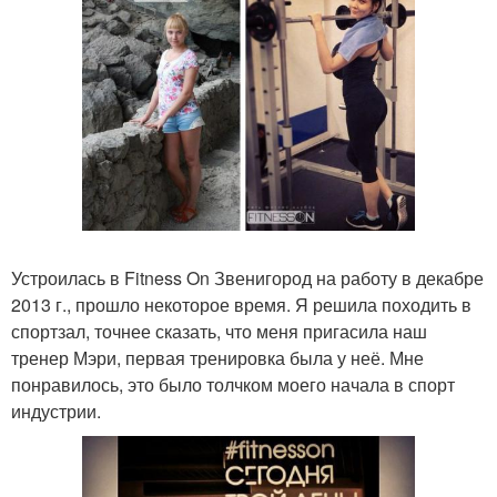
Устроилась в Fitness On Звенигород на работу в декабре
2013 г., прошло некоторое время. Я решила походить в
спортзал, точнее сказать, что меня пригасила наш
тренер Мэри, первая тренировка была у неё. Мне
понравилось, это было толчком моего начала в спорт
индустрии.