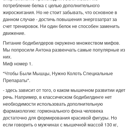
потребление белка с целью дополнительного
жиросжигания. Но не стоит забывать, что основное в
данном случае - достичь повышения энергозатрат за
счет тренировок. Ни один белок не способен заменить
движение.
Питание бодибилдеров окружено множеством мифов.
Мы попросили Антона развенчать самые популярные из
них.
Миф номер 1.
"Чтобы Были Мышцы, Нужно Колоть Специальные
Препараты".
- здесь зависит от того, о каком мышечном развитии идет
речь. Например, в классическом бодибилдинге нет
необходимости использовать дополнительную
фармакологию: гормонального фона человека
достаточно для формирования красивой фигуры. Но
если говорить о мужчинах с мышечной массой 130 кг,