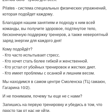
Pilates - система специальных физических упражнений,
которая подойдет каждому.
Благодаря нашим занятиям и подходу к ним всей
команды, вы получите здоровое, подтянутое тело,
бесконечную поддержку тренеров, а также невероятный
заряд энергии для каждого дня!
Кому подойдёт?
- Кто часто испытывает стресс.
- Кто хочет стать более гибкой и женственной.
- Кто устал от убойных тренировок и жестких диет.
- Кто имеет проблемы с осанкой и лишним весом.
Мы находимся в самом центре Смоленска (ТЦ гамаюн,
Гагарина 10/2).
И не понимаем, почему ты еще не с нами?
Запишись на первую тренировку и убедись в том, что
просто так от нас не уйти.