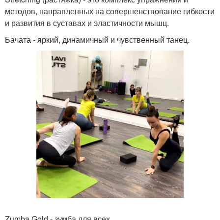
методов, направленных на совершенствование гибкости
и развития в суставах и эластичности мышц.
Бачата - яркий, динамичный и чувственный танец.
Zumba Gold - зумба для всех.