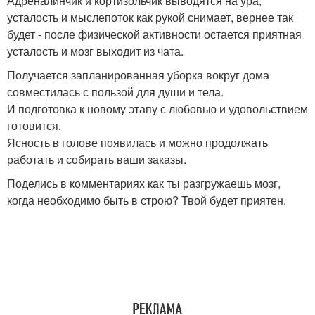
Адреналинчик и кортизольчик выводятся на ура,
усталость и мыслепоток как рукой снимает, вернее так
будет - после физической активности остается приятная
усталость и мозг выходит из чата.
Получается запланированная уборка вокруг дома
совместилась с пользой для души и тела.
И подготовка к новому этапу с любовью и удовольствием
готовится.
Ясность в голове появилась и можно продолжать
работать и собирать ваши заказы.
Поделись в комментариях как ты разгружаешь мозг,
когда необходимо быть в строю? Твой будет приятен.