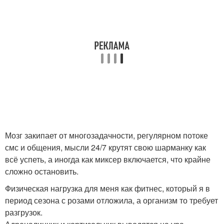
Мозг закипает от многозадачности, регулярном потоке
смс и общения, мысли 24/7 крутят свою шарманку как
всё успеть, а иногда как миксер включается, что крайне
сложно остановить.
Физическая нагрузка для меня как фитнес, который я в
период сезона с розами отложила, а организм то требует
разгрузок.