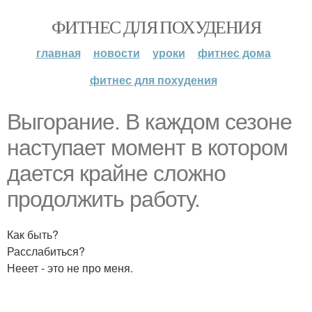
ФИТНЕС ДЛЯ ПОХУДЕНИЯ
главная
новости
уроки
фитнес дома
фитнес для похудения
Выгорание. В каждом сезоне
наступает момент в котором
дается крайне сложно
продолжить работу.
Как быть?
Расслабиться?
Нееет - это не про меня.