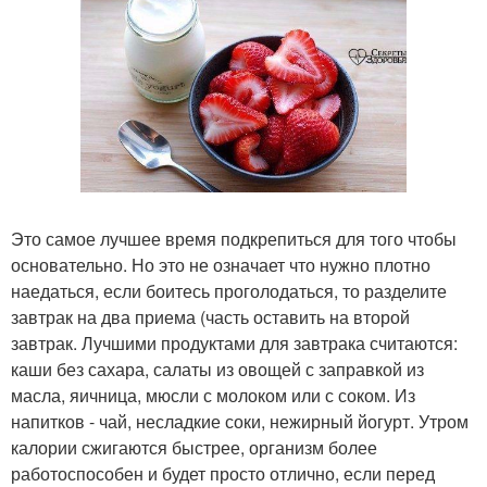
Это самое лучшее время подкрепиться для того чтобы
основательно. Но это не означает что нужно плотно
наедаться, если боитесь проголодаться, то разделите
завтрак на два приема (часть оставить на второй
завтрак. Лучшими продуктами для завтрака считаются:
каши без сахара, салаты из овощей с заправкой из
масла, яичница, мюсли с молоком или с соком. Из
напитков - чай, несладкие соки, нежирный йогурт. Утром
калории сжигаются быстрее, организм более
работоспособен и будет просто отлично, если перед