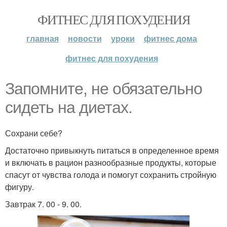
ФИТНЕС ДЛЯ ПОХУДЕНИЯ
главная
новости
уроки
фитнес дома
фитнес для похудения
Запомните, не обязательно
сидеть на диетах.
Сохрани себе?
Достаточно привыкнуть питаться в определенное время
и включать в рацион разнообразные продукты, которые
спасут от чувства голода и помогут сохранить стройную
фигуру.
Завтрак 7. 00 - 9. 00.