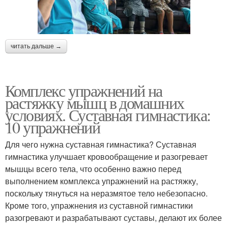
читать дальше →
Комплекс упражнений на
растяжку мышц в домашних
условиях. Суставная гимнастика:
10 упражнений
Для чего нужна суставная гимнастика? Суставная
гимнастика улучшает кровообращение и разогревает
мышцы всего тела, что особенно важно перед
выполнением комплекса упражнений на растяжку,
поскольку тянуться на неразмятое тело небезопасно.
Кроме того, упражнения из суставной гимнастики
разогревают и разрабатывают суставы, делают их более