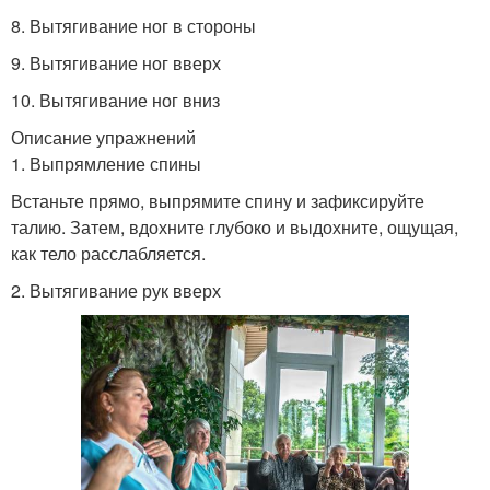
8. Вытягивание ног в стороны
9. Вытягивание ног вверх
10. Вытягивание ног вниз
Описание упражнений
1. Выпрямление спины
Встаньте прямо, выпрямите спину и зафиксируйте
талию. Затем, вдохните глубоко и выдохните, ощущая,
как тело расслабляется.
2. Вытягивание рук вверх