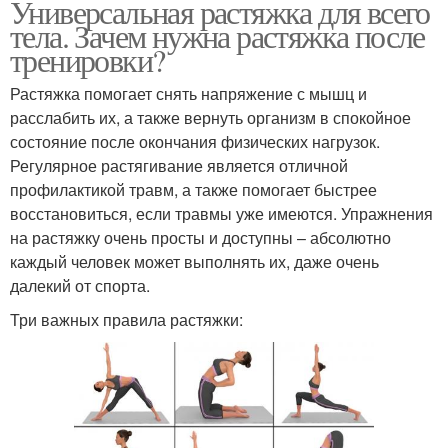
Универсальная растяжка для всего
тела. Зачем нужна растяжка после
тренировки?
Растяжка помогает снять напряжение с мышц и
расслабить их, а также вернуть организм в спокойное
состояние после окончания физических нагрузок.
Регулярное растягивание является отличной
профилактикой травм, а также помогает быстрее
восстановиться, если травмы уже имеются. Упражнения
на растяжку очень просты и доступны – абсолютно
каждый человек может выполнять их, даже очень
далекий от спорта.
Три важных правила растяжки: