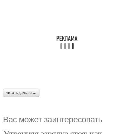
читать дальше →
Вас может заинтересовать
Утренняя зарядка стоя: как