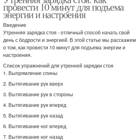
провести 10 минут для подъема
энергии и настроения
Введение
Утренняя зарядка стоя - отличный способ начать свой
день с бодрости и энергией. В этой статье мы расскажем
о том, как провести 10 минут для подъема энергии и
настроения.
Список упражнений для утренней зарядки стоя
1. Выпрямление спины
2. Вытягивание рук вверх
3. Вытягивание рук в стороны
4. Вытягивание рук вперед
5. Вытягивание рук назад
6. Вытягивание ног вперед
7. Вытягивание ног назад