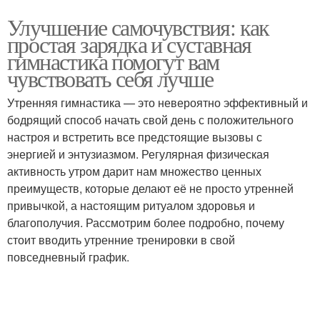
Улучшение самочувствия: как
простая зарядка и суставная
гимнастика помогут вам
чувствовать себя лучше
Утренняя гимнастика — это невероятно эффективный и
бодрящий способ начать свой день с положительного
настроя и встретить все предстоящие вызовы с
энергией и энтузиазмом. Регулярная физическая
активность утром дарит нам множество ценных
преимуществ, которые делают её не просто утренней
привычкой, а настоящим ритуалом здоровья и
благополучия. Рассмотрим более подробно, почему
стоит вводить утренние тренировки в свой
повседневный график.