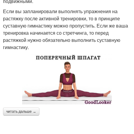
подвижными.
Если вы запланировали выполнять упражнения на
растяжку после активной тренировки, то в принципе
суставную гимнастику можно пропустить. Если же ваша
тренировка начинается со стретчинга, то перед
растяжкой нужно обязательно выполнить суставную
гимнастику.
читать дальше →