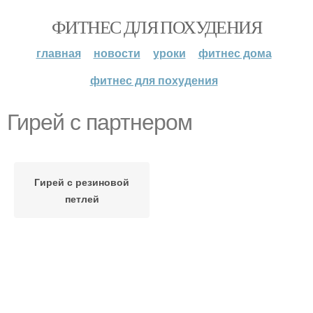
ФИТНЕС ДЛЯ ПОХУДЕНИЯ
главная
новости
уроки
фитнес дома
фитнес для похудения
Гирей с партнером
Гирей с резиновой
петлей