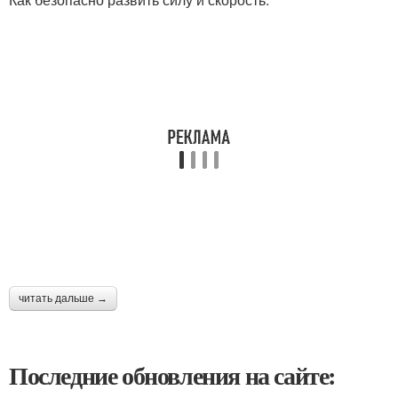
читать дальше →
Последние обновления на сайте: