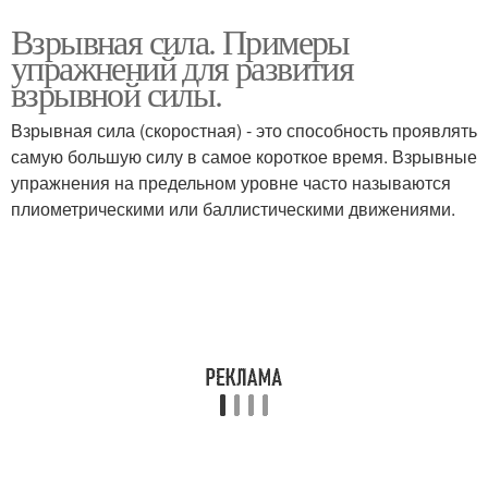
Взрывная сила. Примеры
упражнений для развития
взрывной силы.
Взрывная сила (скоростная) - это способность проявлять
самую большую силу в самое короткое время. Взрывные
упражнения на предельном уровне часто называются
плиометрическими или баллистическими движениями.