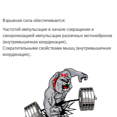
Взрывная сила обеспечивается:
Частотой импульсации в начале сокращения и
синхронизацией импульсации различных мотонейронов
(внутримышечная координация);.
Сократительными свойствами мышц (внутримышечная
координация);.