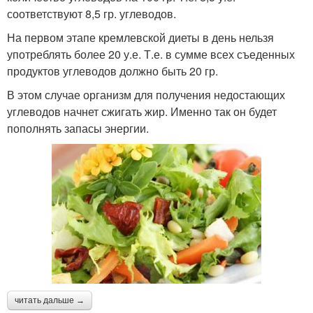
соответствуют 8,5 гр. углеводов.
На первом этапе кремлевской диеты в день нельзя
употреблять более 20 у.е. Т.е. в сумме всех съеденных
продуктов углеводов должно быть 20 гр.
В этом случае организм для получения недостающих
углеводов начнет сжигать жир. Именно так он будет
пополнять запасы энергии.
читать дальше →