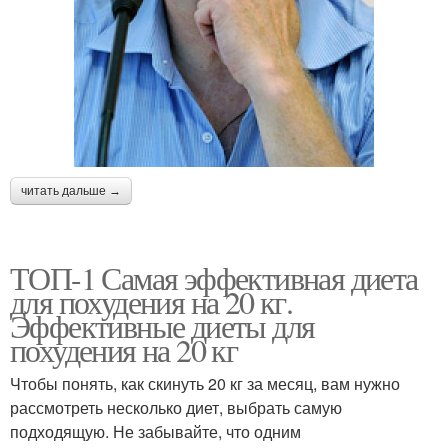
читать дальше →
ТОП-1 Самая эффективная диета
для похудения на 20 кг.
Эффективные диеты для
похудения на 20 кг
Чтобы понять, как скинуть 20 кг за месяц, вам нужно
рассмотреть несколько диет, выбрать самую
подходящую. Не забывайте, что одним