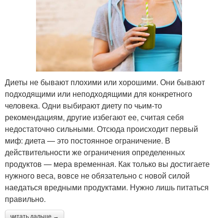
Диеты не бывают плохими или хорошими. Они бывают
подходящими или неподходящими для конкретного
человека. Одни выбирают диету по чьим-то
рекомендациям, другие избегают ее, считая себя
недостаточно сильными. Отсюда происходит первый
миф: диета — это постоянное ограничение. В
действительности же ограничения определенных
продуктов — мера временная. Как только вы достигаете
нужного веса, вовсе не обязательно с новой силой
наедаться вредными продуктами. Нужно лишь питаться
правильно.
читать дальше →