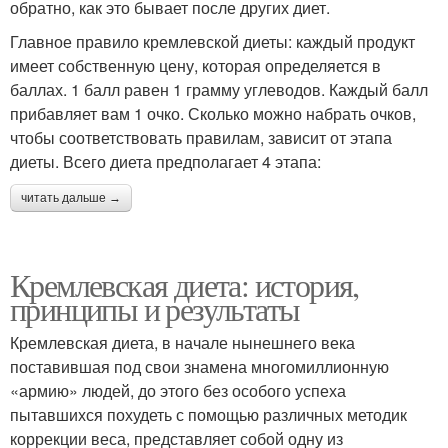
обратно, как это бывает после других диет.
Главное правило кремлевской диеты: каждый продукт
имеет собственную цену, которая определяется в
баллах. 1 балл равен 1 грамму углеводов. Каждый балл
прибавляет вам 1 очко. Сколько можно набрать очков,
чтобы соответствовать правилам, зависит от этапа
диеты. Всего диета предполагает 4 этапа:
читать дальше →
Кремлевская диета: история,
принципы и результаты
Кремлевская диета, в начале нынешнего века
поставившая под свои знамена многомиллионную
«армию» людей, до этого без особого успеха
пытавшихся похудеть с помощью различных методик
коррекции веса, представляет собой одну из