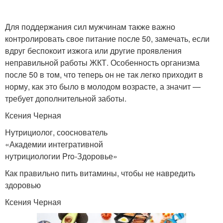
Для поддержания сил мужчинам также важно
контролировать свое питание после 50, замечать, если
вдруг беспокоит изжога или другие проявления
неправильной работы ЖКТ. Особенность организма
после 50 в том, что теперь он не так легко приходит в
норму, как это было в молодом возрасте, а значит —
требует дополнительной заботы.
Ксения Черная
Нутрициолог, сооснователь
«Академии интегративной
нутрициологии Pro-Здоровье»
Как правильно пить витамины, чтобы не навредить
здоровью
Ксения Черная