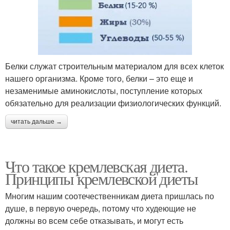
Белки служат строительным материалом для всех клеток
нашего организма. Кроме того, белки – это еще и
незаменимые аминокислоты, поступление которых
обязательно для реализации физиологических функций.
читать дальше →
Что такое кремлевская диета.
Принципы кремлевской диеты
Многим нашим соотечественникам диета пришлась по
душе, в первую очередь, потому что худеющие не
должны во всем себе отказывать, и могут есть