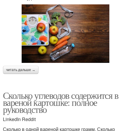
читать дальше →
Сколько углеводов содержится в
вареной картошке: полное
руководство
LinkedIn Reddit
Сколько в одной вареной картошке грамм. Сколько