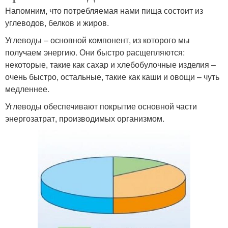
Напомним, что потребляемая нами пища состоит из
углеводов, белков и жиров.
Углеводы – основной компонент, из которого мы
получаем энергию. Они быстро расщепляются:
некоторые, такие как сахар и хлебобулочные изделия –
очень быстро, остальные, такие как каши и овощи – чуть
медленнее.
Углеводы обеспечивают покрытие основной части
энергозатрат, производимых организмом.