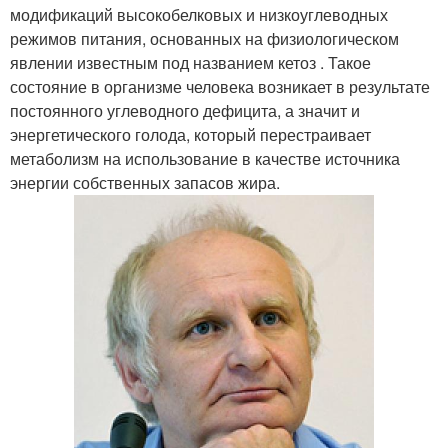
модификаций высокобелковых и низкоуглеводных
режимов питания, основанных на физиологическом
явлении известным под названием кетоз . Такое
состояние в организме человека возникает в результате
постоянного углеводного дефицита, а значит и
энергетического голода, который перестраивает
метаболизм на использование в качестве источника
энергии собственных запасов жира.