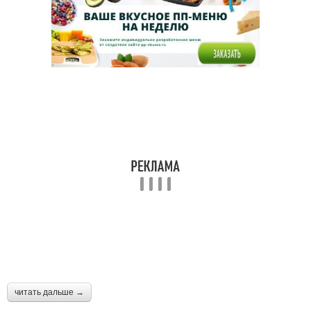
читать дальше →