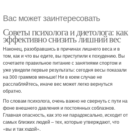
Вас может заинтересовать
Советы психолога и диетолога: как
эффективно снизить лишний вес
Наконец, разобравшись в причинах лишнего веса и в
том, как и что вы едите, вы приступили к похудению. Вы
сочетаете правильное питание с занятиями спортом и
уже увидели первые результаты: сегодня весы показали
на 300 граммов меньше! Ни в коем случае не
расслабляйтесь, иначе вес может легко вернуться
обратно.
По словам психолога, очень важно не свернуть с пути на
фоне внешнего давления и постоянных соблазнов.
Главная опасность, как это ни парадоксально, исходит от
самых близких людей – тех, которые утверждают, что
«вы и так худой».