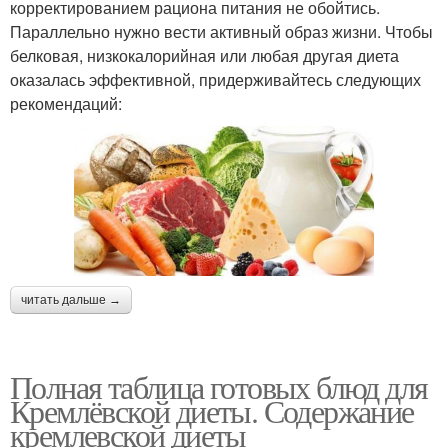
корректированием рациона питания не обойтись.
Параллельно нужно вести активный образ жизни. Чтобы
белковая, низкокалорийная или любая другая диета
оказалась эффективной, придерживайтесь следующих
рекомендаций:
читать дальше →
Полная таблица готовых блюд для
Кремлёвской диеты. Содержание
кремлевской диеты