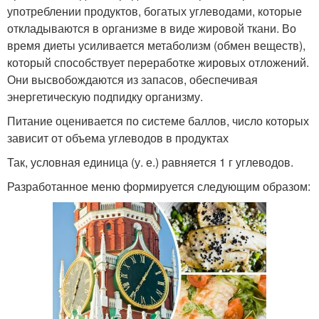
употреблении продуктов, богатых углеводами, которые
откладываются в организме в виде жировой ткани. Во
время диеты усиливается метаболизм (обмен веществ),
который способствует переработке жировых отложений.
Они высвобождаются из запасов, обеспечивая
энергетическую подпидку организму.
Питание оценивается по системе баллов, число которых
зависит от объема углеводов в продуктах
Так, условная единица (у. е.) равняется 1 г углеводов.
Разработанное меню формируется следующим образом: