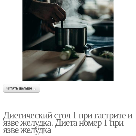
читать дальше →
Диетический стол 1 при гастрите и
язве желудка. Диета номер 1 при
язве желудка