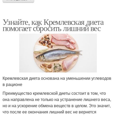
Узнайте, как Кремлевская диета
помогает сбросить лишний вес
Кремлевская диета основана на уменьшении углеводов
в рационе
Преимущество кремлевской диеты состоит в том, что
она направлена не только на устранение лишнего веса,
но и на ускорение обмена веществ в целом. Это значит,
что после ее окончания лишний вес не вернется