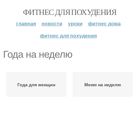
ФИТНЕС ДЛЯ ПОХУДЕНИЯ
главная
новости
уроки
фитнес дома
фитнес для похудения
Года на неделю
Года для женщин
Меню на неделю