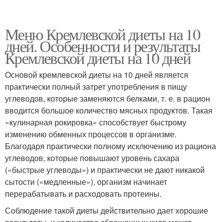
Меню Кремлевской диеты на 10
дней. Особенности и результаты
Кремлевской диеты на 10 дней
Основой кремлевской диеты на 10 дней является
практически полный затрет употребления в пищу
углеводов, которые заменяются белками, т. е. в рацион
вводится большое количество мясных продуктов. Такая
«кулинарная рокировка» способствует быстрому
изменению обменных процессов в организме.
Благодаря практически полному исключению из рациона
углеводов, которые повышают уровень сахара
(«быстрые углеводы») и практически не дают никакой
сытости («медленные»), организм начинает
перерабатывать и расходовать протеины.
Соблюдение такой диеты действительно дает хорошие