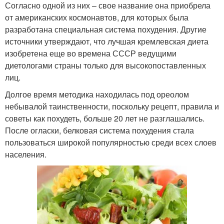
Согласно одной из них – свое название она приобрела
от американских космонавтов, для которых была
разработана специальная система похудения. Другие
источники утверждают, что лучшая кремлевская диета
изобретена еще во времена СССР ведущими
диетологами страны только для высокопоставленных
лиц.
Долгое время методика находилась под ореолом
небывалой таинственности, поскольку рецепт, правила и
советы как похудеть, больше 20 лет не разглашались.
После огласки, белковая система похудения стала
пользоваться широкой популярностью среди всех слоев
населения.