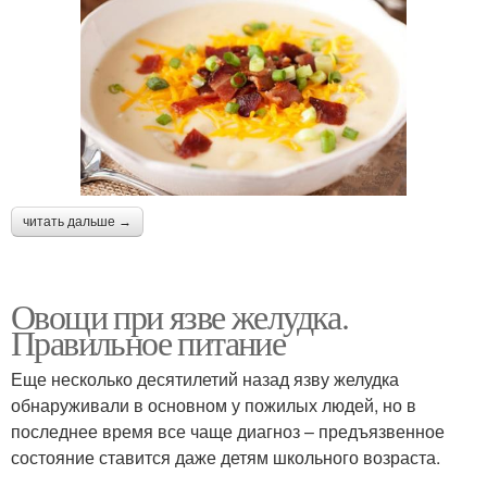
читать дальше →
Овощи при язве желудка.
Правильное питание
Еще несколько десятилетий назад язву желудка
обнаруживали в основном у пожилых людей, но в
последнее время все чаще диагноз – предъязвенное
состояние ставится даже детям школьного возраста.