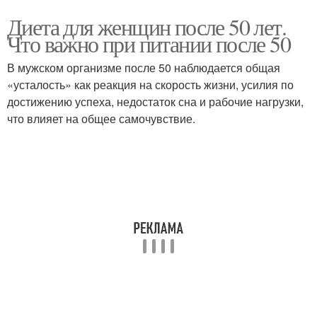
Диета для женщин после 50 лет.
Что важно при питании после 50
В мужском организме после 50 наблюдается общая
«усталость» как реакция на скорость жизни, усилия по
достижению успеха, недостаток сна и рабочие нагрузки,
что влияет на общее самочувствие.