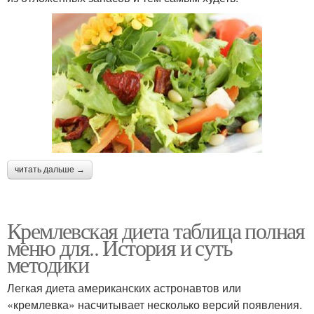
читать дальше →
Кремлевская диета таблица полная
меню для.. История и суть
методики
Легкая диета американских астронавтов или
«кремлевка» насчитывает несколько версий появления.