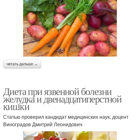
читать дальше →
Диета при язвенной болезни
желудка и двенадцатиперстной
кишки
Статью проверил кандидат медицинских наук, доцент
Виноградов Дмитрий Леонидович