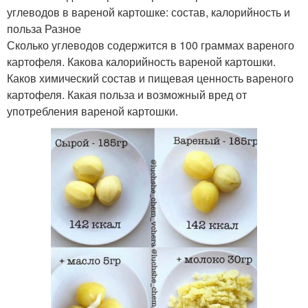
углеводов в вареной картошке: состав, калорийность и
польза Разное
Сколько углеводов содержится в 100 граммах вареного
картофеля. Какова калорийность вареной картошки.
Каков химический состав и пищевая ценность вареного
картофеля. Какая польза и возможный вред от
употребления вареной картошки.