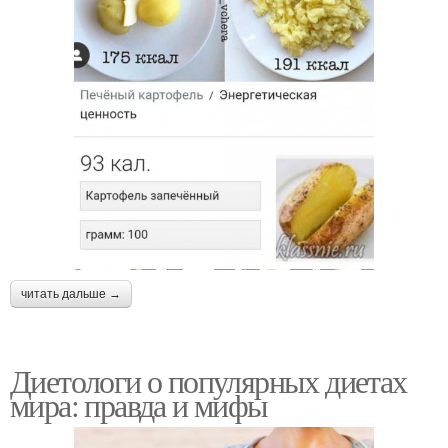
читать дальше →
Диетологи о популярных диетах
мира: правда и мифы