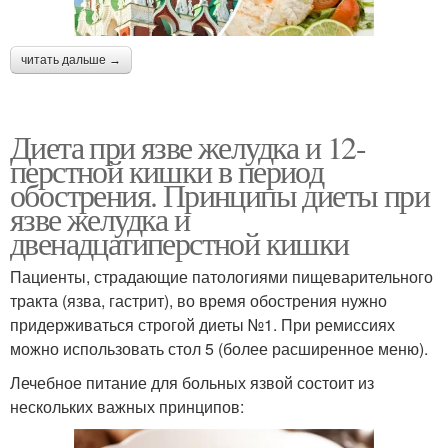
читать дальше →
Диета при язве желудка и 12-
перстной кишки в период
обострения. Принципы диеты при
язве желудка и
двенадцатиперстной кишки
Пациенты, страдающие патологиями пищеварительного
тракта (язва, гастрит), во время обострения нужно
придерживаться строгой диеты №1. При ремиссиях
можно использовать стол 5 (более расширенное меню).
Лечебное питание для больных язвой состоит из
нескольких важных принципов: