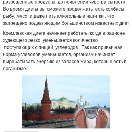
разрешенные продукты до появления чувства сытости .
Во время диеты вы сможете продолжать есть колбасы,
рыбу, мясо, и даже пить алкогольные напитки , что
запрещено подавляющим большинством известных диет
Кремлевская диета начинает работать, когда в рационе
худеющего резко уменьшается количество
поступающих с пищей углеводов . Так как привычная
норма углеводов уменьшается, организм начинает
вырабатывать энергию из запасов жира, которые есть в
организме.