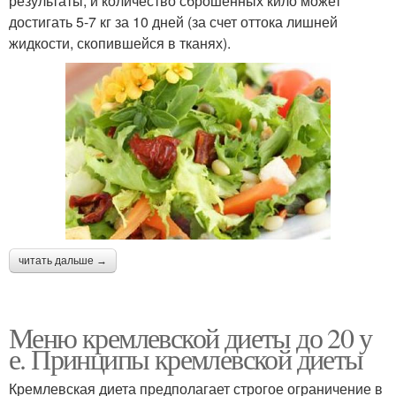
результаты, и количество сброшенных кило может
достигать 5-7 кг за 10 дней (за счет оттока лишней
жидкости, скопившейся в тканях).
читать дальше →
Меню кремлевской диеты до 20 у
е. Принципы кремлевской диеты
Кремлевская диета предполагает строгое ограничение в