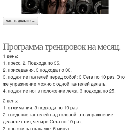
читать дальше →
Программа тренировок на месяц.
1 день:
1. пресс. 2. Подхода по 35.
2. приседания. 3 подхода по 30.
3. поднятие гантелей перед собой: 3 Сета по 10 раз. Это
же упражнение можно с одной гантелей делать.
4. поднятие ног в положении лежа. 3 подхода по 25.
2 день:
1. отжимания. 3 подхода по 10 раз.
2. сведение гантелей над головой: это упражнение
делаете стоя, четыре Сета по 10 раз;.
3. прыжки на скакалке. 5 минут.