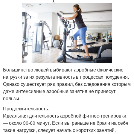
Большинство людей выбирают аэробные физические
нагрузки за их результативность в процессах похудения.
Однако существует ряд правил, без следования которым
даже интенсивные аэробные занятия не принесут
пользы.
Продолжительность.
Идеальная длительность аэробной фитнес-тренировки
— около 30-60 минут. Если вы раньше не брали на себя
такие нагрузки, следует начать с коротких занятий.