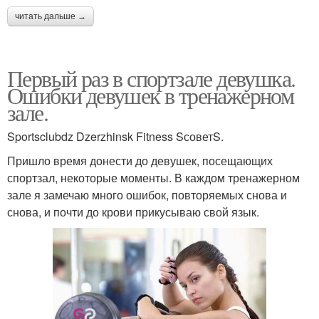
читать дальше →
Первый раз в спортзале девушка.
Ошибки девушек в тренажерном
зале.
Sportsclubdz Dzerzhinsk Fitness SсоветS.
Пришло время донести до девушек, посещающих
спортзал, некоторые моменты. В каждом тренажерном
зале я замечаю много ошибок, повторяемых снова и
снова, и почти до крови прикусываю свой язык.