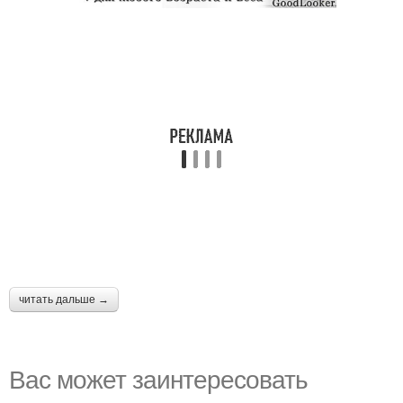
читать дальше →
Вас может заинтересовать