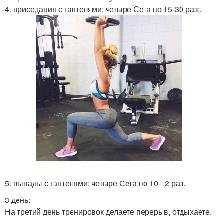
4. приседания с гантелями: четыре Сета по 15-30 раз;.
5. выпады с гантелями: четыре Сета по 10-12 раз.
3 день:
На третий день тренировок делаете перерыв, отдыхаете.