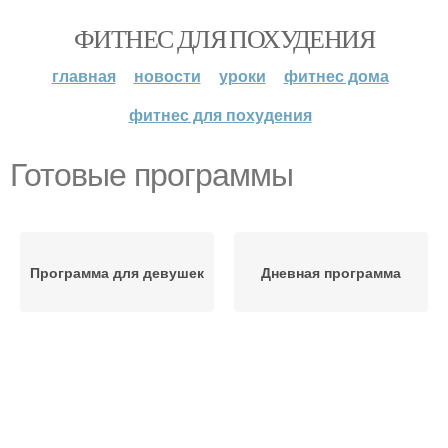
ФИТНЕС ДЛЯ ПОХУДЕНИЯ
главная
новости
уроки
фитнес дома
фитнес для похудения
Готовые программы
Программа для девушек
Дневная программа