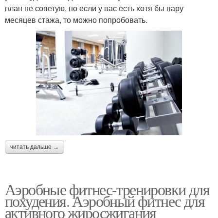
план не советую, но если у вас есть хотя бы пару
месяцев стажа, то можно попробовать.
читать дальше →
Аэробные фитнес-тренировки для
похудения. Аэробный фитнес для
активного жиросжигания