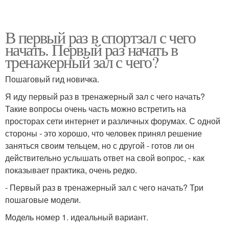
В первый раз в спортзал с чего
начать. Первый раз начать в
тренажерный зал с чего?
Пошаговый гид новичка.
Я иду первый раз в тренажерный зал с чего начать?
Такие вопросы очень часть можно встретить на
просторах сети интернет и различных форумах. С одной
стороны - это хорошо, что человек принял решение
заняться своим тельцем, но с другой - готов ли он
действительно услышать ответ на свой вопрос, - как
показывает практика, очень редко.
- Первый раз в тренажерный зал с чего начать? Три
пошаговые модели.
Модель номер 1. идеальный вариант.