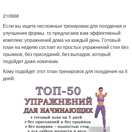
210668
Если вы ищете несложные тренировки для похудения и
улучшения формы, то предлагаем вам эффективный
комплекс упражнений дома на каждый день. Готовый
план на неделю состоит из простых упражнений стоя без
прыжков, без приседаний, без выпадов, который
подойдет даже новичкам.
Кому подойдет этот план тренировок для похудения на 5
дней: