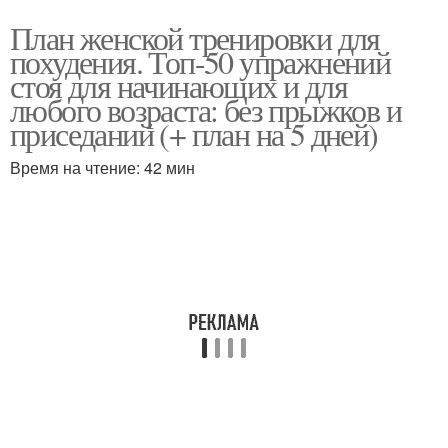
План женской тренировки для
похудения. Топ-50 упражнений
стоя для начинающих и для
любого возраста: без прыжков и
приседаний (+ план на 5 дней)
Время на чтение: 42 мин