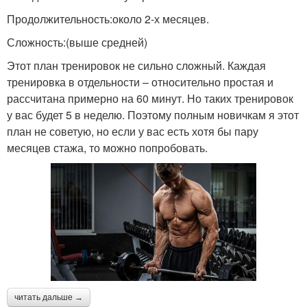
Продолжительность:около 2-х месяцев.
Сложность:(выше средней)
Этот план тренировок не сильно сложный. Каждая
тренировка в отдельности – относительно простая и
рассчитана примерно на 60 минут. Но таких тренировок
у вас будет 5 в неделю. Поэтому полным новичкам я этот
план не советую, но если у вас есть хотя бы пару
месяцев стажа, то можно попробовать.
читать дальше →