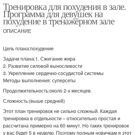
Тренировка для похудения в зале.
Программа для девушек на
похудение в тренажёрном зале
ОПИСАНИЕ
Цель плана:похудение
Задачи плана:1. Сжигание жира
2. Развитие силовой выносливости
3. Укрепление сердечно-сосудистой системы
Методы выполнения: суперсеты
Продолжительность:около 2-х месяцев.
Сложность:(выше средней)
Этот план тренировок не сильно сложный. Каждая
тренировка в отдельности – относительно простая и
рассчитана примерно на 60 минут. Но таких тренировок
у вас будет 5 в неделю. Поэтому полным новичкам я этот