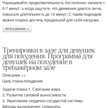
Наращивайте продолжительность постепенно: начните с
5-7 минут, а когда ощутите, что движения даются легче,
повысьте длительность до 10 минут. С таким подходом
можно плавно достичь предельной для себя нагрузки.
читать дальше →
Тренировки в зале для девушек
для похудения. Программа для
девушек на похудение в
тренажёрном зале
Описание >>
Цель плана:похудение
Задачи плана:1. Сжигание жира
2. Развитие силовой выносливости
3. Укрепление сердечно-сосудистой системы
Методы выполнения: суперсеты