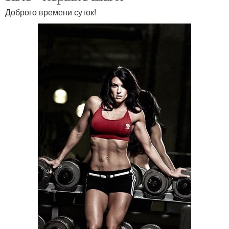
Доброго времени суток!