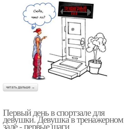
читать дальше →
Первый день в спортзале для
девушки. Девушка в тренажерном
зале - первые шаги