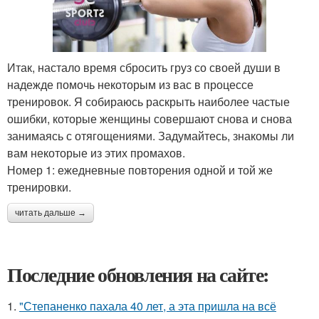
Итак, настало время сбросить груз со своей души в
надежде помочь некоторым из вас в процессе
тренировок. Я собираюсь раскрыть наиболее частые
ошибки, которые женщины совершают снова и снова
занимаясь с отягощениями. Задумайтесь, знакомы ли
вам некоторые из этих промахов.
Номер 1: ежедневные повторения одной и той же
тренировки.
читать дальше →
Последние обновления на сайте:
1.
"Степаненко пахала 40 лет, а эта пришла на всё