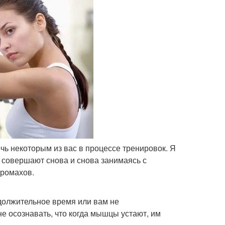
чь некоторым из вас в процессе тренировок. Я
совершают снова и снова занимаясь с
промахов.
одолжительное время или вам не
е осознавать, что когда мышцы устают, им