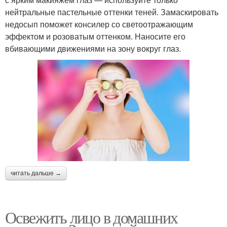
нейтральные пастельные оттенки теней. Замаскировать
недосып поможет консилер со светоотражающим
эффектом и розоватым оттенком. Наносите его
вбивающими движениями на зону вокруг глаз.
читать дальше →
Освежить лицо в домашних