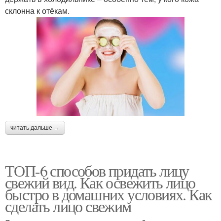
склонна к отёкам.
читать дальше →
ТОП-6 способов придать лицу
свежий вид. Как освежить лицо
быстро в домашних условиях. Как
сделать лицо свежим