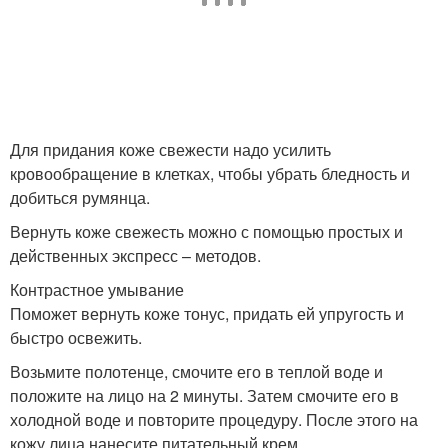
Для придания коже свежести надо усилить
кровообращение в клетках, чтобы убрать бледность и
добиться румянца.
Вернуть коже свежесть можно с помощью простых и
действенных экспресс – методов.
Контрастное умывание
Поможет вернуть коже тонус, придать ей упругость и
быстро освежить.
Возьмите полотенце, смочите его в теплой воде и
положите на лицо на 2 минуты. Затем смочите его в
холодной воде и повторите процедуру. После этого на
кожу лица нанесите питательный крем.