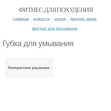
ФИТНЕС ДЛЯ ПОХУДЕНИЯ
главная
новости
уроки
фитнес дома
фитнес для похудения
Губка для умывания
Контрастное умывание