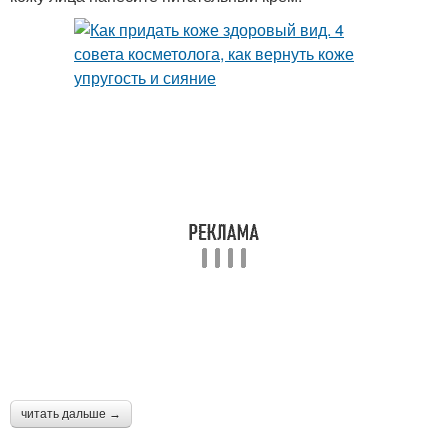
читать дальше →