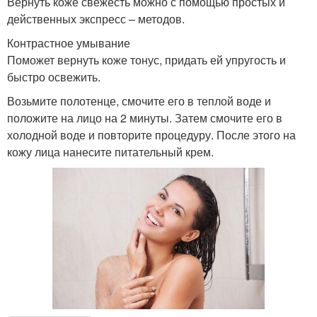
Вернуть коже свежесть можно с помощью простых и
действенных экспресс – методов.
Контрастное умывание
Поможет вернуть коже тонус, придать ей упругость и
быстро освежить.
Возьмите полотенце, смочите его в теплой воде и
положите на лицо на 2 минуты. Затем смочите его в
холодной воде и повторите процедуру. После этого на
кожу лица нанесите питательный крем.