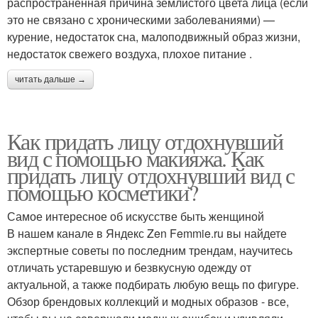
распространенная причина землистого цвета лица (если
это не связано с хроническими заболеваниями) —
курение, недостаток сна, малоподвижный образ жизни,
недостаток свежего воздуха, плохое питание .
читать дальше →
Как придать лицу отдохнувший
вид с помощью макияжа. Как
придать лицу отдохнувший вид с
помощью косметики?
Самое интересное об искусстве быть женщиной
В нашем канале в Яндекс Zen Femmie.ru вы найдете
экспертные советы по последним трендам, научитесь
отличать устаревшую и безвкусную одежду от
актуальной, а также подбирать любую вещь по фигуре.
Обзор брендовых коллекций и модных образов - все,