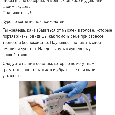
чтобы вы не совершали модных ошибок и удивляли
своим вкусом.
Подпишитесь !
Курс по когнитивной психологии
Ты узнаешь, как избавиться от мыслей в голове, которые
портят жизнь. Увидишь, как помочь себе при стрессе,
тревоге и беспокойстве. Научишься понимать свои
эмоции и чувства. Найдешь путь к душевному
спокойствию.
Следуйте нашим советам, которые помогут вам
грамотно нанести макияж и убрать все признаки
усталости.