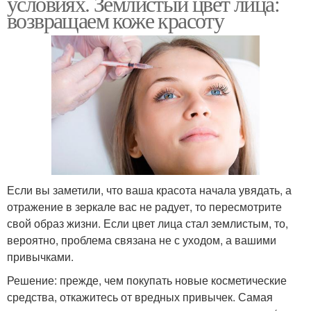
условиях. Землистый цвет лица:
возвращаем коже красоту
Если вы заметили, что ваша красота начала увядать, а
отражение в зеркале вас не радует, то пересмотрите
свой образ жизни. Если цвет лица стал землистым, то,
вероятно, проблема связана не с уходом, а вашими
привычками.
Решение: прежде, чем покупать новые косметические
средства, откажитесь от вредных привычек. Самая