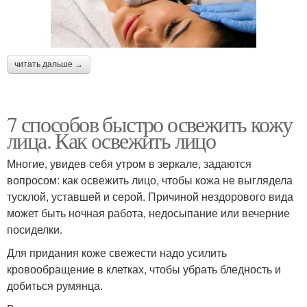
читать дальше →
7 способов быстро освежить кожу
лица. Как освежить лицо
Многие, увидев себя утром в зеркале, задаются
вопросом: как освежить лицо, чтобы кожа не выглядела
тусклой, уставшей и серой. Причиной нездорового вида
может быть ночная работа, недосыпание или вечерние
посиделки.
Для придания коже свежести надо усилить
кровообращение в клетках, чтобы убрать бледность и
добиться румянца.