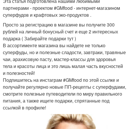
Эта статья подготовлена нашими любимыми
партнерами - проектом #GMfood - интернет-магазином
суперфудов и крафтовых эко-продуктов .
Просто за регистрацию в магазине вы получите 300
рублей на личный бонусный счет и еще 2 интересных
подарка ( Забирайте подарки тут )
В ассортименте магазина вы найдете не только
суперфуды, но и полезные сладости, завтраки, травяные
чаи, арахисовую пасту, мастер-классы для здоровья
тела и красоты лица и это лишь малая часть вкусностей
и полезностей!
Подпишитесь на инстаграм #GMfood по этой ссылке и
получайте регулярно новые ПП-рецепты с суперфудами,
смотрите полезные путеводители по миру правильного
питания, а также ищите подарки, спрятанные под
ссылкой в профиле!