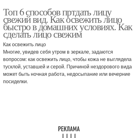
Топ 6 способов пртдать лицу
свежий вид. Как освежить лицо
быстро в домашних условиях. Как
сделать лицо свежим
Как освежить лицо
Многие, увидев себя утром в зеркале, задаются
вопросом: как освежить лицо, чтобы кожа не выглядела
тусклой, уставшей и серой. Причиной нездорового вида
может быть ночная работа, недосыпание или вечерние
посиделки.