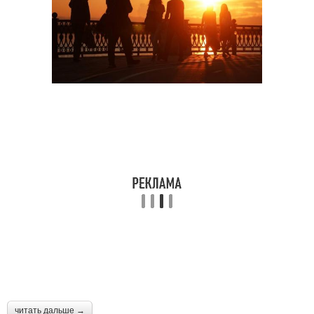
читать дальше →