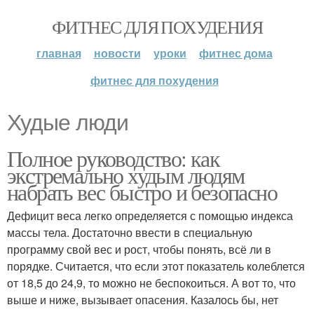
ФИТНЕС ДЛЯ ПОХУДЕНИЯ
главная
новости
уроки
фитнес дома
фитнес для похудения
Худые люди
Полное руководство: как
экстремально худым людям
набрать вес быстро и безопасно
Дефицит веса легко определяется с помощью индекса
массы тела. Достаточно ввести в специальную
программу свой вес и рост, чтобы понять, всё ли в
порядке. Считается, что если этот показатель колеблется
от 18,5 до 24,9, то можно не беспокоиться. А вот то, что
выше и ниже, вызывает опасения. Казалось бы, нет