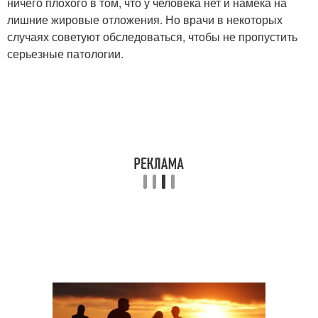
ничего плохого в том, что у человека нет и намека на
лишние жировые отложения. Но врачи в некоторых
случаях советуют обследоваться, чтобы не пропустить
серьезные патологии.