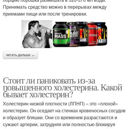
Принимать средство можно в перерывах между
приемами пищи или после тренировки.
читать дальше →
Стоит ли паниковать из-за
повышенного холестерина. Какой
бывает холестерин?
Холестерин низкой плотности (ЛПНП) – это «плохой»
холестерин. Он оседает на стенках кровеносных сосудов
и образует бляшки. Они со временем разрастаются и
сужают артерии, затрудняя или полностью блокируя