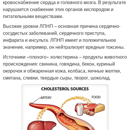
кровоснабжение сердца и головного мозга. В результате
нарушается снабжение этих органов кислородом и
питательными веществами.
Высокие уровни ЛПНП – основная причина сердечно-
сосудистых заболеваний, сердечного приступа,
инфаркта и инсульта. ЛПНП имеет и положительное
значение, например, он нейтрализует вредные токсины.
Источники «плохого» холестерина – продукты животного
происхождения: свинина, говядина, бекон, куриный
окорочок и обжаренная кожа, колбаса, яичные желтки,
сметана, сливки, твердые сыры, творог, шоколад.