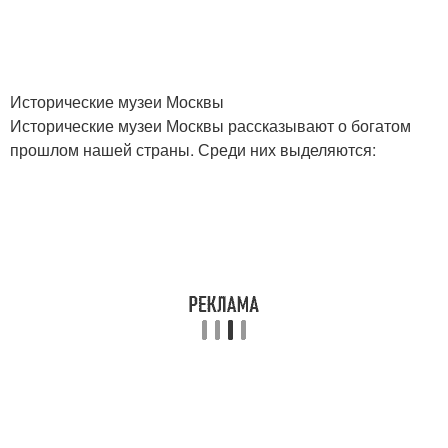
Исторические музеи Москвы
Исторические музеи Москвы рассказывают о богатом
прошлом нашей страны. Среди них выделяются: