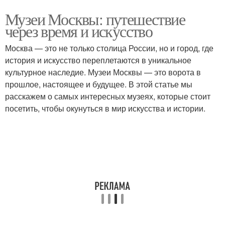
Музеи Москвы: путешествие
через время и искусство
Москва — это не только столица России, но и город, где
история и искусство переплетаются в уникальное
культурное наследие. Музеи Москвы — это ворота в
прошлое, настоящее и будущее. В этой статье мы
расскажем о самых интересных музеях, которые стоит
посетить, чтобы окунуться в мир искусства и истории.