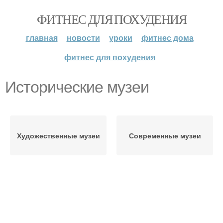
ФИТНЕС ДЛЯ ПОХУДЕНИЯ
главная
новости
уроки
фитнес дома
фитнес для похудения
Исторические музеи
Художественные музеи
Современные музеи