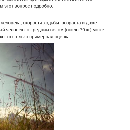
м этот вопрос подробно.
 человека, скорости ходьбы, возраста и даже
й человек со средним весом (около 70 кг) может
ко это только примерная оценка.