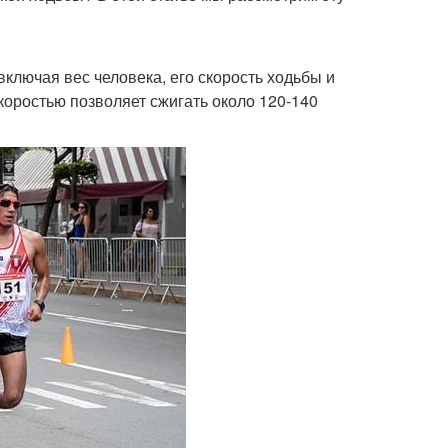
включая вес человека, его скорость ходьбы и
коростью позволяет сжигать около 120-140