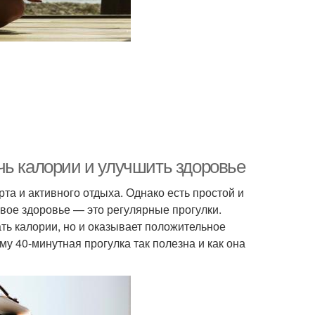
чь калории и улучшить здоровье
а и активного отдыха. Однако есть простой и
вое здоровье — это регулярные прогулки.
ть калории, но и оказывает положительное
му 40-минутная прогулка так полезна и как она