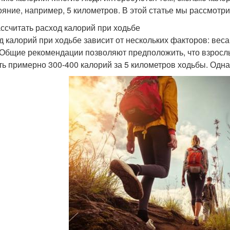
ояние, например, 5 километров. В этой статье мы рассмотри
ассчитать расход калорий при ходьбе
д калорий при ходьбе зависит от нескольких факторов: веса
 Общие рекомендации позволяют предположить, что взрослы
ть примерно 300-400 калорий за 5 километров ходьбы. Одна