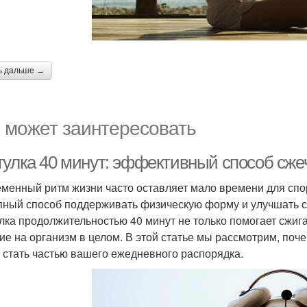
ь дальше →
 может заинтересовать
гулка 40 минут: эффективный способ сже
менный ритм жизни часто оставляет мало времени для спорт
пный способ поддерживать физическую форму и улучшать с
лка продолжительностью 40 минут не только помогает сжига
ие на организм в целом. В этой статье мы рассмотрим, поче
 стать частью вашего ежедневного распорядка.