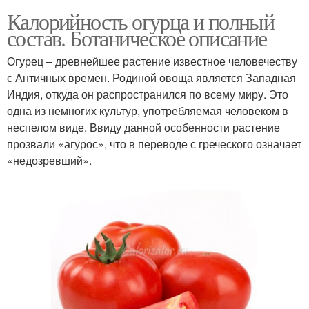
Калорийность огурца и полный
состав. Ботаническое описание
Огурец – древнейшее растение известное человечеству
с Античных времен. Родиной овоща является Западная
Индия, откуда он распространился по всему миру. Это
одна из немногих культур, употребляемая человеком в
неспелом виде. Ввиду данной особенности растение
прозвали «агурос», что в переводе с греческого означает
«недозревший».