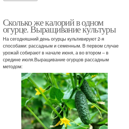
Сколько же калорий в одном
огурце. Выращивание культуры
На сегодняшний день огурцы культивируют 2-я
способами: рассадным и семенным. В первом случае
урожай собирают в начале июня, а во втором – в
средине июля.Выращивание огурцов рассадным
методом: