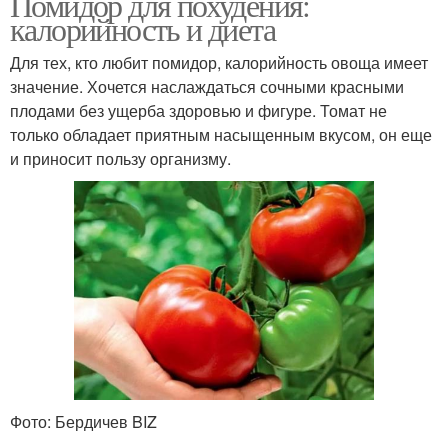
Помидор для похудения:
калорийность и диета
Для тех, кто любит помидор, калорийность овоща имеет
значение. Хочется наслаждаться сочными красными
плодами без ущерба здоровью и фигуре. Томат не
только обладает приятным насыщенным вкусом, он еще
и приносит пользу организму.
Фото: Бердичев BIZ