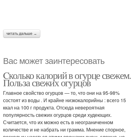
читать дальше →
Вас может заинтересовать
Cколько калорий в огурце свежем.
Польза свежих огурцов
Главное свойство огурцов — то, что они на 95-98%
состоят из воды . И крайне низкокалорийны : всего 15
ккал на 100 г продукта. Отсюда невероятная
популярность свежих огурцов среди худеющих.
Считается, что их можно есть в неограниченном
количестве и не набрать ни грамма. Мнение спорное,
поскольку наесться этими овощами очень сложно, но