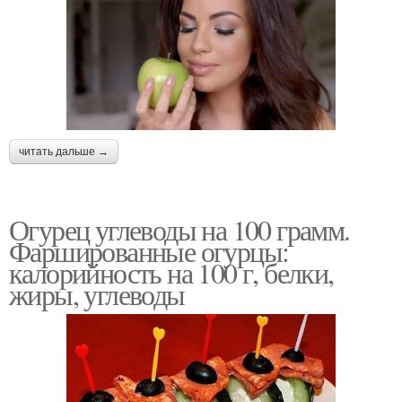
читать дальше →
Огурец углеводы на 100 грамм.
Фаршированные огурцы:
калорийность на 100 г, белки,
жиры, углеводы