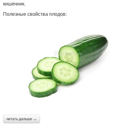
кишечник.
Полезные свойства плодов:
читать дальше →