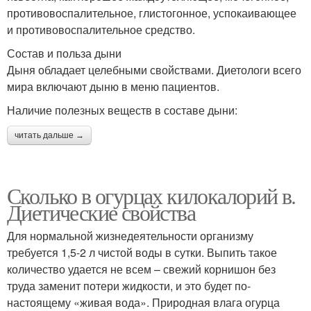
противовоспалительное, глистогонное, успокаивающее
и противовоспалительное средство.
Состав и польза дыни
Дыня обладает целебными свойствами. Диетологи всего
мира включают дыню в меню пациентов.
Наличие полезных веществ в составе дыни:
читать дальше →
Сколько в огурцах килокалорий в.
Диетические свойства
Для нормальной жизнедеятельности организму
требуется 1,5-2 л чистой воды в сутки. Выпить такое
количество удается не всем – свежий корнишон без
труда заменит потери жидкости, и это будет по-
настоящему «живая вода». Природная влага огурца