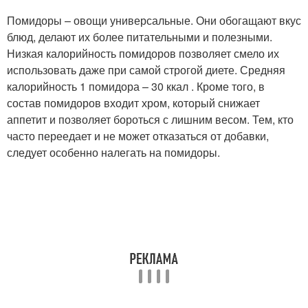
Помидоры – овощи универсальные. Они обогащают вкус
блюд, делают их более питательными и полезными.
Низкая калорийность помидоров позволяет смело их
использовать даже при самой строгой диете. Средняя
калорийность 1 помидора – 30 ккал . Кроме того, в
состав помидоров входит хром, который снижает
аппетит и позволяет бороться с лишним весом. Тем, кто
часто переедает и не может отказаться от добавки,
следует особенно налегать на помидоры.