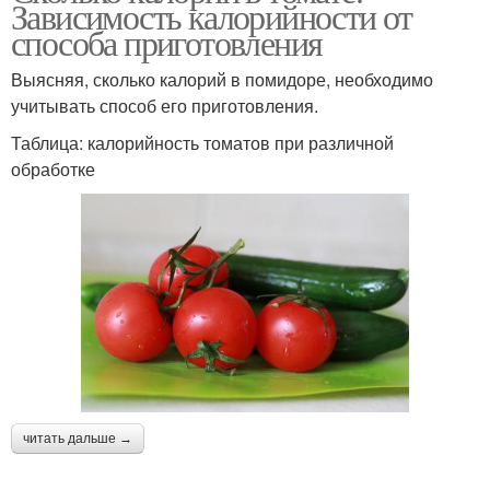
Зависимость калорийности от
способа приготовления
Выясняя, сколько калорий в помидоре, необходимо
учитывать способ его приготовления.
Таблица: калорийность томатов при различной
обработке
читать дальше →