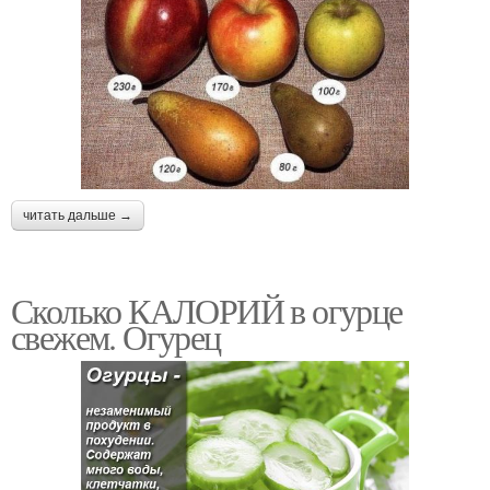
читать дальше →
Сколько КАЛОРИЙ в огурце
свежем. Огурец