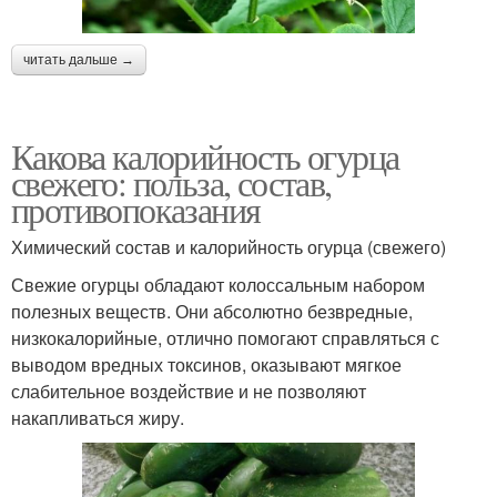
читать дальше →
Какова калорийность огурца
свежего: польза, состав,
противопоказания
Химический состав и калорийность огурца (свежего)
Свежие огурцы обладают колоссальным набором
полезных веществ. Они абсолютно безвредные,
низкокалорийные, отлично помогают справляться с
выводом вредных токсинов, оказывают мягкое
слабительное воздействие и не позволяют
накапливаться жиру.