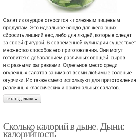
Салат из огурцов относится к полезным пищевым
продуктам. Это идеальное блюдо для желающих
сбросить лишний вес, либо для людей, которые следят
за своей фигурой. В современной кулинарии существует
множество способов его приготовления. Они могут
готовится с добавлением различных овощей, сыров
и с разными заправками. Отдельное место среди
огуречных салатов занимают всеми любимые соленые
огурчики. Их также смело используют для приготовления
различных классических и оригинальных салатов.
читать дальше →
Сколько калорий в дыне. Дыни:
калорийность