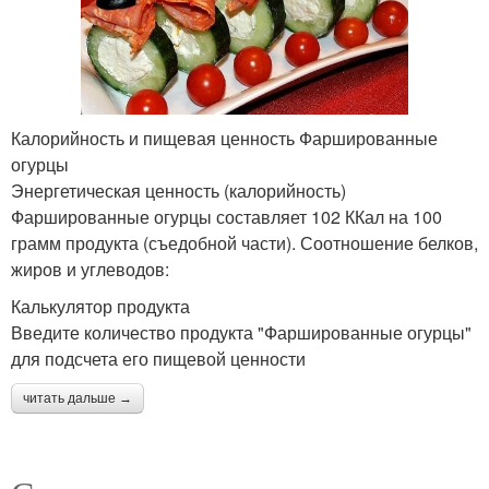
Калорийность и пищевая ценность Фаршированные
огурцы
Энергетическая ценность (калорийность)
Фаршированные огурцы составляет 102 ККал на 100
грамм продукта (съедобной части). Соотношение белков,
жиров и углеводов:
Калькулятор продукта
Введите количество продукта "Фаршированные огурцы"
для подсчета его пищевой ценности
читать дальше →