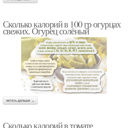
Сколько калорий в 100 гр огурцах
свежих. Огурец солёный
читать дальше →
Сколько калорий в томате.