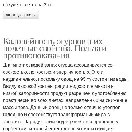
похудеть где-то на 3 кг.
читать дальше →
Калорийность огурцов и их
полезные свойства. Польза и
противопоказания
Для многих людей запах огурца ассоциируется со
свежестью, легкостью и энергичностью. Это и
неудивительно, поскольку овощ на 95 % состоит из воды.
Ввиду высокой концентрации жидкости в мякоти и
низкой калорийности продукт разрешен к употреблению
практически во всех диетах, направленных на снижение
массы тела. Данный овощ не только отлично утоляет
голод, но и способствует трансформации жира в
энергию. Наряду с этим огурец является природным
сорбентом, который естественным путем очищает