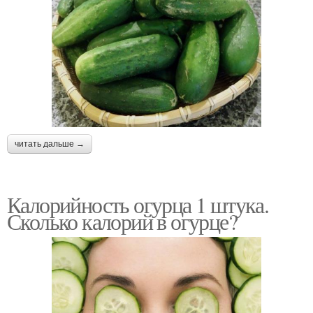
читать дальше →
Калорийность огурца 1 штука.
Сколько калорий в огурце?