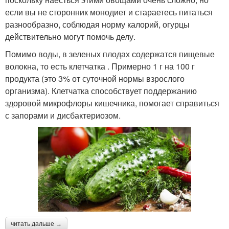
если вы не сторонник монодиет и стараетесь питаться
разнообразно, соблюдая норму калорий, огурцы
действительно могут помочь делу.
Помимо воды, в зеленых плодах содержатся пищевые
волокна, то есть клетчатка . Примерно 1 г на 100 г
продукта (это 3% от суточной нормы взрослого
организма). Клетчатка способствует поддержанию
здоровой микрофлоры кишечника, помогает справиться
с запорами и дисбактериозом.
читать дальше →