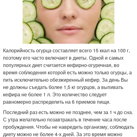
Калорийность огурца составляет всего 15 ккал на 100 г,
поэтому его часто включают в диеты. Одной и самых
популярных диет считается кефирно-огуречная, во
время соблюдения которой есть можно только огурцы, а
пить исключительно обезжиренный кефир. За день Вы
не должны съедать более 1,5 кг огурцов, а выпивать
кефира не более 1 л. Это количество следует
равномерно распределить на 6 приемов пищи.
Последний раз есть можно не позднее, чем за 1 ч до сна.
С утра желательно позавтракать в течение часа после
пробуждения. Чтобы не навредить организму, соблюдать
диету можно не более 4-х дней. За это время можно