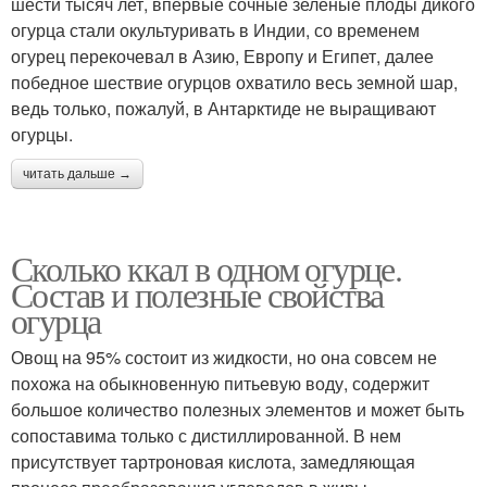
шести тысяч лет, впервые сочные зелёные плоды дикого
огурца стали окультуривать в Индии, со временем
огурец перекочевал в Азию, Европу и Египет, далее
победное шествие огурцов охватило весь земной шар,
ведь только, пожалуй, в Антарктиде не выращивают
огурцы.
читать дальше →
Сколько ккал в одном огурце.
Состав и полезные свойства
огурца
Овощ на 95% состоит из жидкости, но она совсем не
похожа на обыкновенную питьевую воду, содержит
большое количество полезных элементов и может быть
сопоставима только с дистиллированной. В нем
присутствует тартроновая кислота, замедляющая