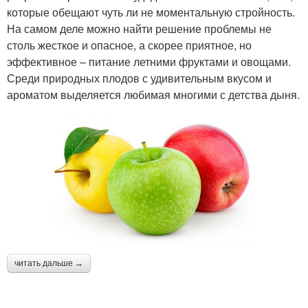
которые обещают чуть ли не моментальную стройность.
На самом деле можно найти решение проблемы не
столь жесткое и опасное, а скорее приятное, но
эффективное – питание летними фруктами и овощами.
Среди природных плодов с удивительным вкусом и
ароматом выделяется любимая многими с детства дыня.
читать дальше →