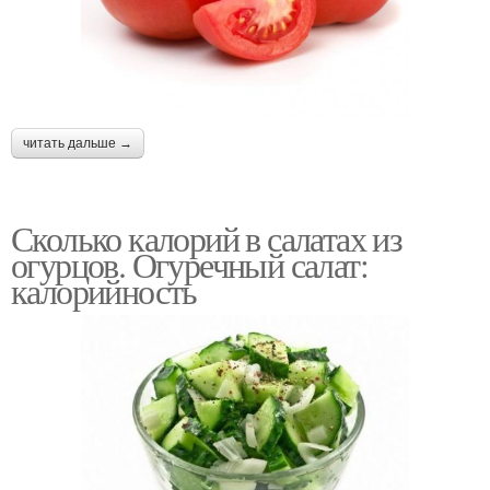
читать дальше →
Сколько калорий в салатах из
огурцов. Огуречный салат:
калорийность