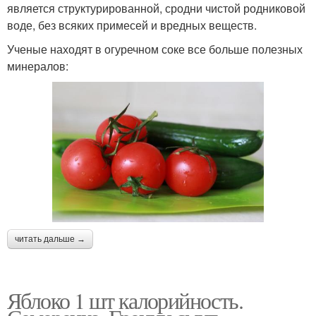
является структурированной, сродни чистой родниковой
воде, без всяких примесей и вредных веществ.
Ученые находят в огуречном соке все больше полезных
минералов:
читать дальше →
Яблоко 1 шт калорийность.