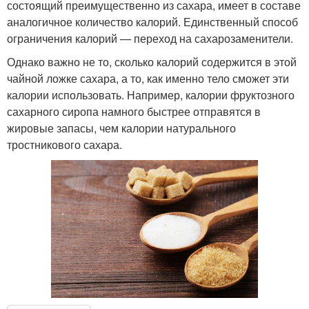
состоящий преимущественно из сахара, имеет в составе
аналогичное количество калорий. Единственный способ
ограничения калорий — переход на сахарозаменители.
Однако важно не то, сколько калорий содержится в этой
чайной ложке сахара, а то, как именно тело сможет эти
калории использовать. Например, калории фруктозного
сахарного сиропа намного быстрее отправятся в
жировые запасы, чем калории натурального
тростникового сахара.