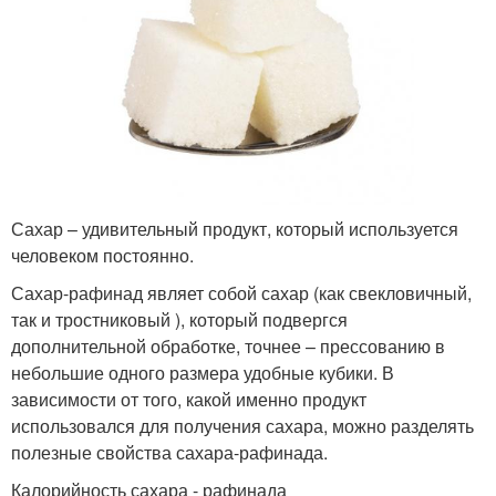
Сахар – удивительный продукт, который используется
человеком постоянно.
Сахар-рафинад являет собой сахар (как свекловичный,
так и тростниковый ), который подвергся
дополнительной обработке, точнее – прессованию в
небольшие одного размера удобные кубики. В
зависимости от того, какой именно продукт
использовался для получения сахара, можно разделять
полезные свойства сахара-рафинада.
Калорийность сахара - рафинада