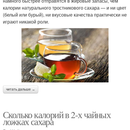
намного быстрее отправятся в жировые запасы, чем
калории натурального тростникового сахара — и ни цвет
(белый или бурый), ни вкусовые качества практически не
играют никакой роли.
читать дальше →
Сколько калорий в 2-х чайных
ложках сахара