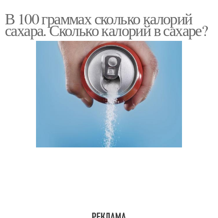
В 100 граммах сколько калорий
сахара. Сколько калорий в сахаре?