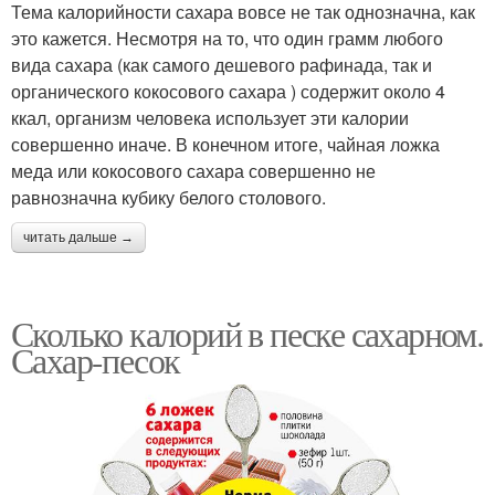
Тема калорийности сахара вовсе не так однозначна, как
это кажется. Несмотря на то, что один грамм любого
вида сахара (как самого дешевого рафинада, так и
органического кокосового сахара ) содержит около 4
ккал, организм человека использует эти калории
совершенно иначе. В конечном итоге, чайная ложка
меда или кокосового сахара совершенно не
равнозначна кубику белого столового.
читать дальше →
Сколько калорий в песке сахарном.
Сахар-песок