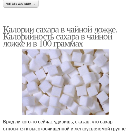
читать дальше →
Калории сахара в чайной ложке.
Калорийность сахара в чайной
ложке и в 100 граммах
Вряд ли кого-то сейчас удивишь, сказав, что сахар
относится к высокоочищенной и легкоусвояемой группе