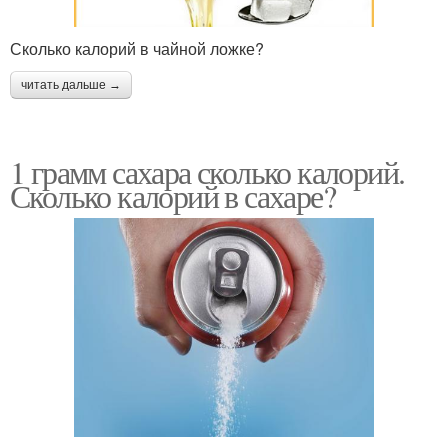
Сколько калорий в чайной ложке?
читать дальше →
1 грамм сахара сколько калорий.
Сколько калорий в сахаре?