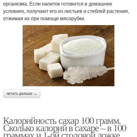
организма. Если напиток готовится в домашних
условиях, получают его из листьев и стеблей растения,
отжимая их при помощи мясорубки.
читать дальше →
Калорийность сахар 100 грамм.
Сколько калорий в сахаре – в 100
граммах и 1-ой столовой ложке