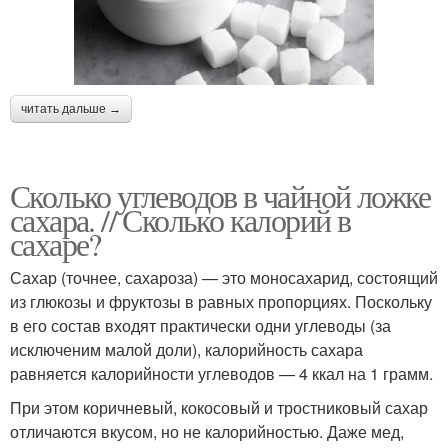
читать дальше →
Сколько углеводов в чайной ложке
сахара. // Сколько калорий в
сахаре?
Сахар (точнее, сахароза) — это моносахарид, состоящий
из глюкозы и фруктозы в равных пропорциях. Поскольку
в его состав входят практически одни углеводы (за
исключеним малой доли), калорийность сахара
равняется калорийности углеводов — 4 ккал на 1 грамм.
При этом коричневый, кокосовый и тростниковый сахар
отличаются вкусом, но не калорийностью. Даже мед,