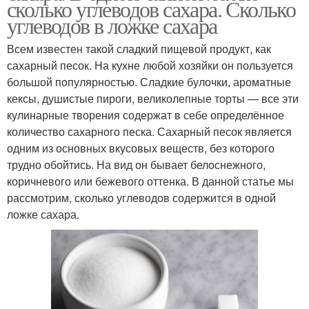
сколько углеводов сахара. Сколько
углеводов в ложке сахара
Всем известен такой сладкий пищевой продукт, как
сахарный песок. На кухне любой хозяйки он пользуется
большой популярностью. Сладкие булочки, ароматные
кексы, душистые пироги, великолепные торты — все эти
кулинарные творения содержат в себе определённое
количество сахарного песка. Сахарный песок является
одним из основных вкусовых веществ, без которого
трудно обойтись. На вид он бывает белоснежного,
коричневого или бежевого оттенка. В данной статье мы
рассмотрим, сколько углеводов содержится в одной
ложке сахара.