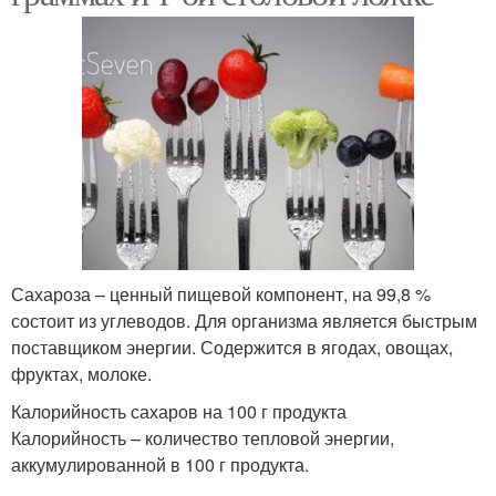
Сахароза – ценный пищевой компонент, на 99,8 %
состоит из углеводов. Для организма является быстрым
поставщиком энергии. Содержится в ягодах, овощах,
фруктах, молоке.
Калорийность сахаров на 100 г продукта
Калорийность – количество тепловой энергии,
аккумулированной в 100 г продукта.