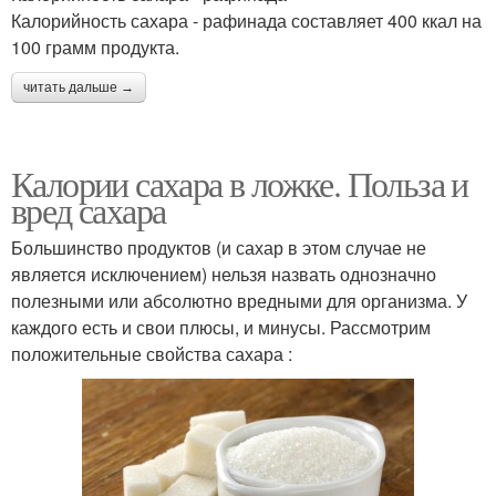
Калорийность сахара - рафинада составляет 400 ккал на
100 грамм продукта.
читать дальше →
Калории сахара в ложке. Польза и
вред сахара
Большинство продуктов (и сахар в этом случае не
является исключением) нельзя назвать однозначно
полезными или абсолютно вредными для организма. У
каждого есть и свои плюсы, и минусы. Рассмотрим
положительные свойства сахара :