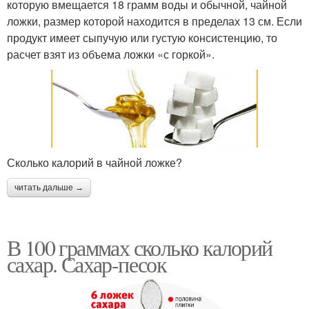
которую вмещается 18 грамм воды и обычной, чайной
ложки, размер которой находится в пределах 13 см. Если
продукт имеет сыпучую или густую консистенцию, то
расчет взят из объема ложки «с горкой».
Сколько калорий в чайной ложке?
читать дальше →
В 100 граммах сколько калорий
сахар. Сахар-песок