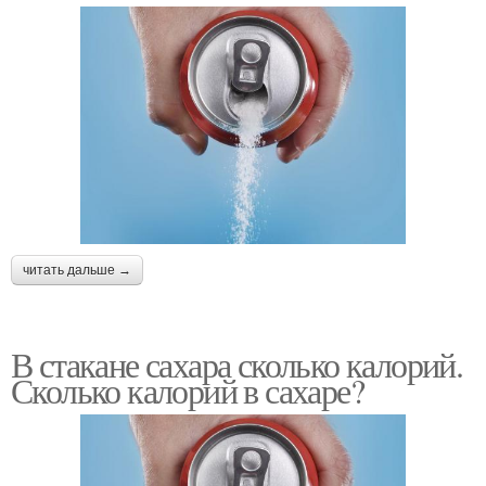
читать дальше →
В стакане сахара сколько калорий.
Сколько калорий в сахаре?