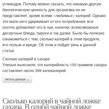
углеводов. Потому можно сказать, что никакую другую
биологическую ценность для организма он не
представляет, кроме всеми «любимых» калорий. Однако
это мало кого удерживает от его потребления: все
охотно добавляют его в чаи, напитки, всевозможные
десертные блюда, пироги и так далее. Было бы полезно
ознакомиться с тем, сколько калорий в этом продукте,
его пользе и вреде. Об этом и пойдет речь в данной
статье.
Сколько калорий в сахаре
Ученые выяснили, что калорийность 100 граммов сахара
составляет около 399 килокалорий.
читать дальше →
Сколько калорий в чайной ложке
сахара. В одной чайной ложке