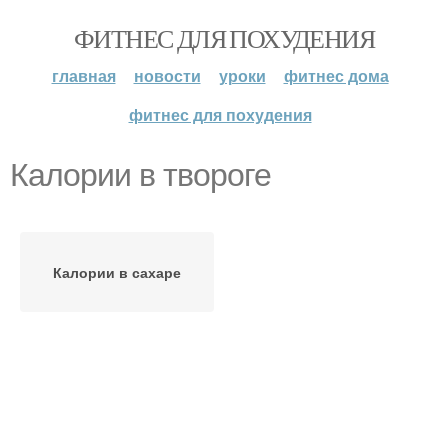
ФИТНЕС ДЛЯ ПОХУДЕНИЯ
главная
новости
уроки
фитнес дома
фитнес для похудения
Калории в твороге
Калории в сахаре