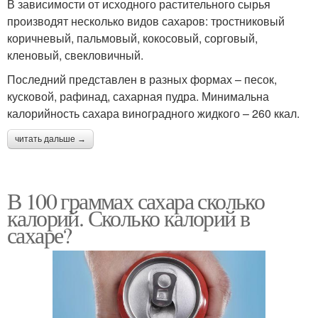
В зависимости от исходного растительного сырья
производят несколько видов сахаров: тростниковый
коричневый, пальмовый, кокосовый, сорговый,
кленовый, свекловичный.
Последний представлен в разных формах – песок,
кусковой, рафинад, сахарная пудра. Минимальна
калорийность сахара виноградного жидкого – 260 ккал.
читать дальше →
В 100 граммах сахара сколько
калорий. Сколько калорий в
сахаре?