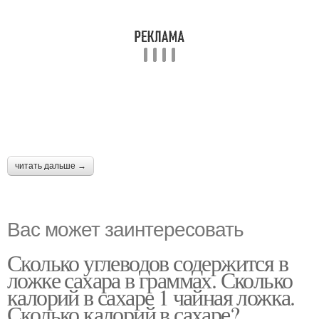
читать дальше →
Вас может заинтересовать
Сколько углеводов содержится в
ложке сахара в граммах. Сколько
калорий в сахаре 1 чайная ложка.
Сколько калорий в сахаре?