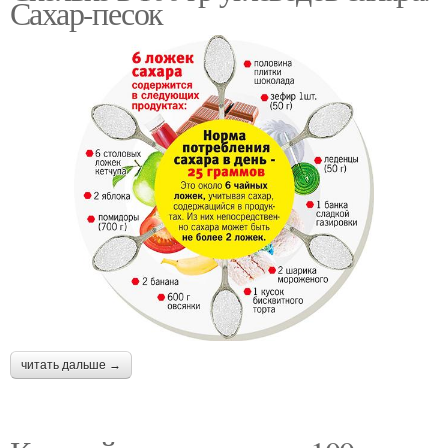
Сахар-песок
читать дальше →