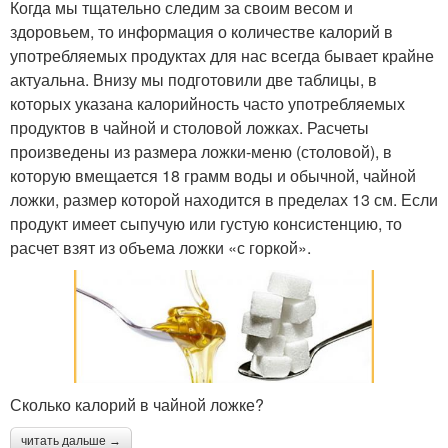
Когда мы тщательно следим за своим весом и
здоровьем, то информация о количестве калорий в
употребляемых продуктах для нас всегда бывает крайне
актуальна. Внизу мы подготовили две таблицы, в
которых указана калорийность часто употребляемых
продуктов в чайной и столовой ложках. Расчеты
произведены из размера ложки-меню (столовой), в
которую вмещается 18 грамм воды и обычной, чайной
ложки, размер которой находится в пределах 13 см. Если
продукт имеет сыпучую или густую консистенцию, то
расчет взят из объема ложки «с горкой».
Сколько калорий в чайной ложке?
читать дальше →