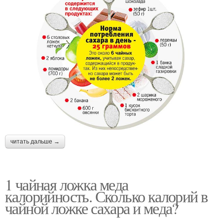
читать дальше →
1 чайная ложка меда
калорийность. Сколько калорий в
чайной ложке сахара и меда?