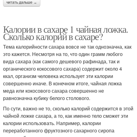
читать дальше →
Калории в сахаре 1 чайная ложка.
Сколько калорий в сахаре?
Тема калорийности сахара вовсе не так однозначна, как
это кажется. Несмотря на то, что один грамм любого
вида сахара (как самого дешевого рафинада, так и
органического кокосового сахара) содержит около 4
ккал, организм человека использует эти калории
совершенно иначе. В конечном итоге, чайная ложка
меда или кокосового сахара совершенно не
равнозначна кубику белого столового.
По сути, важно не то, сколько калорий содержится в этой
чайной ложке сахара, а то, как именно тело сможет эти
калории использовать. Например, калории
переработанного фруктозного сахарного сиропа