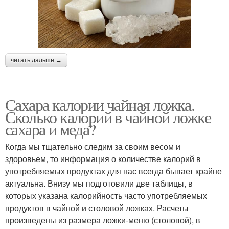
читать дальше →
Сахара калории чайная ложка.
Сколько калорий в чайной ложке
сахара и меда?
Когда мы тщательно следим за своим весом и
здоровьем, то информация о количестве калорий в
употребляемых продуктах для нас всегда бывает крайне
актуальна. Внизу мы подготовили две таблицы, в
которых указана калорийность часто употребляемых
продуктов в чайной и столовой ложках. Расчеты
произведены из размера ложки-меню (столовой), в