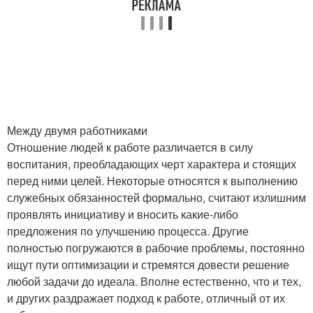
Между двумя работниками
Отношение людей к работе различается в силу
воспитания, преобладающих черт характера и стоящих
перед ними целей. Некоторые относятся к выполнению
служебных обязанностей формально, считают излишним
проявлять инициативу и вносить какие-либо
предложения по улучшению процесса. Другие
полностью погружаются в рабочие проблемы, постоянно
ищут пути оптимизации и стремятся довести решение
любой задачи до идеала. Вполне естественно, что и тех,
и других раздражает подход к работе, отличный от их