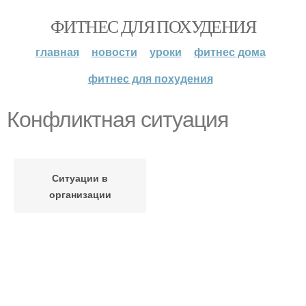
ФИТНЕС ДЛЯ ПОХУДЕНИЯ
главная
новости
уроки
фитнес дома
фитнес для похудения
Конфликтная ситуация
Ситуации в
организации