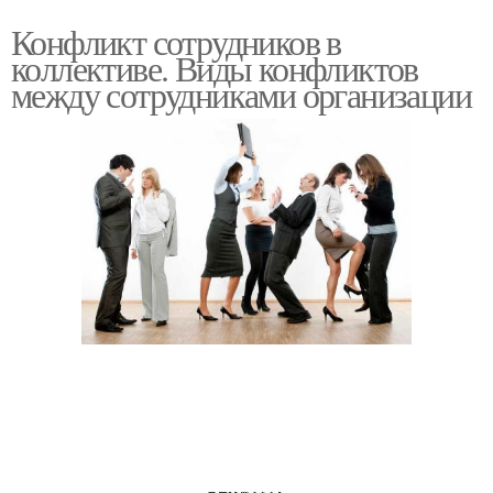
Конфликт сотрудников в
коллективе. Виды конфликтов
между сотрудниками организации