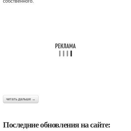
собственного.
читать дальше →
Последние обновления на сайте: