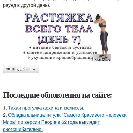
раунд в другой день).
читать дальше →
Последние обновления на сайте:
1.
Тихая прогулка архипа и мелиссы.
2.
Обладательница титула "Самого Красивого Человека
Мира" по версии People в 62 года выглядит
сногсшибательно.