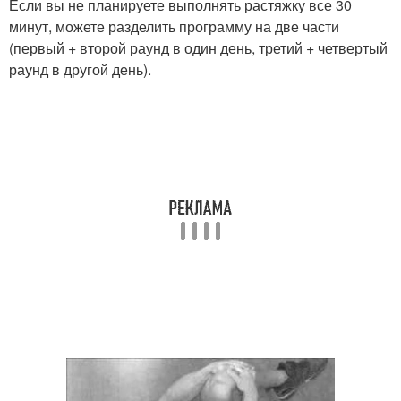
Если вы не планируете выполнять растяжку все 30
минут, можете разделить программу на две части
(первый + второй раунд в один день, третий + четвертый
раунд в другой день).