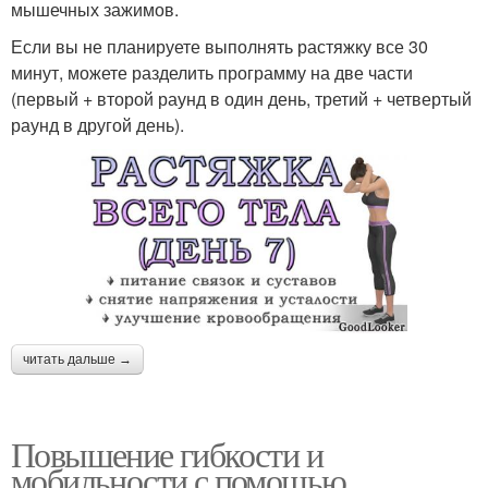
мышечных зажимов.
Если вы не планируете выполнять растяжку все 30
минут, можете разделить программу на две части
(первый + второй раунд в один день, третий + четвертый
раунд в другой день).
читать дальше →
Повышение гибкости и
мобильности с помощью