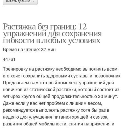
читать дальше →
Растяжка без границ: 12
упражнений для сохранения
гибкости в любых условиях
Время на чтение: 37 мин
44761
Тренировку на растяжку необходимо выполнять всем,
кто хочет сохранить здоровыми суставы и позвоночник.
Предлагаем вам готовый комплекс упражнений для
новичков из статической растяжки, который состоит из
четырех кругов общей продолжительностью 30 минут.
Даже если у вас нет проблем с лишним весом,
рекомендуется выполнять растяжку хотя бы раз в
неделю для улучшения питания хрящей и связок,
развития общей мобильности, снятия напряжения и