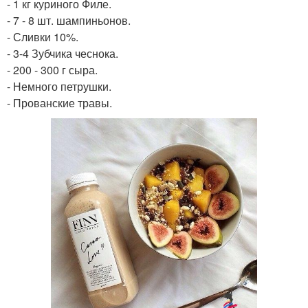
- 1 кг куриного Филе.
- 7 - 8 шт. шампиньонов.
- Сливки 10%.
- 3-4 Зубчика чеснока.
- 200 - 300 г сыра.
- Немного петрушки.
- Прованские травы.