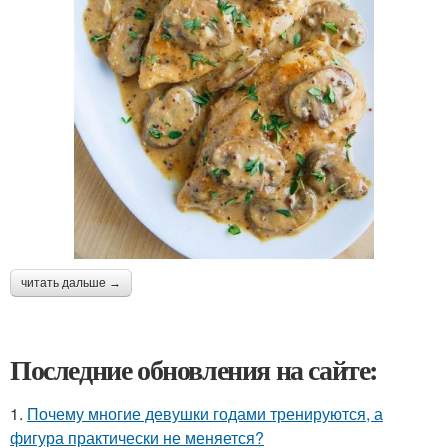
читать дальше →
Последние обновления на сайте:
1.
Почему многие девушки годами тренируются, а
фигура практически не меняется?