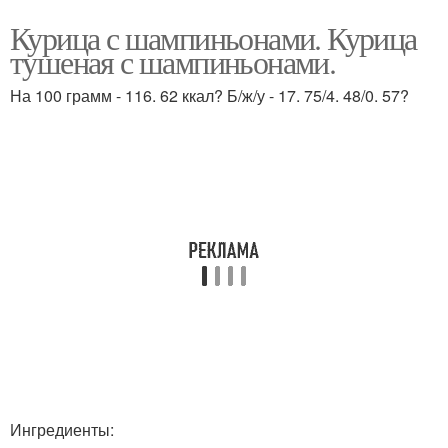
Курица с шампиньонами. Курица
тушеная с шампиньонами.
На 100 грамм - 116. 62 ккал? Б/ж/у - 17. 75/4. 48/0. 57?
Ингредиенты: