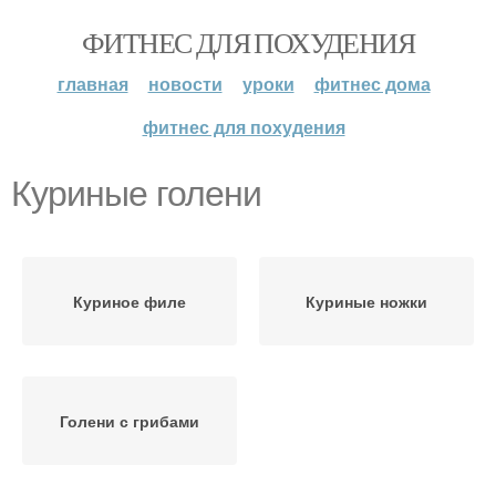
ФИТНЕС ДЛЯ ПОХУДЕНИЯ
главная
новости
уроки
фитнес дома
фитнес для похудения
Куриные голени
Куриное филе
Куриные ножки
Голени с грибами