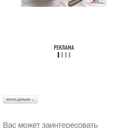
читать дальше →
Вас может заинтересовать