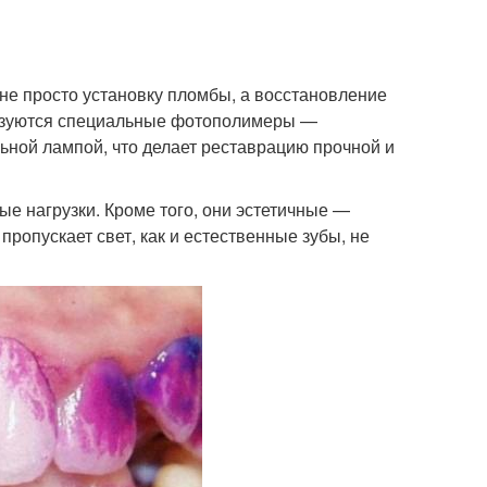
 не просто установку пломбы, а восстановление
льзуются специальные фотополимеры —
льной лампой, что делает реставрацию прочной и
 нагрузки. Кроме того, они эстетичные —
ропускает свет, как и естественные зубы, не