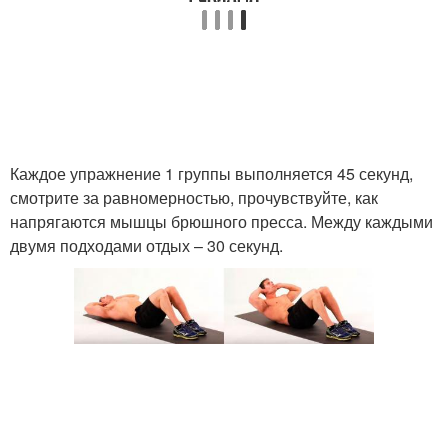
Каждое упражнение 1 группы выполняется 45 секунд,
смотрите за равномерностью, прочувствуйте, как
напрягаются мышцы брюшного пресса. Между каждыми
двумя подходами отдых – 30 секунд.