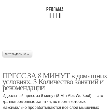
читать дальше →
ПРЕСС ЗА 8 МИНУТ в домашних
условиях. 3 Количество занятий и
рекомендации
Идеальный пресс за 8 минут (8 Min Abs Workout) — это
кратковременные занятия, во время которых
максимально прорабатываются все слои мышечных