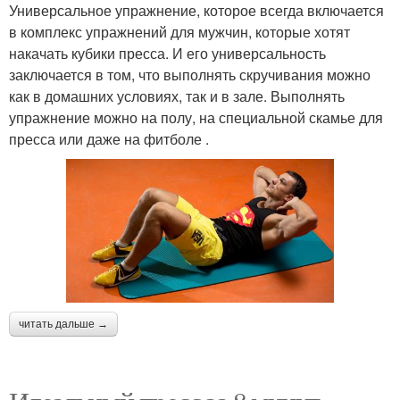
Универсальное упражнение, которое всегда включается
в комплекс упражнений для мужчин, которые хотят
накачать кубики пресса. И его универсальность
заключается в том, что выполнять скручивания можно
как в домашних условиях, так и в зале. Выполнять
упражнение можно на полу, на специальной скамье для
пресса или даже на фитболе .
читать дальше →