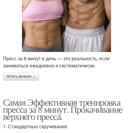
Пресс за 8 минут в день — это реальность, если
заниматься ежедневно и систематически.
читать дальше →
Самая Эффективная тренировка
пресса за 8 минут. Прокачивание
верхнего пресса.
1. Стандартные скручивания.