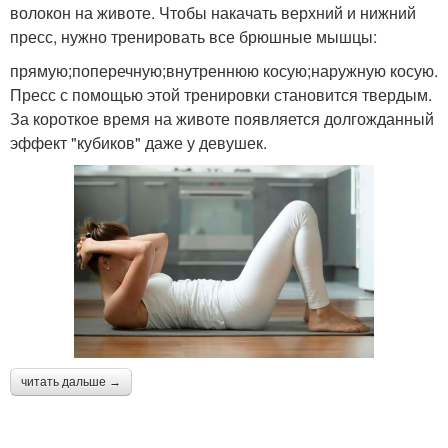
волокон на животе. Чтобы накачать верхний и нижний
пресс, нужно тренировать все брюшные мышцы:
прямую;поперечную;внутреннюю косую;наружную косую.
Пресс с помощью этой тренировки становится твердым.
За короткое время на животе появляется долгожданный
эффект "кубиков" даже у девушек.
читать дальше →