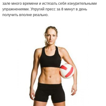
зале много времени и истязать себя изнурительными
упражнениями. Упругий пресс за 8 минут в день
получить вполне реально.