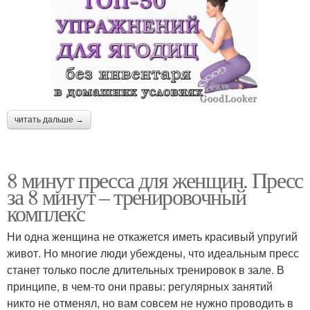
читать дальше →
8 минут пресса для женщин. Пресс
за 8 минут – тренировочный
комплекс
Ни одна женщина не откажется иметь красивый упругий
живот. Но многие люди убеждены, что идеальным пресс
станет только после длительных тренировок в зале. В
принципе, в чем-то они правы: регулярных занятий
никто не отменял, но вам совсем не нужно проводить в