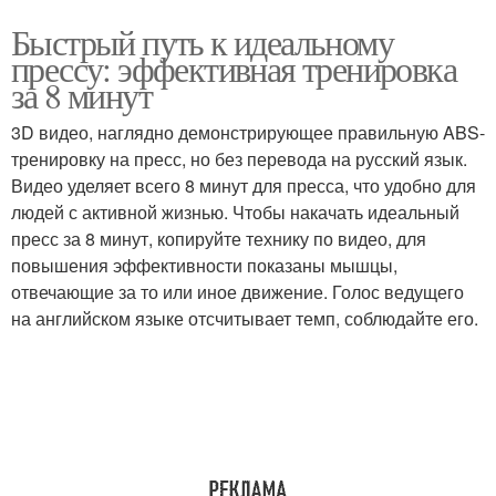
Быстрый путь к идеальному
прессу: эффективная тренировка
за 8 минут
3D видео, наглядно демонстрирующее правильную ABS-
тренировку на пресс, но без перевода на русский язык.
Видео уделяет всего 8 минут для пресса, что удобно для
людей с активной жизнью. Чтобы накачать идеальный
пресс за 8 минут, копируйте технику по видео, для
повышения эффективности показаны мышцы,
отвечающие за то или иное движение. Голос ведущего
на английском языке отсчитывает темп, соблюдайте его.