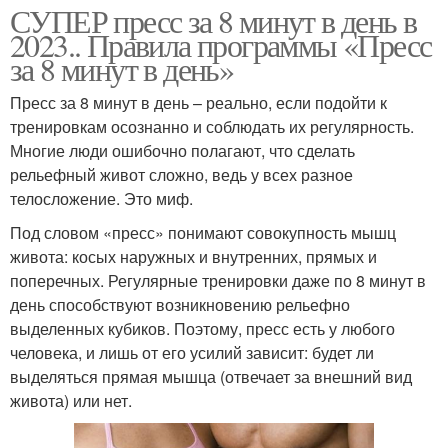
СУПЕР пресс за 8 минут в день в
2023.. Правила программы «Пресс
за 8 минут в день»
Пресс за 8 минут в день – реально, если подойти к
тренировкам осознанно и соблюдать их регулярность.
Многие люди ошибочно полагают, что сделать
рельефный живот сложно, ведь у всех разное
телосложение. Это миф.
Под словом «пресс» понимают совокупность мышц
живота: косых наружных и внутренних, прямых и
поперечных. Регулярные тренировки даже по 8 минут в
день способствуют возникновению рельефно
выделенных кубиков. Поэтому, пресс есть у любого
человека, и лишь от его усилий зависит: будет ли
выделяться прямая мышца (отвечает за внешний вид
живота) или нет.