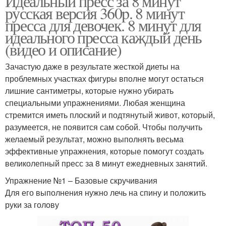
Идеальный пресс за 8 минут
русская версия 360p. 8 минут
пресса для девочек. 8 минут для
идеального пресса каждый день
(видео и описание)
Зачастую даже в результате жесткой диеты на
проблемных участках фигуры вполне могут остаться
лишние сантиметры, которые нужно убирать
специальными упражнениями. Любая женщина
стремится иметь плоский и подтянутый живот, который,
разумеется, не появится сам собой. Чтобы получить
желаемый результат, можно выполнять весьма
эффективные упражнения, которые помогут создать
великолепный пресс за 8 минут ежедневных занятий.
Упражнение №1 – Базовые скручивания
Для его выполнения нужно лечь на спину и положить
руки за голову