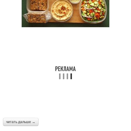
читать дальше →