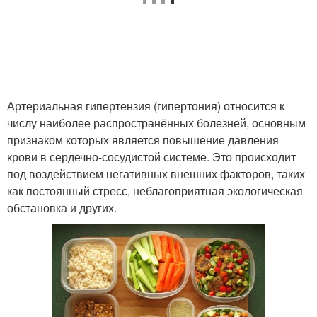
Артериальная гипертензия (гипертония) относится к
числу наиболее распространённых болезней, основным
признаком которых является повышение давления
крови в сердечно-сосудистой системе. Это происходит
под воздействием негативных внешних факторов, таких
как постоянный стресс, неблагоприятная экологическая
обстановка и других.