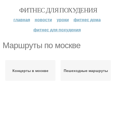
ФИТНЕС ДЛЯ ПОХУДЕНИЯ
главная
новости
уроки
фитнес дома
фитнес для похудения
Маршруты по москве
Концерты в москве
Пешеходные маршруты