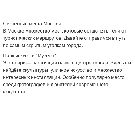
Секретные места Москвы
В Москве множество мест, которые остаются в тени от
туристических маршрутов. Давайте отправимся в путь
по самым скрытым уголкам города.
Парк искусств "Музеон"
Этот парк — настоящий оазис в центре города. Здесь вы
найдёте скульптуры, уличное искусство и множество
интересных инсталляций. Особенно популярно место
среди фотографов и любителей современного
искусства.