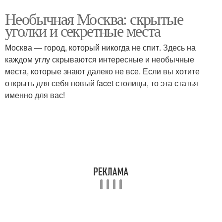
Необычная Москва: скрытые
уголки и секретные места
Москва — город, который никогда не спит. Здесь на
каждом углу скрываются интересные и необычные
места, которые знают далеко не все. Если вы хотите
открыть для себя новый facet столицы, то эта статья
именно для вас!