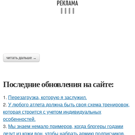
читать дальше →
Последние обновления на сайте:
1.
Перезагрузка, которую я заслужил.
2.
У любого атлета должна быть своя схема тренировок,
которая строится с учетом индивидуальных
особенностей.
3.
Мы знаем немало примеров, когда блогеры годами
лезут из кожи вон, чтобы набрать армию подписчиков.