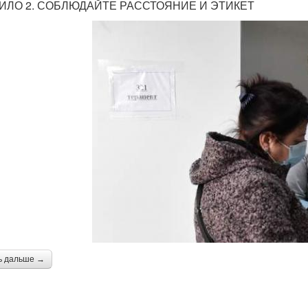
ИЛО 2. СОБЛЮДАЙТЕ РАССТОЯНИЕ И ЭТИКЕТ
ь дальше →