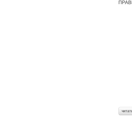
ПРАВ
читат