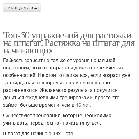
читать дальше →
Топ-50 упражнений для растяжки
на шпагат. Растяжка на шпагат для
начинающих
Гибкость зависит не только от уровня начальной
подготовки, но и от возраста и даже от генетических
особенностей. Не стоит отчаиваться, если возраст уже
за тридцать и от природы связки плохо и долго
растягиваются. Желаемого результата получится
добиться ежедневными тренировками, просто это
займет больше времени, чем в 16 лет.
Существуют требования, которые необходимо
учитывать, перед тем как начать тянуться.
Шпагат для начинающих – это: