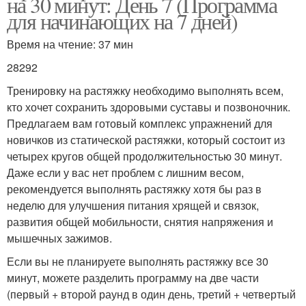
на 30 минут: День 7 (Программа
для начинающих на 7 дней)
Время на чтение: 37 мин
28292
Тренировку на растяжку необходимо выполнять всем,
кто хочет сохранить здоровыми суставы и позвоночник.
Предлагаем вам готовый комплекс упражнений для
новичков из статической растяжки, который состоит из
четырех кругов общей продолжительностью 30 минут.
Даже если у вас нет проблем с лишним весом,
рекомендуется выполнять растяжку хотя бы раз в
неделю для улучшения питания хрящей и связок,
развития общей мобильности, снятия напряжения и
мышечных зажимов.
Если вы не планируете выполнять растяжку все 30
минут, можете разделить программу на две части
(первый + второй раунд в один день, третий + четвертый