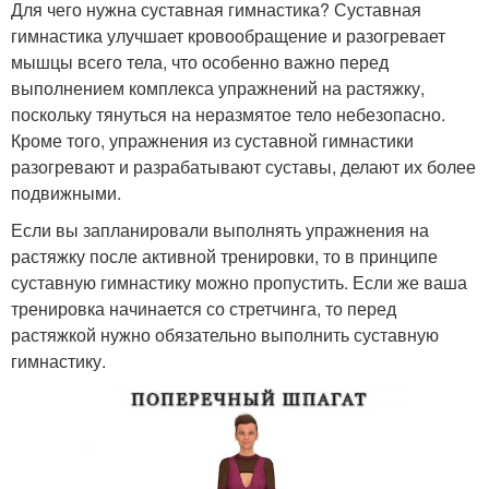
Для чего нужна суставная гимнастика? Суставная
гимнастика улучшает кровообращение и разогревает
мышцы всего тела, что особенно важно перед
выполнением комплекса упражнений на растяжку,
поскольку тянуться на неразмятое тело небезопасно.
Кроме того, упражнения из суставной гимнастики
разогревают и разрабатывают суставы, делают их более
подвижными.
Если вы запланировали выполнять упражнения на
растяжку после активной тренировки, то в принципе
суставную гимнастику можно пропустить. Если же ваша
тренировка начинается со стретчинга, то перед
растяжкой нужно обязательно выполнить суставную
гимнастику.