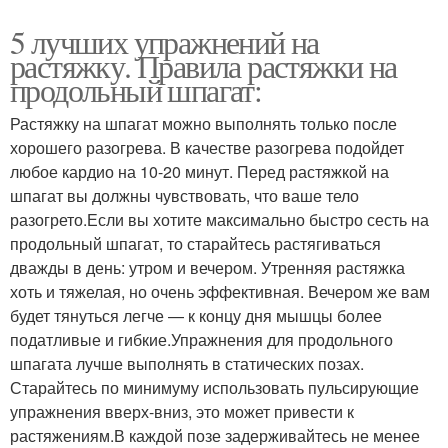
5 лучших упражнений на
растяжку. Правила растяжки на
продольный шпагат:
Растяжку на шпагат можно выполнять только после
хорошего разогрева. В качестве разогрева подойдет
любое кардио на 10-20 минут. Перед растяжкой на
шпагат вы должны чувствовать, что ваше тело
разогрето.Если вы хотите максимально быстро сесть на
продольный шпагат, то старайтесь растягиваться
дважды в день: утром и вечером. Утренняя растяжка
хоть и тяжелая, но очень эффективная. Вечером же вам
будет тянуться легче — к концу дня мышцы более
податливые и гибкие.Упражнения для продольного
шпагата лучше выполнять в статических позах.
Старайтесь по минимуму использовать пульсирующие
упражнения вверх-вниз, это может привести к
растяжениям.В каждой позе задерживайтесь не менее