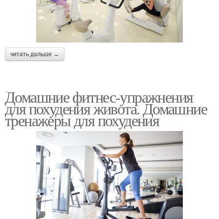
читать дальше →
Домашние фитнес-упражнения
для похудения живота. Домашние
тренажеры для похудения