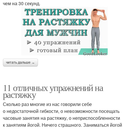
чем на 30 секунд.
читать дальше →
11 отличных упражнений на
растяжку
Сколько раз многие из нас говорили себе
о недостаточной гибкости, о невозможности посещать
часовые занятия на растяжку, о неприспособленности
к занятиям йогой. Ничего страшного. Заниматься йогой