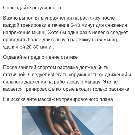
Соблюдайте регулярность
Важно выполнять упражнения на растяжку после
каждой тренировки в течение 5-10 минут для снижения
напряжения мышц. Хотя бы один раз в неделю следует
проводить более длительную растяжку всех мышц,
уделяя ей 20-30 минут.
Отдавайте предпочтение статике
После занятий спортом растяжка должна быть
статичной. Следует избегать «пружинистых» движений и
сильного давления на работающую мышцу. Это не
касается тренировок, в которые входит только растяжка.
Не исключайте массаж из тренировочного плана