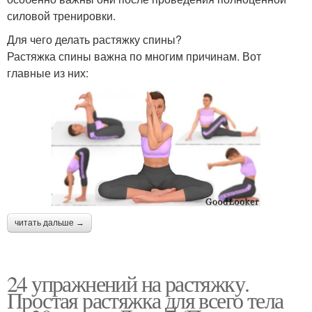
силовой тренировки.
Для чего делать растяжку спины?
Растяжка спины важна по многим причинам. Вот
главные из них:
читать дальше →
24 упражнений на растяжку.
Простая растяжка для всего тела