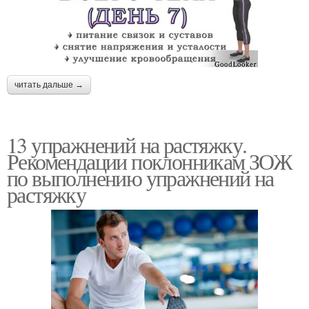
читать дальше →
13 упражнений на растяжку.
Рекомендации поклонникам ЗОЖ
по выполнению упражнений на
растяжку