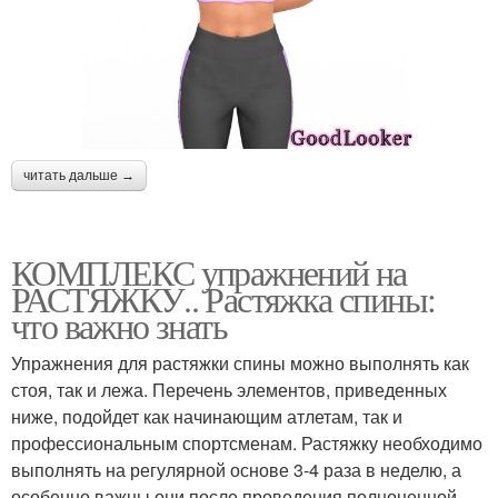
читать дальше →
КОМПЛЕКС упражнений на
РАСТЯЖКУ.. Растяжка спины:
что важно знать
Упражнения для растяжки спины можно выполнять как
стоя, так и лежа. Перечень элементов, приведенных
ниже, подойдет как начинающим атлетам, так и
профессиональным спортсменам. Растяжку необходимо
выполнять на регулярной основе 3-4 раза в неделю, а
особенно важны они после проведения полноценной