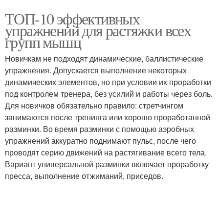
ТОП-10 эффективных
упражнений для растяжки всех
групп мышц
Новичкам не подходят динамические, баллистические
упражнения. Допускается выполнение некоторых
динамических элементов, но при условии их проработки
под контролем тренера, без усилий и работы через боль.
Для новичков обязательно правило: стретчингом
занимаются после тренинга или хорошо проработанной
разминки. Во время разминки с помощью аэробных
упражнений аккуратно поднимают пульс, после чего
проводят серию движений на растягивание всего тела.
Вариант универсальной разминки включает проработку
пресса, выполнение отжиманий, приседов.