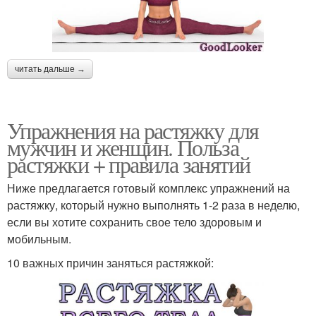
читать дальше →
Упражнения на растяжку для
мужчин и женщин. Польза
растяжки + правила занятий
Ниже предлагается готовый комплекс упражнений на
растяжку, который нужно выполнять 1-2 раза в неделю,
если вы хотите сохранить свое тело здоровым и
мобильным.
10 важных причин заняться растяжкой: