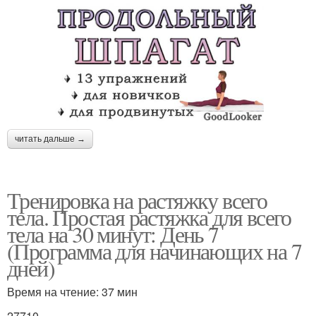
читать дальше →
Тренировка на растяжку всего
тела. Простая растяжка для всего
тела на 30 минут: День 7
(Программа для начинающих на 7
дней)
Время на чтение: 37 мин
27710