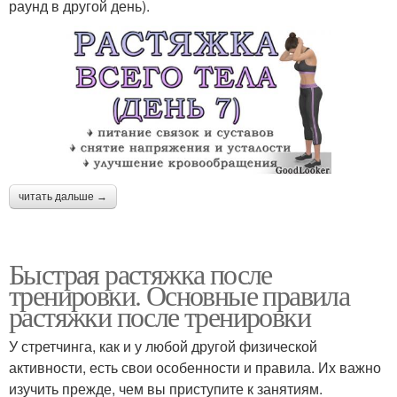
раунд в другой день).
читать дальше →
Быстрая растяжка после
тренировки. Основные правила
растяжки после тренировки
У стретчинга, как и у любой другой физической
активности, есть свои особенности и правила. Их важно
изучить прежде, чем вы приступите к занятиям.