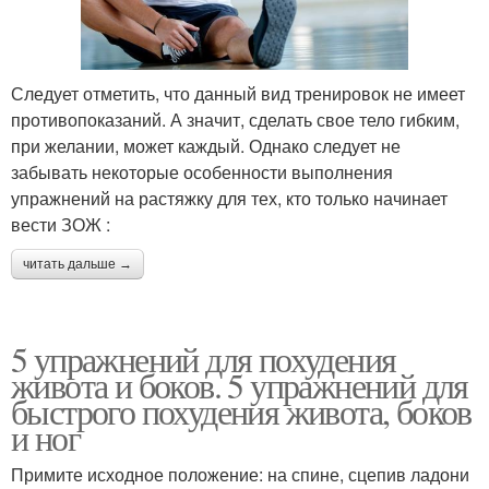
Следует отметить, что данный вид тренировок не имеет
противопоказаний. А значит, сделать свое тело гибким,
при желании, может каждый. Однако следует не
забывать некоторые особенности выполнения
упражнений на растяжку для тех, кто только начинает
вести ЗОЖ :
читать дальше →
5 упражнений для похудения
живота и боков. 5 упражнений для
быстрого похудения живота, боков
и ног
Примите исходное положение: на спине, сцепив ладони