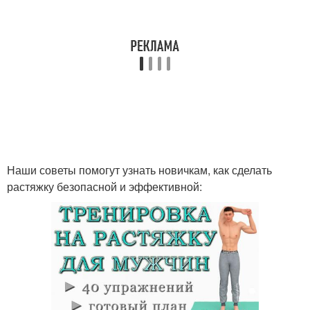
Наши советы помогут узнать новичкам, как сделать
растяжку безопасной и эффективной: