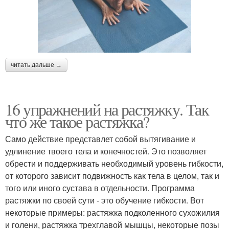
читать дальше →
16 упражнений на растяжку. Так
что же такое растяжка?
Само действие представлет собой вытягивание и
удлинение твоего тела и конечностей. Это позволяет
обрести и поддерживать необходимый уровень гибкости,
от которого зависит подвижность как тела в целом, так и
того или иного сустава в отдельности. Программа
растяжки по своей сути - это обучение гибкости. Вот
некоторые примеры: растяжка подколенного сухожилия
и голени, растяжка трехглавой мышцы, некоторые позы