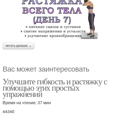
читать дальше →
Вас может заинтересовать
Улучшите гибкость и растяжку с
помощью этих простых
упражнений
Время на чтение: 37 мин
44340