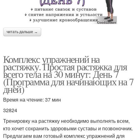
читать дальше →
Комплекс упражнений на
растяжку. Простая растяжка для
всего тела на 30 минут: День 7
(Программа для начинающих на 7
дней)
Время на чтение: 37 мин
32824
Тренировку на растяжку необходимо выполнять всем,
кто хочет сохранить здоровыми суставы и позвоночник.
Предлагаем вам готовый комплекс упражнений для