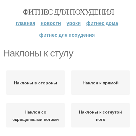
ФИТНЕС ДЛЯ ПОХУДЕНИЯ
главная
новости
уроки
фитнес дома
фитнес для похудения
Наклоны к стулу
Наклоны в стороны
Наклон к прямой
Наклон со
Наклоны к согнутой
скрещенными ногами
ноге