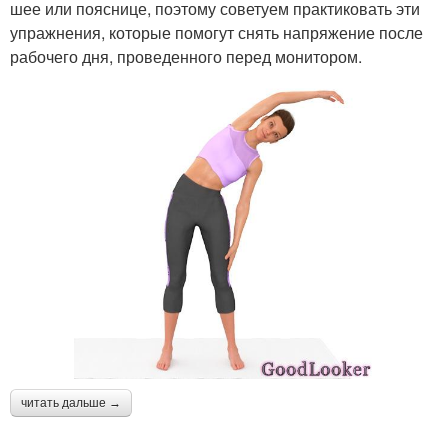
шее или пояснице, поэтому советуем практиковать эти
упражнения, которые помогут снять напряжение после
рабочего дня, проведенного перед монитором.
читать дальше →