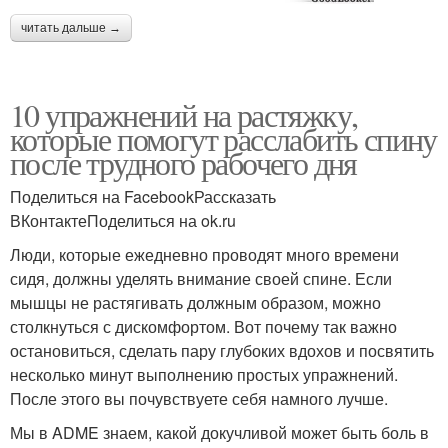
читать дальше →
10 упражнений на растяжку,
которые помогут расслабить спину
после трудного рабочего дня
Поделиться на FacebookРассказать
ВКонтактеПоделиться на ok.ru
Люди, которые ежедневно проводят много времени
сидя, должны уделять внимание своей спине. Если
мышцы не растягивать должным образом, можно
столкнуться с дискомфортом. Вот почему так важно
остановиться, сделать пару глубоких вдохов и посвятить
несколько минут выполнению простых упражнений.
После этого вы почувствуете себя намного лучше.
Мы в ADME знаем, какой докучливой может быть боль в