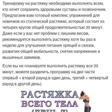
Тренировку на растяжку необходимо выполнять всем,
кто хочет сохранить здоровыми суставы и позвоночник.
Предлагаем вам готовый комплекс упражнений для
новичков из статической растяжки, который состоит из
четырех кругов общей продолжительностью 30 минут.
Даже если у вас нет проблем с лишним весом,
рекомендуется выполнять растяжку хотя бы раз в
неделю для улучшения питания хрящей и связок,
развития общей мобильности, снятия напряжения и
мышечных зажимов.
Если вы не планируете выполнять растяжку все 30
минут, можете разделить программу на две части
(первый + второй раунд в один день, третий + четвертый
раунд в другой день).