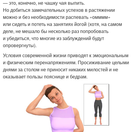
— это, конечно, не чашку чая выпить.
Но добиться замечательных успехов в растяжении
можно и без необходимости распевать «омммм»
или сидеть и потеть на занятиях йогой (хотя, на самом
деле, не мешало бы несколько раз попробовать
и убедиться, что многие из заблуждений будут
опровергнуты).
Условия современной жизни приводят к эмоциональным
и физическим перенапряжениям. Просиживание целыми
днями за столом не приносит никаких милостей и не
оказывает пользы пояснице и бедрам.