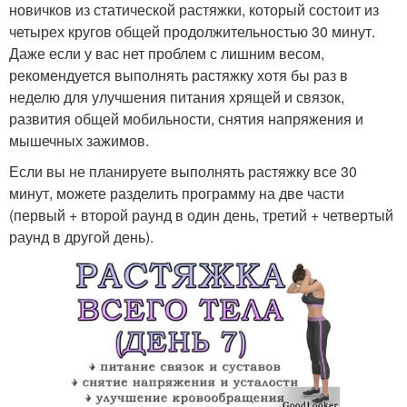
новичков из статической растяжки, который состоит из
четырех кругов общей продолжительностью 30 минут.
Даже если у вас нет проблем с лишним весом,
рекомендуется выполнять растяжку хотя бы раз в
неделю для улучшения питания хрящей и связок,
развития общей мобильности, снятия напряжения и
мышечных зажимов.
Если вы не планируете выполнять растяжку все 30
минут, можете разделить программу на две части
(первый + второй раунд в один день, третий + четвертый
раунд в другой день).