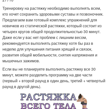
Тренировку на растяжку необходимо выполнять всем,
кто хочет сохранить здоровыми суставы и позвоночник.
Предлагаем вам готовый комплекс упражнений для
новичков из статической растяжки, который состоит из
четырех кругов общей продолжительностью 30 минут.
Даже если у вас нет проблем с лишним весом,
рекомендуется выполнять растяжку хотя бы раз в
неделю для улучшения питания хрящей и связок,
развития общей мобильности, снятия напряжения и
мышечных зажимов.
Если вы не планируете выполнять растяжку все 30
минут, можете разделить программу на две части
(первый + второй раунд в один день, третий + четвертый
раунд в другой день).