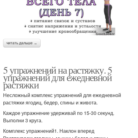
читать дальше →
5 упражнений на растяжку. 5
упражнений для ежедневной
растяжки
Несложный комплекс упражнений для ежедневной
растяжки ягодиц, бедер, спины и живота.
Каждое упражнение удерживай по 15-30 секунд.
Выполни 3 круга.
Комплекс упражнений1. Наклон вперед