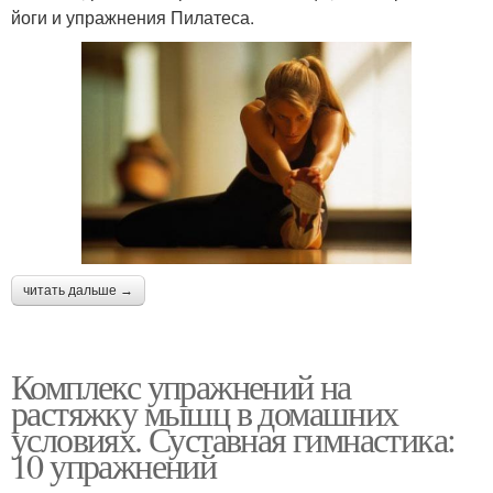
йоги и упражнения Пилатеса.
читать дальше →
Комплекс упражнений на
растяжку мышц в домашних
условиях. Суставная гимнастика:
10 упражнений