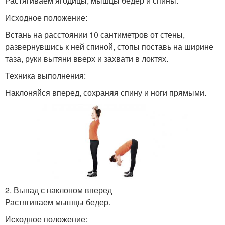
Растягиваем ягодицы, мышцы бедер и спины.
Исходное положение:
Встань на расстоянии 10 сантиметров от стены,
развернувшись к ней спиной, стопы поставь на ширине
таза, руки вытяни вверх и захвати в локтях.
Техника выполнения:
Наклоняйся вперед, сохраняя спину и ноги прямыми.
2. Выпад с наклоном вперед
Растягиваем мышцы бедер.
Исходное положение: