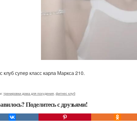
с клуб супер класс карла Маркса 210.
и:
тренировки дома для похудения
,
фитнес клуб
авилось? Поделитесь с друзьями!