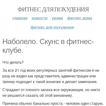
ФИТНЕС ДЛЯ ПОХУДЕНИЯ
главная
новости
уроки
фитнес дома
фитнес для похудения
Наболело. Скунс в фитнес-
клубе.
Что делать?
За все 21 год моих регулярных занятий фитнесом я ни
разу не видел как представитель администрации или
тренер подходит к такой вонючке и делает замечание.
Страдают от плохого запаха все окружающие, но никто
не решается сказать об этой виновнику.
Причина обычно банально проста - человек одел старую,