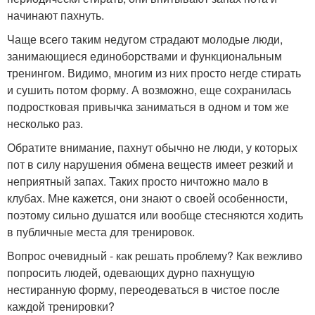
начинают пахнуть.
Чаще всего таким недугом страдают молодые люди,
занимающиеся единоборствами и функциональным
тренингом. Видимо, многим из них просто негде стирать
и сушить потом форму. А возможно, еще сохранилась
подростковая привычка заниматься в одном и том же
несколько раз.
Обратите внимание, пахнут обычно не люди, у которых
пот в силу нарушения обмена веществ имеет резкий и
неприятный запах. Таких просто ничтожно мало в
клубах. Мне кажется, они знают о своей особенности,
поэтому сильно душатся или вообще стесняются ходить
в публичные места для тренировок.
Вопрос очевидный - как решать проблему? Как вежливо
попросить людей, одевающих дурно пахнущую
нестиранную форму, переодеваться в чистое после
каждой тренировки?