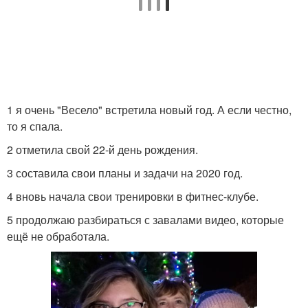
1 я очень "Весело" встретила новый год. А если честно,
то я спала.
2 отметила свой 22-й день рождения.
3 составила свои планы и задачи на 2020 год.
4 вновь начала свои тренировки в фитнес-клубе.
5 продолжаю разбираться с завалами видео, которые
ещё не обработала.