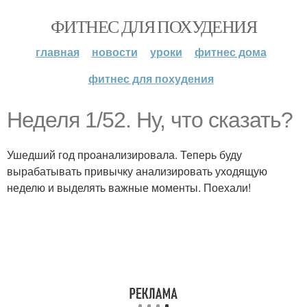
ФИТНЕС ДЛЯ ПОХУДЕНИЯ
главная
новости
уроки
фитнес дома
фитнес для похудения
Неделя 1/52. Ну, что сказать?
Ушедший год проанализировала. Теперь буду
вырабатывать привычку анализировать уходящую
неделю и выделять важные моменты. Поехали!