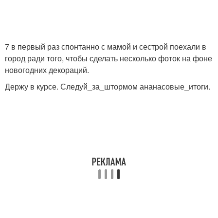
7 в первый раз спонтанно с мамой и сестрой поехали в
город ради того, чтобы сделать несколько фоток на фоне
новогодних декораций.
Держу в курсе. Следуй_за_штормом ананасовые_итоги.