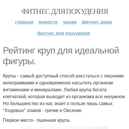
ФИТНЕС ДЛЯ ПОХУДЕНИЯ
главная
новости
уроки
фитнес дома
фитнес для похудения
Рейтинг круп для идеальной
фигуры.
Крупы - самый доступный способ расстаться с лишними
килограммами и одновременно насытить организм
витаминами и минералами. Любая крупа богата
клетчаткой, которая выводит из организма все ненужное.
Но большинство из нас знает о пользе лишь самых
"Ходовых" злаков - гречке и Овсянке.
Первое место - пшенная крупа.