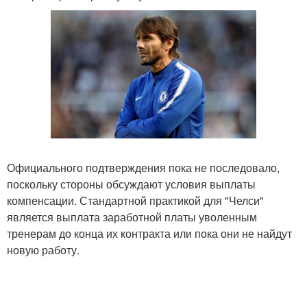
Официального подтверждения пока не последовало,
поскольку стороны обсуждают условия выплаты
компенсации. Стандартной практикой для "Челси"
является выплата заработной платы уволенным
тренерам до конца их контракта или пока они не найдут
новую работу.