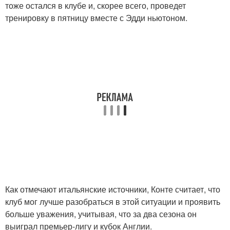
тоже остался в клубе и, скорее всего, проведет
тренировку в пятницу вместе с Эдди ньютоном.
Как отмечают итальянские источники, Конте считает, что
клуб мог лучше разобраться в этой ситуации и проявить
больше уважения, учитывая, что за два сезона он
выиграл премьер-лигу и кубок Англии.