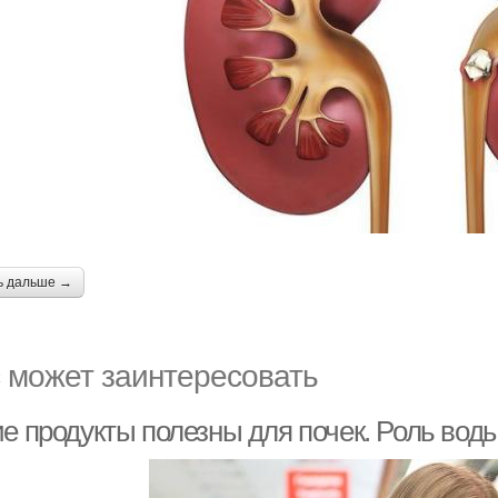
ь дальше →
 может заинтересовать
е продукты полезны для почек. Роль воды