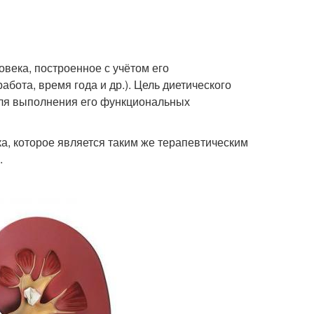
века, построенное с учётом его
абота, время года и др.). Цель диетического
для выполнения его функциональных
а, которое является таким же терапевтическим
.