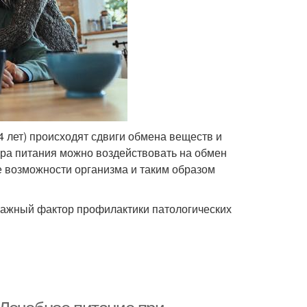
 лет) происходят сдвиги обмена веществ и
ера питания можно воздействовать на обмен
 возможности организма и таким образом
 важный фактор профилактики патологических