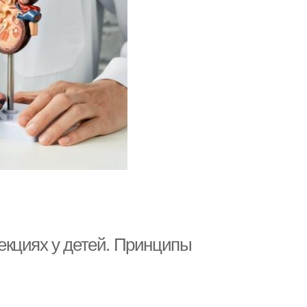
екциях у детей. Принципы