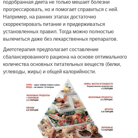
подобранная диета не только мешает болезни
прогрессировать, но и помогает справиться с ней.
Например, на ранних этапах достаточно
скорректировать питание и придерживаться
установленных правил. Тогда можно полностью
вылечиться даже без лекарственных препаратов.
Диетотерапия предполагает составление
сбалансированного рациона на основе оптимального
количества основных питательных веществ (белки,
углеводы, жиры) и общей калорийности.