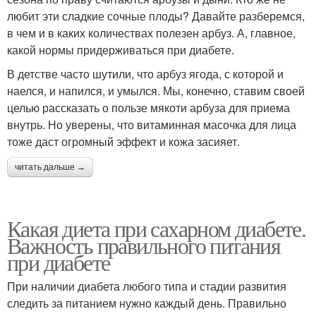
любит эти сладкие сочные плоды? Давайте разберемся,
в чем и в каких количествах полезен арбуз. А, главное,
какой нормы придерживаться при диабете.
В детстве часто шутили, что арбуз ягода, с которой и
наелся, и напился, и умылся. Мы, конечно, ставим своей
целью рассказать о пользе мякоти арбуза для приема
внутрь. Но уверены, что витаминная масочка для лица
тоже даст огромный эффект и кожа засияет.
читать дальше →
Какая диета при сахарном диабете.
Важность правильного питания
при диабете
При наличии диабета любого типа и стадии развития
следить за питанием нужно каждый день. Правильно