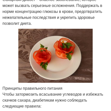
может вызвать серьезные осложнения. Поддержать в
норме концентрацию глюкозы в крови, предотвратить
нежелательные последствия и укрепить здоровье
позволит диета.
Принципы правильного питания
Чтобы затормозить всасывание углеводов и избежать
скачков сахара, диабетикам нужно соблюдать
следующие правила: