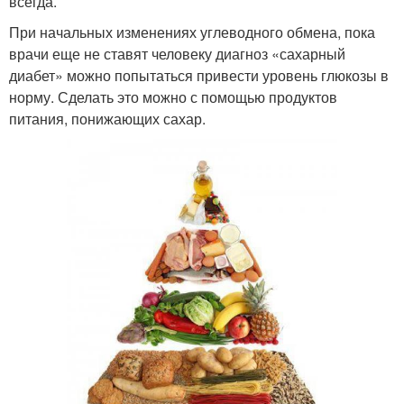
всегда.
При начальных изменениях углеводного обмена, пока
врачи еще не ставят человеку диагноз «сахарный
диабет» можно попытаться привести уровень глюкозы в
норму. Сделать это можно с помощью продуктов
питания, понижающих сахар.