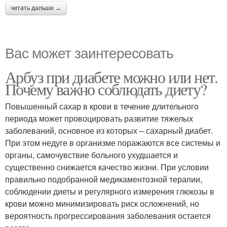
читать дальше →
Вас может заинтересовать
Арбуз при диабете можно или нет.
Почему важно соблюдать диету?
Повышенный сахар в крови в течение длительного
периода может провоцировать развитие тяжелых
заболеваний, основное из которых – сахарный диабет.
При этом недуге в организме поражаются все системы и
органы, самочувствие больного ухудшается и
существенно снижается качество жизни. При условии
правильно подобранной медикаментозной терапии,
соблюдении диеты и регулярного измерения глюкозы в
крови можно минимизировать риск осложнений, но
вероятность прогрессирования заболевания остается