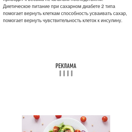
Диетическое питание при сахарном диабете 2 типа
помогает вернуть клеткам способность усваивать сахар,
помогает вернуть чувствительность клеток к инсулину.