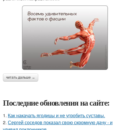
читать дальше →
Последние обновления на сайте:
1.
Как накачать ягодицы и не угробить суставы.
2.
Сергей соседов показал свою скромную дачу - и
удивил поклонников.