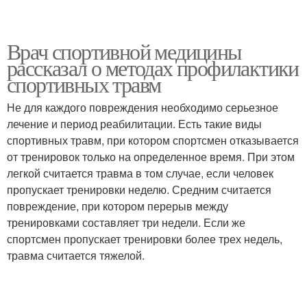
Врач спортивной медицины
рассказал о методах профилактики
спортивных травм
Не для каждого повреждения необходимо серьезное
лечение и период реабилитации. Есть такие виды
спортивных травм, при котором спортсмен отказывается
от тренировок только на определенное время. При этом
легкой считается травма в том случае, если человек
пропускает тренировки неделю. Средним считается
повреждение, при котором перерыв между
тренировками составляет три недели. Если же
спортсмен пропускает тренировки более трех недель,
травма считается тяжелой.