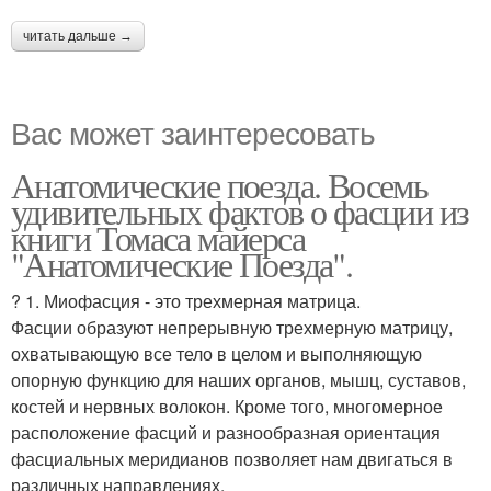
читать дальше →
Вас может заинтересовать
Анатомические поезда. Восемь
удивительных фактов о фасции из
книги Томаса майерса
"Анатомические Поезда".
? 1. Миофасция - это трехмерная матрица.
Фасции образуют непрерывную трехмерную матрицу,
охватывающую все тело в целом и выполняющую
опорную функцию для наших органов, мышц, суставов,
костей и нервных волокон. Кроме того, многомерное
расположение фасций и разнообразная ориентация
фасциальных меридианов позволяет нам двигаться в
различных направлениях.