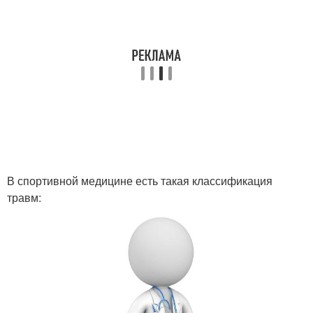
В спортивной медицине есть такая классификация
травм: