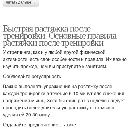
читать дальше →
Быстрая растяжка после
тренировки. Основные правила
растяжки после тренировки
У стретчинга, как и у любой другой физической
активности, есть свои особенности и правила. Их важно
изучить прежде, чем вы приступите к занятиям.
Соблюдайте регулярность
Важно выполнять упражнения на растяжку после
каждой тренировки в течение 5-10 минут для снижения
напряжения мышц. Хотя бы один раз в неделю следует
проводить более длительную растяжку всех мышц,
уделяя ей 20-30 минут.
Отдавайте предпочтение статике