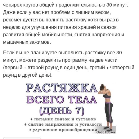
четырех кругов общей продолжительностью 30 минут.
Даже если у вас нет проблем с лишним весом,
рекомендуется выполнять растяжку хотя бы раз в
неделю для улучшения питания хрящей и связок,
развития общей мобильности, снятия напряжения и
мышечных зажимов.
Если вы не планируете выполнять растяжку все 30
минут, можете разделить программу на две части
(первый + второй раунд в один день, третий + четвертый
раунд в другой день).