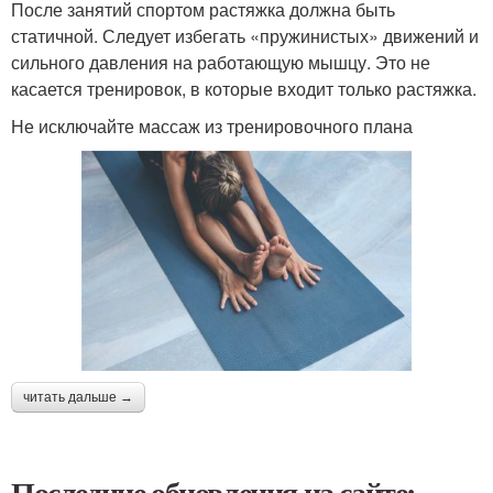
После занятий спортом растяжка должна быть
статичной. Следует избегать «пружинистых» движений и
сильного давления на работающую мышцу. Это не
касается тренировок, в которые входит только растяжка.
Не исключайте массаж из тренировочного плана
читать дальше →
Последние обновления на сайте: