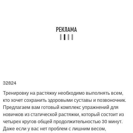
32824
Тренировку на растяжку необходимо выполнять всем,
кто хочет сохранить здоровыми суставы и позвоночник.
Предлагаем вам готовый комплекс упражнений для
новичков из статической растяжки, который состоит из
четырех кругов общей продолжительностью 30 минут.
Даже если у вас нет проблем с лишним весом,