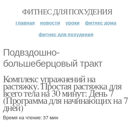
ФИТНЕС ДЛЯ ПОХУДЕНИЯ
главная
новости
уроки
фитнес дома
фитнес для похудения
Подвздошно-
большеберцовый тракт
Комплекс упражнений на
растяжку. Простая растяжка для
всего тела на 30 минут: День 7
(Программа для начинающих на 7
дней)
Время на чтение: 37 мин