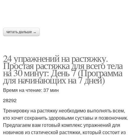
читать дальше →
24 упражнений на растяжку.
Простая растяжка для всего тела
на 30 минут: День 7 (Программа
для начинающих на 7 дней)
Время на чтение: 37 мин
28292
Тренировку на растяжку необходимо выполнять всем,
кто хочет сохранить здоровыми суставы и позвоночник.
Предлагаем вам готовый комплекс упражнений для
новичков из статической растяжки, который состоит из