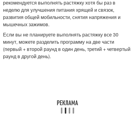
рекомендуется выполнять растяжку хотя бы раз в
неделю для улучшения питания хрящей и связок,
развития общей мобильности, снятия напряжения и
мышечных зажимов.
Если вы не планируете выполнять растяжку все 30
минут, можете разделить программу на две части
(первый + второй раунд в один день, третий + четвертый
раунд в другой день).