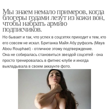
Мы знаем немало примеров, когда
блогеры годами лезут из кожи вон,
чтобы набрать армию
подписчиков.
Но бывает и так, что успех в соцсетях приходит к тем, кто
его совсем не искал. Британка Майя Абу руфаэль (Maya
Abou Rouphael) - отличное этому подтверждение.
Она не собиралась становиться звездой соцсетей - она
просто тренировалась в фитнес-клубе и иногда
выкладывала в своем аккаунте фото.