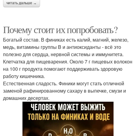
читать дальше →
Почему стоит их попробовать?
Богатый состав. В финиках есть калий, магний, железо,
медь, витамины группы B и антиоксиданты - всё это
полезно для сердца, нервной системы и иммунитета.
Клетчатка для пищеварения. Около 7 г пищевых волокон
на 100 г продукта помогают поддерживать здоровую
работу кишечника.
Естественная сладость. Финики могут стать отличной
заменой рафинированному сахару в выпечке, смузи и
домашних десертах.