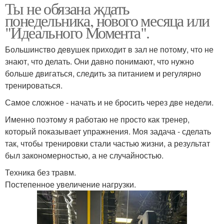
Ты не обязана ждать
понедельника, нового месяца или
"Идеального Момента".
Большинство девушек приходит в зал не потому, что не
знают, что делать. Они давно понимают, что нужно
больше двигаться, следить за питанием и регулярно
тренироваться.
Самое сложное - начать и не бросить через две недели.
Именно поэтому я работаю не просто как тренер,
который показывает упражнения. Моя задача - сделать
так, чтобы тренировки стали частью жизни, а результат
был закономерностью, а не случайностью.
Техника без травм.
Постепенное увеличение нагрузки.