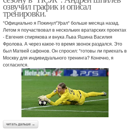
озвучил график и описал
тренировки.
"Официально я Покинул"Урал" больше месяца назад.
Летом я поучаствовал в нескольких вратарских проектах
- Евгения спирякова и внука Льва Яшина Василия
Фролова. А через какое-то время звонок раздался. Это
был Матвей сафонов. Он спросил: "готовы ли приехать в
Москву для индивидуального тренинга? Конечно, я
согласился.
читать дальше →