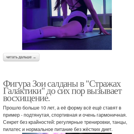
читать дальше →
Фигура Зои салданы в "Стражах
Галактики" до сих пор вызывает
восхищение.
Прошло больше 10 лет, а её форму всё ещё ставят в
пример - подтянутая, спортивная и очень гармоничная.
Секрет без крайностей: регулярные тренировки, танцы,
пилатес и нормальное питание без жёстких диет.