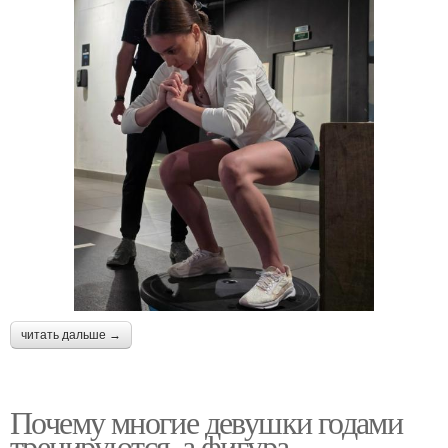
читать дальше →
Почему многие девушки годами
тренируются, а фигура