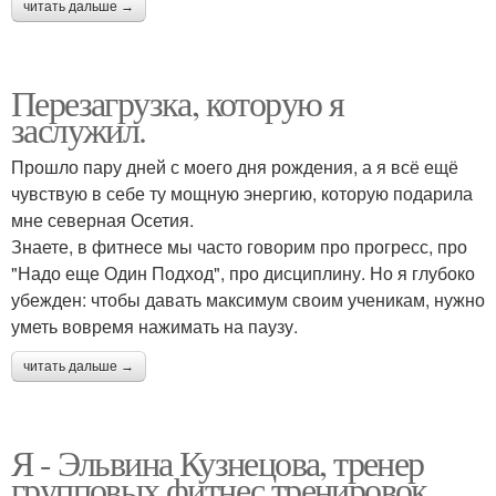
читать дальше →
Перезагрузка, которую я
заслужил.
Прошло пару дней с моего дня рождения, а я всё ещё
чувствую в себе ту мощную энергию, которую подарила
мне северная Осетия.
Знаете, в фитнесе мы часто говорим про прогресс, про
"Надо еще Один Подход", про дисциплину. Но я глубоко
убежден: чтобы давать максимум своим ученикам, нужно
уметь вовремя нажимать на паузу.
читать дальше →
Я - Эльвина Кузнецова, тренер
групповых фитнес тренировок