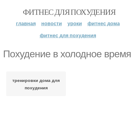
ФИТНЕС ДЛЯ ПОХУДЕНИЯ
главная
новости
уроки
фитнес дома
фитнес для похудения
Похудение в холодное время
тренировки дома для
похудения