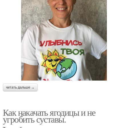
читать дальше →
Как накачать ягодицы и не
угробить суставы.