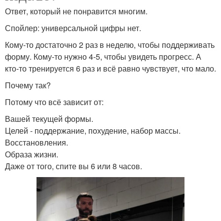
Ответ, который не понравится многим.
Спойлер: универсальной цифры нет.
Кому-то достаточно 2 раз в неделю, чтобы поддерживать
форму. Кому-то нужно 4-5, чтобы увидеть прогресс. А
кто-то тренируется 6 раз и всё равно чувствует, что мало.
Почему так?
Потому что всё зависит от:
Вашей текущей формы.
Целей - поддержание, похудение, набор массы.
Восстановления.
Образа жизни.
Даже от того, спите вы 6 или 8 часов.