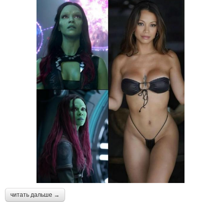
читать дальше →