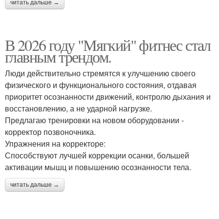
читать дальше →
В 2026 году "Мягкий" фитнес стал
главным трендом.
Люди действительно стремятся к улучшению своего
физического и функционального состояния, отдавая
приоритет осознанности движений, контролю дыхания и
восстановлению, а не ударной нагрузке.
Предлагаю тренировки на новом оборудовании -
корректор позвоночника.
Упражнения на корректоре:
Способствуют лучшей коррекции осанки, большей
активации мышц и повышению осознанности тела.
читать дальше →