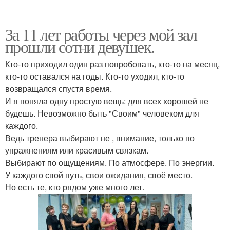
За 11 лет работы через мой зал
прошли сотни девушек.
Кто-то приходил один раз попробовать, кто-то на месяц,
кто-то оставался на годы. Кто-то уходил, кто-то
возвращался спустя время.
И я поняла одну простую вещь: для всех хорошей не
будешь. Невозможно быть "Своим" человеком для
каждого.
Ведь тренера выбирают не , внимание, только по
упражнениям или красивым связкам.
Выбирают по ощущениям. По атмосфере. По энергии.
У каждого свой путь, свои ожидания, своё место.
Но есть те, кто рядом уже много лет.