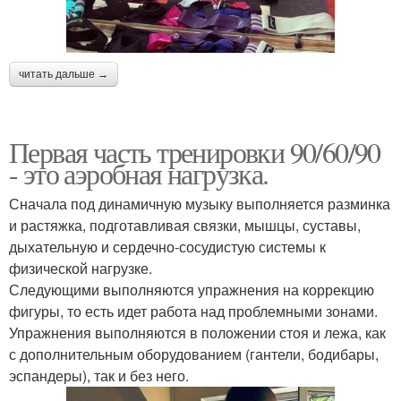
читать дальше →
Первая часть тренировки 90/60/90
- это аэробная нагрузка.
Сначала под динамичную музыку выполняется разминка
и растяжка, подготавливая связки, мышцы, суставы,
дыхательную и сердечно-сосудистую системы к
физической нагрузке.
Следующими выполняются упражнения на коррекцию
фигуры, то есть идет работа над проблемными зонами.
Упражнения выполняются в положении стоя и лежа, как
с дополнительным оборудованием (гантели, бодибары,
эспандеры), так и без него.