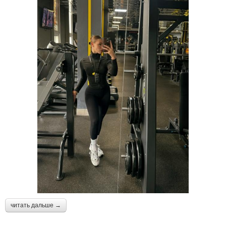
читать дальше →