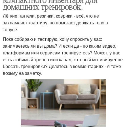
домашних тренировок.
Лёгкие гантели, резинки, коврики - всё, что не
захламляет квартиру, но помогает держать тело в
тонусе.
Пока собираю и тестирую, хочу спросить у вас:
занимаетесь ли вы дома? И если да - по каким видео,
платформам или сервисам тренируетесь? Может, у вас
есть любимый тренер или канал, который мотивирует не
бросать тренировки? Делитесь в комментариях - я тоже
возьму на заметку.