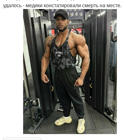
удалось - медики констатировали смерть на месте.