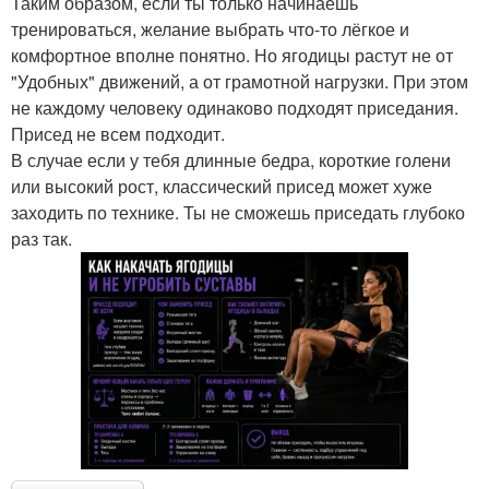
Таким образом, если ты только начинаешь
тренироваться, желание выбрать что-то лёгкое и
комфортное вполне понятно. Но ягодицы растут не от
"Удобных" движений, а от грамотной нагрузки. При этом
не каждому человеку одинаково подходят приседания.
Присед не всем подходит.
В случае если у тебя длинные бедра, короткие голени
или высокий рост, классический присед может хуже
заходить по технике. Ты не сможешь приседать глубоко
раз так.