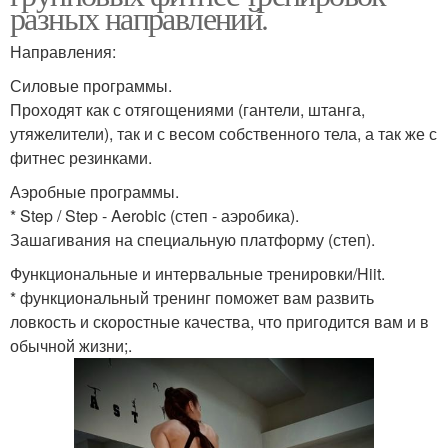
разных направлений.
Направления:
Силовые программы.
Проходят как с отягощениями (гантели, штанга,
утяжелители), так и с весом собственного тела, а так же с
фитнес резинками.
Аэробные программы.
* Step / Step - Aerobic (степ - аэробика).
Зашагивания на специальную платформу (степ).
Функциональные и интервальные тренировки/Hiit.
* функциональный тренинг поможет вам развить
ловкость и скоростные качества, что пригодится вам и в
обычной жизни;.