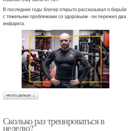
В последние годы блогер открыто рассказывал о борьбе
с тяжелыми проблемами со здоровьем - он пережил два
инфаркта.
читать дальше →
Сколько раз тренироваться в
неделю?