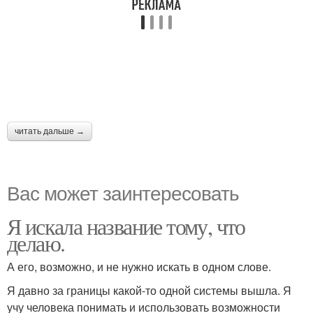
читать дальше →
Вас может заинтересовать
Я искала название тому, что
делаю.
А его, возможно, и не нужно искать в одном слове.
Я давно за границы какой-то одной системы вышла. Я
учу человека понимать и использовать возможности