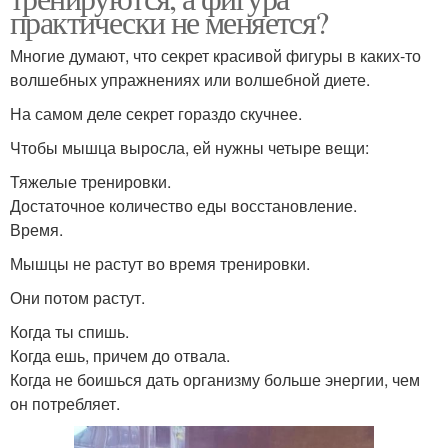
практически не меняется?
Многие думают, что секрет красивой фигуры в каких-то
волшебных упражнениях или волшебной диете.
На самом деле секрет гораздо скучнее.
Чтобы мышца выросла, ей нужны четыре вещи:
Тяжелые тренировки.
Достаточное количество еды восстановление.
Время.
Мышцы не растут во время тренировки.
Они потом растут.
Когда ты спишь.
Когда ешь, причем до отвала.
Когда не боишься дать организму больше энергии, чем
он потребляет.