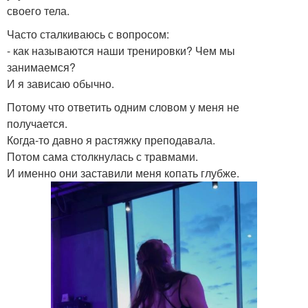
своего тела.
Часто сталкиваюсь с вопросом:
- как называются наши тренировки? Чем мы
занимаемся?
И я зависаю обычно.
Потому что ответить одним словом у меня не
получается.
Когда-то давно я растяжку преподавала.
Потом сама столкнулась с травмами.
И именно они заставили меня копать глубже.