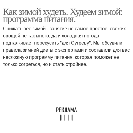
Как зимой худеть. Худеем зимой:
программа питания.
Снижать вес зимой - занятие не самое простое: свежих
овощей не так много, да и холодная погода
подталкивает перекусить "для Сугреву". Мы обсудили
правила зимней диеты с экспертами и составили для вас
несложную программу питания, которая поможет не
только согреться, но и стать стройнее.