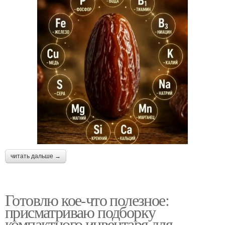
читать дальше →
Готовлю кое-что полезное:
присматриваю подборку
компактного инвентаря для