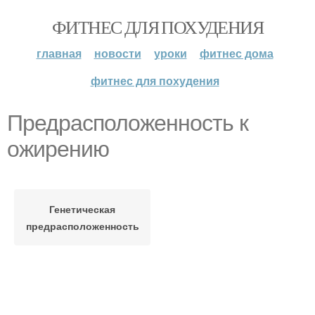
ФИТНЕС ДЛЯ ПОХУДЕНИЯ
главная
новости
уроки
фитнес дома
фитнес для похудения
Предрасположенность к
ожирению
Генетическая
предрасположенность