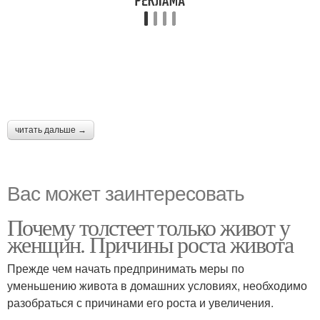
читать дальше →
Вас может заинтересовать
Почему толстеет только живот у
женщин. Причины роста живота
Прежде чем начать предпринимать меры по
уменьшению живота в домашних условиях, необходимо
разобраться с причинами его роста и увеличения.