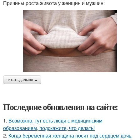
Причины роста живота у женщин и мужчин:
читать дальше →
Последние обновления на сайте:
1.
Возможно, тут есть люди с медицинским
образованием, подскажите, что делать!
2.
Когда беременная женщина носит под сердцем дочь,