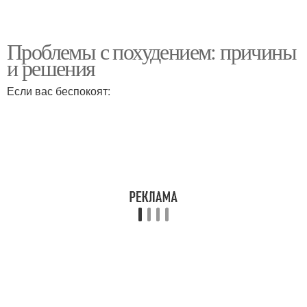
Проблемы с похудением: причины
и решения
Если вас беспокоят: