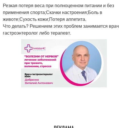
Резкая потеря веса при полноценном питании и без
применения спорта;Скачки настроения;Боль в
животе;Сухость кожи;Потеря аппетита.
Что делать? Решением этих проблем занимается врач
гастроэнтеролог либо терапевт.