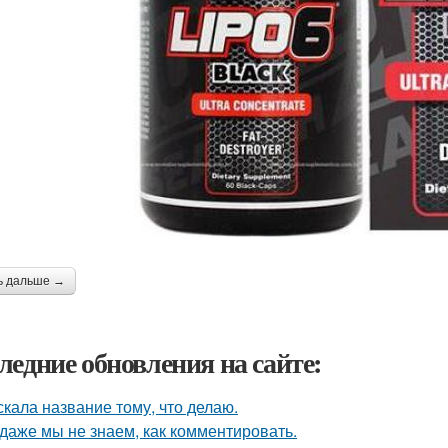
ь дальше →
ледние обновления на сайте:
скала название тому, что делаю.
 даже мы не знаем, как комментировать.