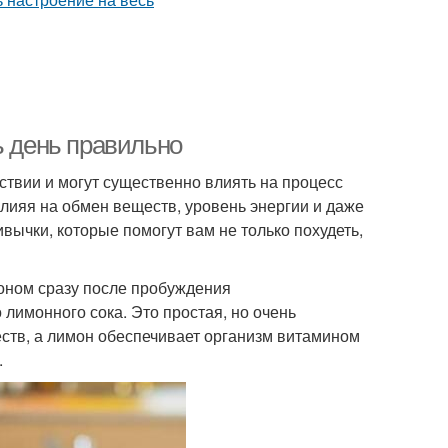
ь день правильно
твии и могут существенно влиять на процесс
влияя на обмен веществ, уровень энергии и даже
вычки, которые помогут вам не только похудеть,
моном сразу после пробуждения
 лимонного сока. Это простая, но очень
ств, а лимон обеспечивает организм витамином
.