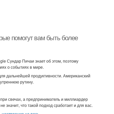
орые помогут вам быть более
gle Сундар Пичаи знает об этом, поэтому
иях о событиях в мире.
 для дальнейшей продуктивности. Американский
 утреннюю рутину.
при свечах, а предприниматель и миллиардер
не значит, что такой подход сработает и для вас.