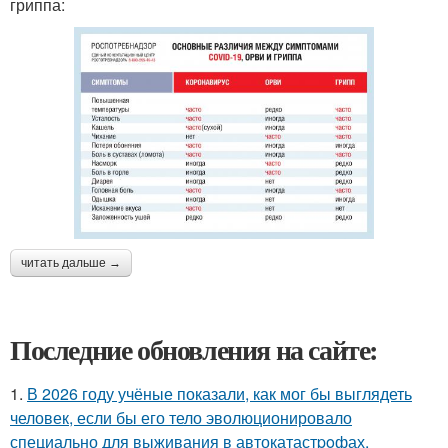
гриппа:
читать дальше →
Последние обновления на сайте:
1.
В 2026 году учёные показали, как мог бы выглядеть
человек, если бы его тело эволюционировало
специально для выживания в автокатастpoфах.