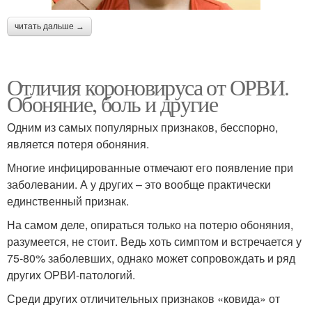
читать дальше →
Отличия короновируса от ОРВИ.
Обоняние, боль и другие
Одним из самых популярных признаков, бесспорно,
является потеря обоняния.
Многие инфицированные отмечают его появление при
заболевании. А у других – это вообще практически
единственный признак.
На самом деле, опираться только на потерю обоняния,
разумеется, не стоит. Ведь хоть симптом и встречается у
75-80% заболевших, однако может сопровождать и ряд
других ОРВИ-патологий.
Среди других отличительных признаков «ковида» от