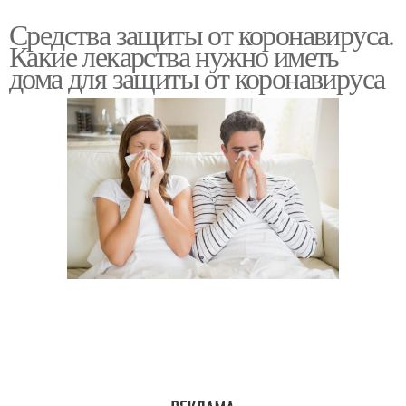
Средства защиты от коронавируса.
Какие лекарства нужно иметь
дома для защиты от коронавируса