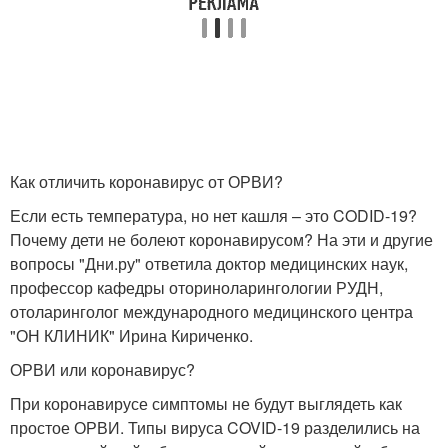
Как отличить коронавирус от ОРВИ?
Если есть температура, но нет кашля – это CODID-19?
Почему дети не болеют коронавирусом? На эти и другие
вопросы "Дни.ру" ответила доктор медицинских наук,
профессор кафедры оториноларингологии РУДН,
отоларинголог международного медицинского центра
"ОН КЛИНИК" Ирина Кириченко.
ОРВИ или коронавирус?
При коронавирусе симптомы не будут выглядеть как
простое ОРВИ. Типы вируса COVID-19 разделились на