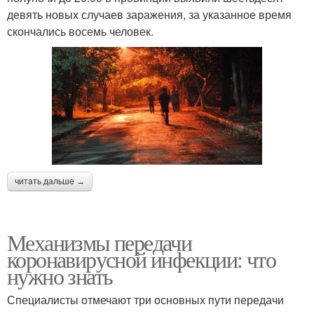
девять новых случаев заражения, за указанное время
скончались восемь человек.
читать дальше →
Механизмы передачи
коронавирусной инфекции: что
нужно знать
Специалисты отмечают три основных пути передачи