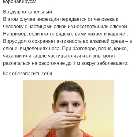
коронавируса:
Воздушно-капельный
В этом случае инфекция передается от человека к
человеку с частицами слизи из носоглотки или слюной.
Например, если кто-то рядом с вами чихает и кашляет.
Вирус долго сохраняет активность во влажной среде – в
слюне, выделениях носа. При разговоре, плаче, крике,
чихании или кашле частицы слизи и слюны могут
разлетаться на расстояние до 1 м вокруг заболевшего.
Как обезопасить себя