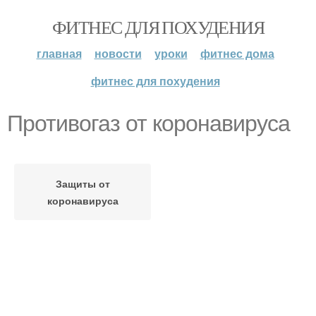
ФИТНЕС ДЛЯ ПОХУДЕНИЯ
главная
новости
уроки
фитнес дома
фитнес для похудения
Противогаз от коронавируса
Защиты от
коронавируса