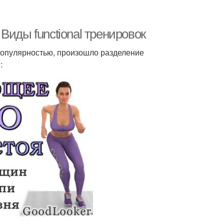
Виды functional тренировок
популярностью, произошло разделение
: