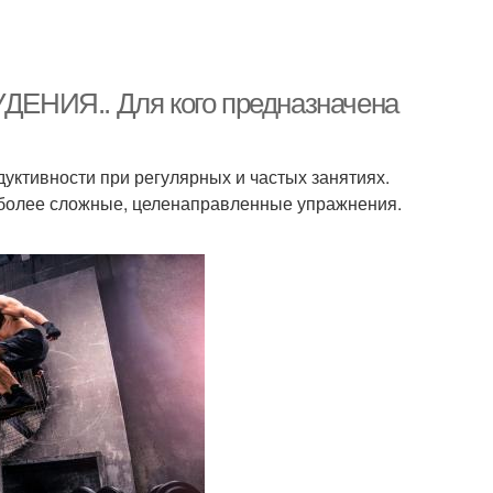
ИЯ.. Для кого предназначена
уктивности при регулярных и частых занятиях.
к более сложные, целенаправленные упражнения.