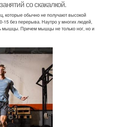
занятий со скакалкой.
ц, которые обычно не получают высокой
10-15 без перерыва. Наутро у многих людей,
ть мышцы. Причем мышцы не только ног, но и