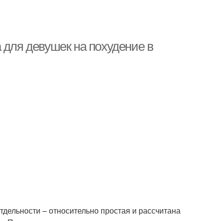
 для девушек на похудение в
тдельности – относительно простая и рассчитана