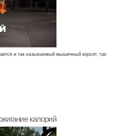
ается и так называемый мышечный корсет, так
 сжигание калорий