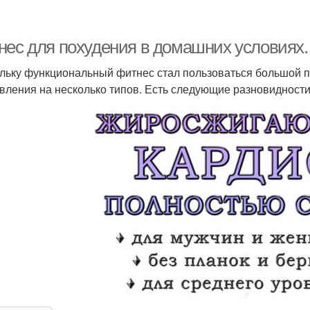
нес для похудения в домашних условиях. 
льку функциональный фитнес стал пользоваться большой 
вления на несколько типов. Есть следующие разновидности